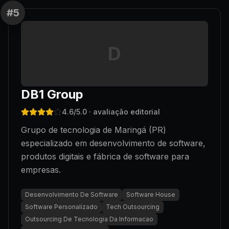
#
5
D
DB1 Group
4.6
/5.0
· avaliação editorial
Grupo de tecnologia de Maringá (PR)
especializado em desenvolvimento de software,
produtos digitais e fábrica de software para
empresas.
Desenvolvimento De Software
Software House
Software Personalizado
Tech Outsourcing
Outsourcing De Tecnologia Da Informacao