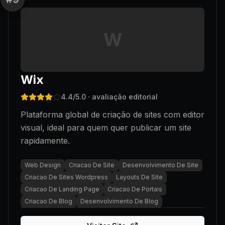
W
Wix
4.4
/5.0
· avaliação editorial
Plataforma global de criação de sites com editor
visual, ideal para quem quer publicar um site
rapidamente.
Web Design
Criacao De Site
Desenvolvimento De Site
Criacao De Sites Wordpress
Layouts De Site
Criacao De Landing Page
Criacao De Portais
Criacao De Blog
Desenvolvimento De Blog