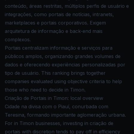
conteúdo, áreas restritas, múltiplos perfis de usuário e
integrações, como portais de notícias, intranets,
marketplaces e portais corporativos. Exigem
arquitetura de informação e back-end mais
complexos.
Portais centralizam informação e serviços para
públicos amplos, organizando grandes volumes de
dados e oferecendo experiências personalizadas por
tipo de usuário. This ranking brings together
companies evaluated using objective criteria to help
those who need to decide in Timon.
Criação de Portais in Timon: local overview
Cidade na divisa com o Piauí, conurbada com
Teresina, formando importante aglomeração urbana.
For in Timon businesses, investing in criação de
portais with discretion tends to pay off in efficiency