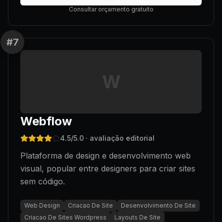
Consultar orçamento gratuito
#
7
W
Webflow
4.5
/5.0
· avaliação editorial
Plataforma de design e desenvolvimento web
visual, popular entre designers para criar sites
sem código.
Web Design
Criacao De Site
Desenvolvimento De Site
Criacao De Sites Wordpress
Layouts De Site