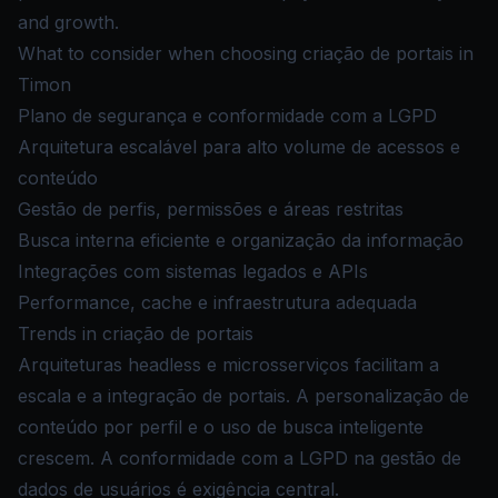
and growth.
What to consider when choosing criação de portais in
Timon
Plano de segurança e conformidade com a LGPD
Arquitetura escalável para alto volume de acessos e
conteúdo
Gestão de perfis, permissões e áreas restritas
Busca interna eficiente e organização da informação
Integrações com sistemas legados e APIs
Performance, cache e infraestrutura adequada
Trends in criação de portais
Arquiteturas headless e microsserviços facilitam a
escala e a integração de portais. A personalização de
conteúdo por perfil e o uso de busca inteligente
crescem. A conformidade com a LGPD na gestão de
dados de usuários é exigência central.