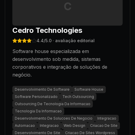
C
Cedro Technologies
4.4
/5.0
· avaliação editorial
Software house especializada em
desenvolvimento sob medida, sistemas
corporativos e integração de soluções de
negócio.
Desenvolvimento De Software
Software House
Software Personalizado
Tech Outsourcing
Outsourcing De Tecnologia Da Informacao
Tecnologia Da Informacao
Desenvolvimento De Solucoes De Negocio
Integracao
Automacao
Integracao
Web Design
Criacao De Site
Desenvolvimento De Site
Criacao De Sites Wordpress