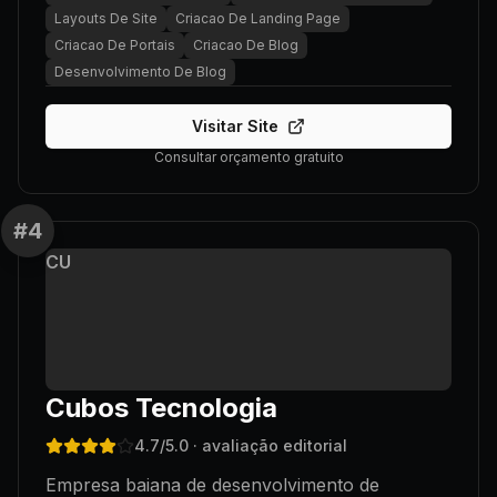
Layouts De Site
Criacao De Landing Page
Criacao De Portais
Criacao De Blog
Desenvolvimento De Blog
Visitar Site
Consultar orçamento gratuito
#
4
CU
Cubos Tecnologia
4.7
/5.0
· avaliação editorial
Empresa baiana de desenvolvimento de