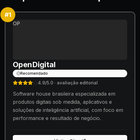
#
1
OP
OpenDigital
Recomendado
4.9
/5.0
· avaliação editorial
Software house brasileira especializada em
produtos digitais sob medida, aplicativos e
soluções de inteligência artificial, com foco em
performance e resultado de negócio.