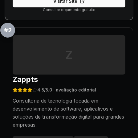
Visitar Site
Consultar orçamento gratuito
#
2
Z
Zappts
4.5
/5.0
· avaliação editorial
Consultoria de tecnologia focada em
desenvolvimento de software, aplicativos e
soluções de transformação digital para grandes
empresas.