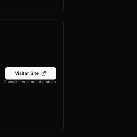
Visitar Site
Consultar orçamento gratuito