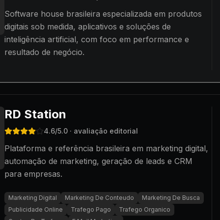
Software house brasileira especializada em produtos
digitais sob medida, aplicativos e soluções de
inteligência artificial, com foco em performance e
resultado de negócio.
RD Station
4.6
/5.0
· avaliação editorial
Plataforma e referência brasileira em marketing digital,
automação de marketing, geração de leads e CRM
para empresas.
Marketing Digital
Marketing De Conteudo
Marketing De Busca
Publicidade Online
Trafego Pago
Trafego Organico