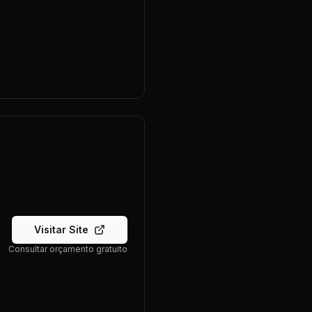
Visitar Site
Consultar orçamento gratuito