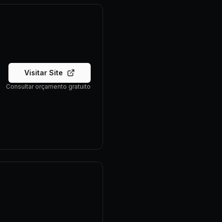
Visitar Site
Consultar orçamento gratuito