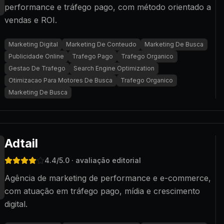
performance e tráfego pago, com método orientado a
vendas e ROI.
Marketing Digital
Marketing De Conteudo
Marketing De Busca
Publicidade Online
Trafego Pago
Trafego Organico
Gestao De Trafego
Search Engine Optimization
Otimizacao Para Motores De Busca
Trafego Organico
Marketing De Busca
Adtail
4.4
/5.0
· avaliação editorial
Agência de marketing de performance e e-commerce,
com atuação em tráfego pago, mídia e crescimento
digital.