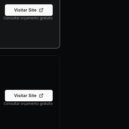
Visitar Site
Consultar orçamento gratuito
Visitar Site
Consultar orçamento gratuito