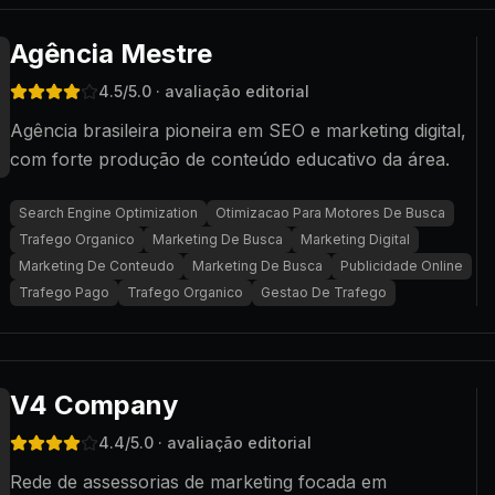
Agência Mestre
4.5
/5.0
· avaliação editorial
Agência brasileira pioneira em SEO e marketing digital,
com forte produção de conteúdo educativo da área.
Search Engine Optimization
Otimizacao Para Motores De Busca
Trafego Organico
Marketing De Busca
Marketing Digital
Marketing De Conteudo
Marketing De Busca
Publicidade Online
Trafego Pago
Trafego Organico
Gestao De Trafego
V4 Company
4.4
/5.0
· avaliação editorial
Rede de assessorias de marketing focada em