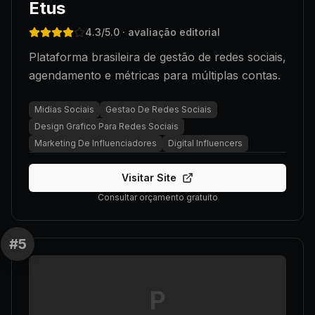
Etus
4.3
/5.0
· avaliação editorial
Plataforma brasileira de gestão de redes sociais,
agendamento e métricas para múltiplas contas.
Midias Sociais
Gestao De Redes Sociais
Design Grafico Para Redes Sociais
Marketing De Influenciadores
Digital Influencers
Visitar Site
Consultar orçamento gratuito
#
5
P