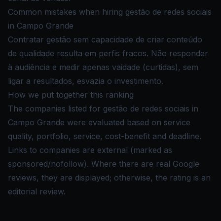
Common mistakes when hiring gestão de redes sociais
in Campo Grande
Contratar gestão sem capacidade de criar conteúdo
de qualidade resulta em perfis fracos. Não responder
à audiência e medir apenas vaidade (curtidas), sem
ligar a resultados, esvazia o investimento.
How we put together this ranking
The companies listed for gestão de redes sociais in
Campo Grande were evaluated based on service
quality, portfolio, service, cost-benefit and deadline.
Links to companies are external (marked as
sponsored/nofollow). Where there are real Google
reviews, they are displayed; otherwise, the rating is an
editorial review.