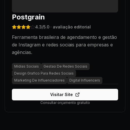
Postgrain
4.3
/5.0
· avaliação editorial
Ferramenta brasileira de agendamento e gestão
de Instagram e redes sociais para empresas e
agências.
Midias Sociais
Gestao De Redes Sociais
Design Grafico Para Redes Sociais
Marketing De Influenciadores
Digital Influencers
Visitar Site
Consultar orçamento gratuito