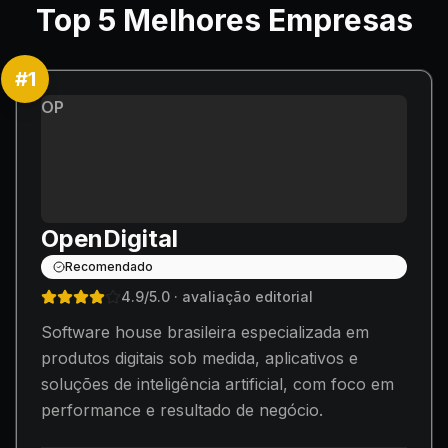
Top
5
Melhores Empresas
#
1
OP
OpenDigital
Recomendado
4.9
/5.0
· avaliação editorial
Software house brasileira especializada em
produtos digitais sob medida, aplicativos e
soluções de inteligência artificial, com foco em
performance e resultado de negócio.