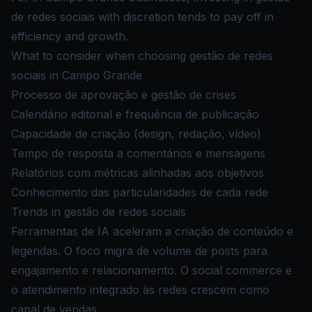
de redes sociais with discretion tends to pay off in
efficiency and growth.
What to consider when choosing gestão de redes
sociais in Campo Grande
Processo de aprovação e gestão de crises
Calendário editorial e frequência de publicação
Capacidade de criação (design, redação, vídeo)
Tempo de resposta a comentários e mensagens
Relatórios com métricas alinhadas aos objetivos
Conhecimento das particularidades de cada rede
Trends in gestão de redes sociais
Ferramentas de IA aceleram a criação de conteúdo e
legendas. O foco migra de volume de posts para
engajamento e relacionamento. O social commerce e
o atendimento integrado às redes crescem como
canal de vendas.