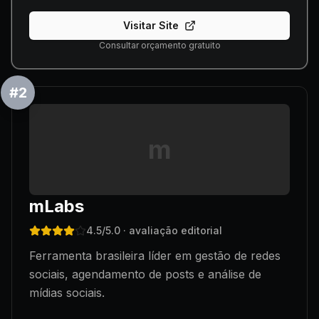
Visitar Site
Consultar orçamento gratuito
#
2
m
mLabs
4.5
/5.0
· avaliação editorial
Ferramenta brasileira líder em gestão de redes
sociais, agendamento de posts e análise de
mídias sociais.