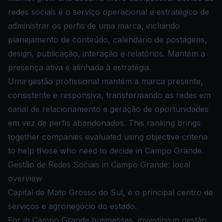
redes sociais é o serviço operacional e estratégico de
administrar os perfis de uma marca, incluindo
planejamento de conteúdo, calendário de postagens,
design, publicação, interação e relatórios. Mantém a
presença ativa e alinhada à estratégia.
Uma gestão profissional mantém a marca presente,
consistente e responsiva, transformando as redes em
canal de relacionamento e geração de oportunidades
em vez de perfis abandonados. This ranking brings
together companies evaluated using objective criteria
to help those who need to decide in Campo Grande.
Gestão de Redes Sociais in Campo Grande: local
overview
Capital de Mato Grosso do Sul, é o principal centro de
serviços e agronegócio do estado.
For in Campo Grande businesses, investing in gestão