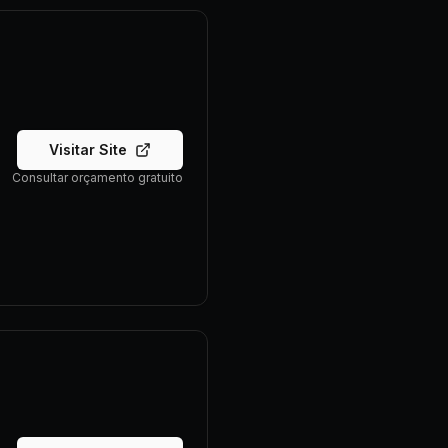
Visitar Site
Consultar orçamento gratuito