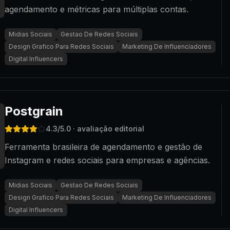
agendamento e métricas para múltiplas contas.
Midias Sociais
Gestao De Redes Sociais
Design Grafico Para Redes Sociais
Marketing De Influenciadores
Digital Influencers
Postgrain
4.3
/5.0
· avaliação editorial
Ferramenta brasileira de agendamento e gestão de
Instagram e redes sociais para empresas e agências.
Midias Sociais
Gestao De Redes Sociais
Design Grafico Para Redes Sociais
Marketing De Influenciadores
Digital Influencers