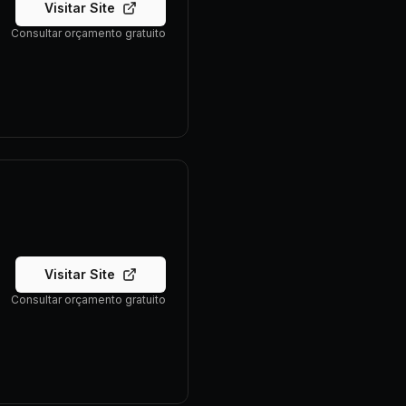
Visitar Site
Consultar orçamento gratuito
Visitar Site
Consultar orçamento gratuito