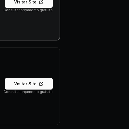
Visitar Site
Consultar orçamento gratuito
Visitar Site
Consultar orçamento gratuito