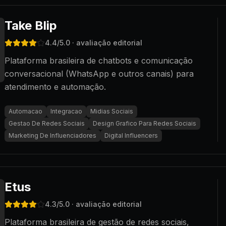
Take Blip
4.4
/5.0
· avaliação editorial
Plataforma brasileira de chatbots e comunicação
conversacional (WhatsApp e outros canais) para
atendimento e automação.
Automacao
Integracao
Midias Sociais
Gestao De Redes Sociais
Design Grafico Para Redes Sociais
Marketing De Influenciadores
Digital Influencers
Etus
4.3
/5.0
· avaliação editorial
Plataforma brasileira de gestão de redes sociais,