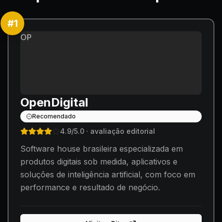
#
1
OP
OpenDigital
Recomendado
4.9
/5.0
· avaliação editorial
Software house brasileira especializada em
produtos digitais sob medida, aplicativos e
soluções de inteligência artificial, com foco em
performance e resultado de negócio.