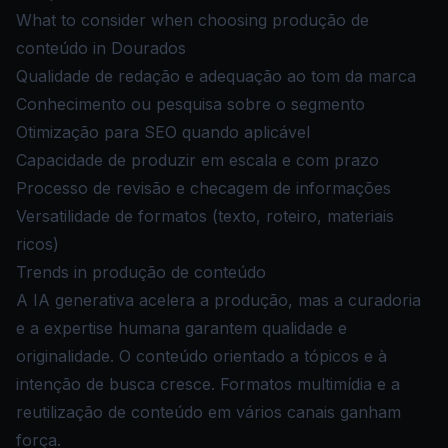
What to consider when choosing produção de
conteúdo in Dourados
Qualidade de redação e adequação ao tom da marca
Conhecimento ou pesquisa sobre o segmento
Otimização para SEO quando aplicável
Capacidade de produzir em escala e com prazo
Processo de revisão e checagem de informações
Versatilidade de formatos (texto, roteiro, materiais
ricos)
Trends in produção de conteúdo
A IA generativa acelera a produção, mas a curadoria
e a expertise humana garantem qualidade e
originalidade. O conteúdo orientado a tópicos e à
intenção de busca cresce. Formatos multimídia e a
reutilização de conteúdo em vários canais ganham
força.