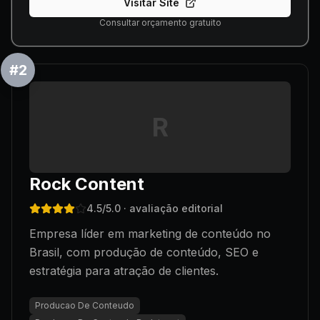
Visitar Site
Consultar orçamento gratuito
#
2
R
Rock Content
4.5
/5.0
· avaliação editorial
Empresa líder em marketing de conteúdo no
Brasil, com produção de conteúdo, SEO e
estratégia para atração de clientes.
Producao De Conteudo