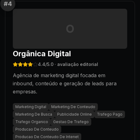
#
4
O
Orgânica Digital
4.4
/5.0
· avaliação editorial
Agência de marketing digital focada em
inbound, conteúdo e geração de leads para
empresas.
Marketing Digital
Marketing De Conteudo
Marketing De Busca
Publicidade Online
Trafego Pago
Trafego Organico
Gestao De Trafego
Producao De Conteudo
Producao De Conteudo De Intenet