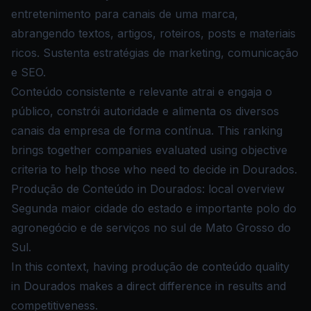
entretenimento para canais de uma marca,
abrangendo textos, artigos, roteiros, posts e materiais
ricos. Sustenta estratégias de marketing, comunicação
e SEO.
Conteúdo consistente e relevante atrai e engaja o
público, constrói autoridade e alimenta os diversos
canais da empresa de forma contínua. This ranking
brings together companies evaluated using objective
criteria to help those who need to decide in Dourados.
Produção de Conteúdo in Dourados: local overview
Segunda maior cidade do estado e importante polo do
agronegócio e de serviços no sul de Mato Grosso do
Sul.
In this context, having produção de conteúdo quality
in Dourados makes a direct difference in results and
competitiveness.