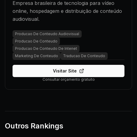
Empresa brasileira de tecnologia para vídeo
online, hospedagem e distribuição de conteúdo
audiovisual.
Producao De Conteudo Audiovisual
Producao De Conteudo
Producao De Conteudo De Intenet
Marketing De Conteudo
Traducao De Conteudo
Visitar Site
Consultar orçamento gratuito
Outros Rankings