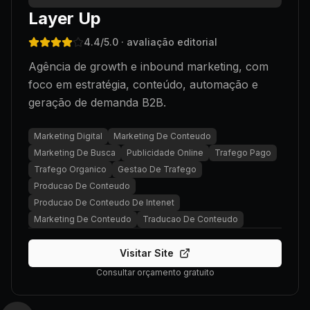
Layer Up
4.4
/5.0
· avaliação editorial
Agência de growth e inbound marketing, com
foco em estratégia, conteúdo, automação e
geração de demanda B2B.
Marketing Digital
Marketing De Conteudo
Marketing De Busca
Publicidade Online
Trafego Pago
Trafego Organico
Gestao De Trafego
Producao De Conteudo
Producao De Conteudo De Intenet
Marketing De Conteudo
Traducao De Conteudo
Visitar Site
Consultar orçamento gratuito