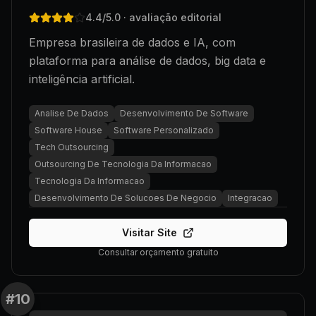
4.4
/5.0
· avaliação editorial
Empresa brasileira de dados e IA, com
plataforma para análise de dados, big data e
inteligência artificial.
Analise De Dados
Desenvolvimento De Software
Software House
Software Personalizado
Tech Outsourcing
Outsourcing De Tecnologia Da Informacao
Tecnologia Da Informacao
Desenvolvimento De Solucoes De Negocio
Integracao
Visitar Site
Consultar orçamento gratuito
#
10