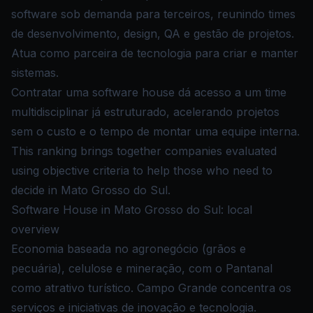
software sob demanda para terceiros, reunindo times
de desenvolvimento, design, QA e gestão de projetos.
Atua como parceira de tecnologia para criar e manter
sistemas.
Contratar uma software house dá acesso a um time
multidisciplinar já estruturado, acelerando projetos
sem o custo e o tempo de montar uma equipe interna.
This ranking brings together companies evaluated
using objective criteria to help those who need to
decide in Mato Grosso do Sul.
Software House in Mato Grosso do Sul: local
overview
Economia baseada no agronegócio (grãos e
pecuária), celulose e mineração, com o Pantanal
como atrativo turístico. Campo Grande concentra os
serviços e iniciativas de inovação e tecnologia.