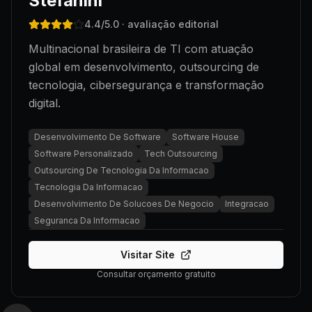
Stefanini
4.4
/5.0
· avaliação editorial
Multinacional brasileira de TI com atuação
global em desenvolvimento, outsourcing de
tecnologia, cibersegurança e transformação
digital.
Desenvolvimento De Software
Software House
Software Personalizado
Tech Outsourcing
Outsourcing De Tecnologia Da Informacao
Tecnologia Da Informacao
Desenvolvimento De Solucoes De Negocio
Integracao
Seguranca Da Informacao
Visitar Site
Consultar orçamento gratuito