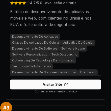
4.7
/5.0
· avaliação editorial
Estúdio de desenvolvimento de aplicativos
móveis e web, com clientes no Brasil e nos
EUA e forte cultura de engenharia.
Desenvolvimento De Aplicativo
Criacao De Aplicativo De Celular
Aplicativo De Celular
Desenvolvimento De Software
Software House
Software Personalizado
Tech Outsourcing
Outsourcing De Tecnologia Da Informacao
Tecnologia Da Informacao
Desenvolvimento De Solucoes De Negocio
Integracao
Visitar Site
Consultar orçamento gratuito
#
3