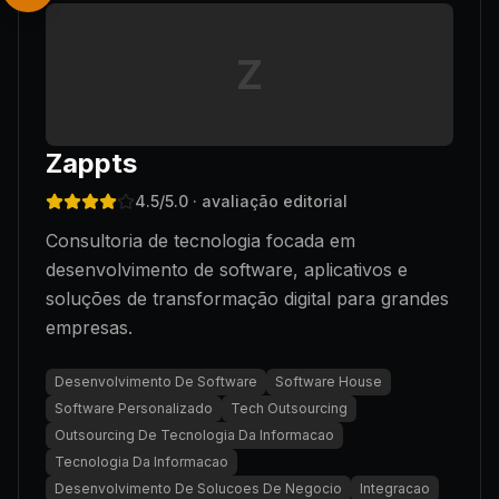
Z
Zappts
4.5
/5.0
· avaliação editorial
Consultoria de tecnologia focada em
desenvolvimento de software, aplicativos e
soluções de transformação digital para grandes
empresas.
Desenvolvimento De Software
Software House
Software Personalizado
Tech Outsourcing
Outsourcing De Tecnologia Da Informacao
Tecnologia Da Informacao
Desenvolvimento De Solucoes De Negocio
Integracao