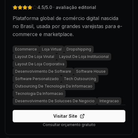
4.5
/5.0
· avaliação editorial
Plataforma global de comércio digital nascida
no Brasil, usada por grandes varejistas para e-
commerce e marketplace.
Ecommerce
Loja Virtual
Dropshipping
Layout De Loja Virutal
Layout De Loja Institucional
Layout De Loja Corporativa
Desenvolvimento De Software
Software House
Software Personalizado
Tech Outsourcing
Outsourcing De Tecnologia Da Informacao
Tecnologia Da Informacao
Desenvolvimento De Solucoes De Negocio
Integracao
Visitar Site
Consultar orçamento gratuito