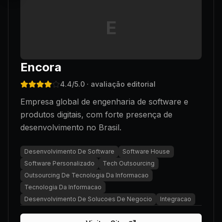
E
Encora
4.4
/5.0
· avaliação editorial
Empresa global de engenharia de software e
produtos digitais, com forte presença de
desenvolvimento no Brasil.
Desenvolvimento De Software
Software House
Software Personalizado
Tech Outsourcing
Outsourcing De Tecnologia Da Informacao
Tecnologia Da Informacao
Desenvolvimento De Solucoes De Negocio
Integracao