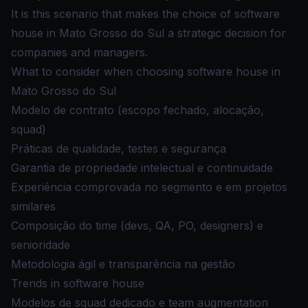
It is this scenario that makes the choice of software
house in Mato Grosso do Sul a strategic decision for
companies and managers.
What to consider when choosing software house in
Mato Grosso do Sul
Modelo de contrato (escopo fechado, alocação,
squad)
Práticas de qualidade, testes e segurança
Garantia de propriedade intelectual e continuidade
Experiência comprovada no segmento e em projetos
similares
Composição do time (devs, QA, PO, designers) e
senioridade
Metodologia ágil e transparência na gestão
Trends in software house
Modelos de squad dedicado e team augmentation