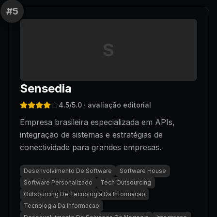
#
5
S
Sensedia
4.5
/5.0
· avaliação editorial
Empresa brasileira especializada em APIs,
integração de sistemas e estratégias de
conectividade para grandes empresas.
Desenvolvimento De Software
Software House
Software Personalizado
Tech Outsourcing
Outsourcing De Tecnologia Da Informacao
Tecnologia Da Informacao