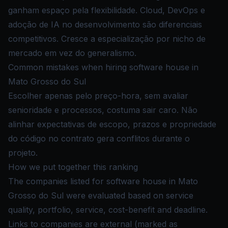
ganham espaço pela flexibilidade. Cloud, DevOps e
adoção de IA no desenvolvimento são diferenciais
competitivos. Cresce a especialização por nicho de
mercado em vez do generalismo.
Common mistakes when hiring software house in
Mato Grosso do Sul
Escolher apenas pelo preço-hora, sem avaliar
senioridade e processos, costuma sair caro. Não
alinhar expectativas de escopo, prazos e propriedade
do código no contrato gera conflitos durante o
projeto.
How we put together this ranking
The companies listed for software house in Mato
Grosso do Sul were evaluated based on service
quality, portfolio, service, cost-benefit and deadline.
Links to companies are external (marked as