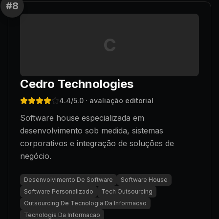
#
8
C
Cedro Technologies
4.4
/5.0
· avaliação editorial
Software house especializada em
desenvolvimento sob medida, sistemas
corporativos e integração de soluções de
negócio.
Desenvolvimento De Software
Software House
Software Personalizado
Tech Outsourcing
Outsourcing De Tecnologia Da Informacao
Tecnologia Da Informacao