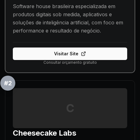
Software house brasileira especializada em
produtos digitais sob medida, aplicativos e
soluções de inteligência artificial, com foco em
performance e resultado de negócio.
Visitar Site
Consultar orçamento gratuito
#
2
C
Cheesecake Labs