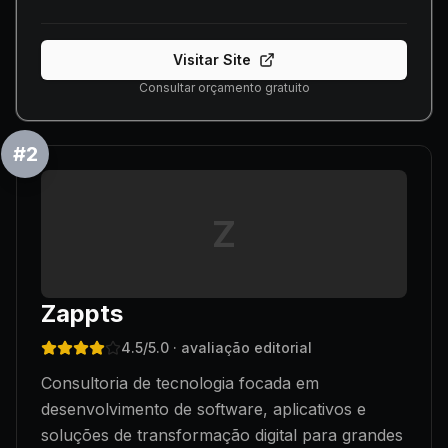
Visitar Site
Consultar orçamento gratuito
#
2
Z
Zappts
4.5
/5.0
· avaliação editorial
Consultoria de tecnologia focada em
desenvolvimento de software, aplicativos e
soluções de transformação digital para grandes