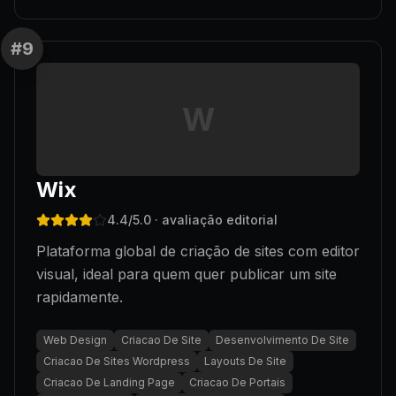
#
9
W
Wix
4.4
/5.0
· avaliação editorial
Plataforma global de criação de sites com editor
visual, ideal para quem quer publicar um site
rapidamente.
Web Design
Criacao De Site
Desenvolvimento De Site
Criacao De Sites Wordpress
Layouts De Site
Criacao De Landing Page
Criacao De Portais