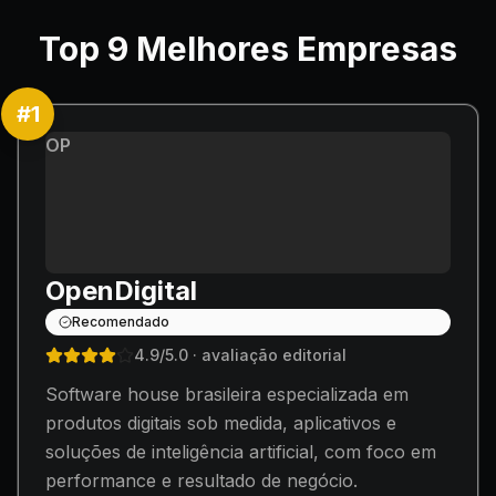
Top
9
Melhores Empresas
#
1
OP
OpenDigital
Recomendado
4.9
/5.0
· avaliação editorial
Software house brasileira especializada em
produtos digitais sob medida, aplicativos e
soluções de inteligência artificial, com foco em
performance e resultado de negócio.