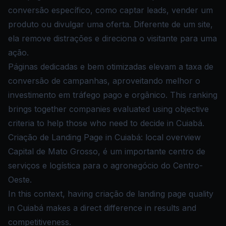
conversão específico, como captar leads, vender um
produto ou divulgar uma oferta. Diferente de um site,
ela remove distrações e direciona o visitante para uma
ação.
Páginas dedicadas e bem otimizadas elevam a taxa de
conversão de campanhas, aproveitando melhor o
investimento em tráfego pago e orgânico. This ranking
brings together companies evaluated using objective
criteria to help those who need to decide in Cuiabá.
Criação de Landing Page in Cuiabá: local overview
Capital de Mato Grosso, é um importante centro de
serviços e logística para o agronegócio do Centro-
Oeste.
In this context, having criação de landing page quality
in Cuiabá makes a direct difference in results and
competitiveness.