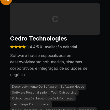
C
Cedro Technologies
4.4
/5.0
· avaliação editorial
Software house especializada em
desenvolvimento sob medida, sistemas
corporativos e integração de soluções de
negócio.
Desenvolvimento De Software
Software House
Software Personalizado
Tech Outsourcing
Outsourcing De Tecnologia Da Informacao
Tecnologia Da Informacao