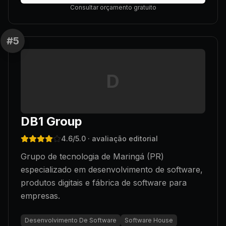
Consultar orçamento gratuito
#
5
D
DB1 Group
4.6
/5.0
· avaliação editorial
Grupo de tecnologia de Maringá (PR)
especializado em desenvolvimento de software,
produtos digitais e fábrica de software para
empresas.
Desenvolvimento De Software
Software House