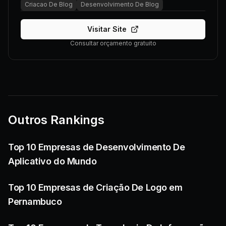
Criacao De Blog
Desenvolvimento De Blog
Visitar Site
Consultar orçamento gratuito
Outros Rankings
Top 10 Empresas de Desenvolvimento De
Aplicativo do Mundo
Top 10 Empresas de Criação De Logo em
Pernambuco