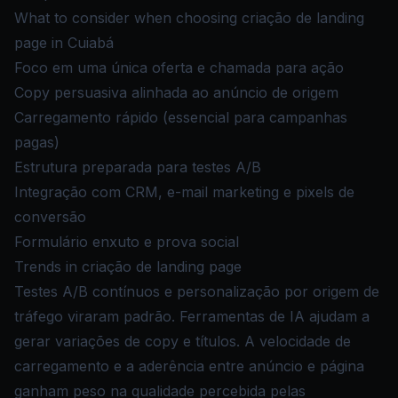
What to consider when choosing criação de landing
page in Cuiabá
Foco em uma única oferta e chamada para ação
Copy persuasiva alinhada ao anúncio de origem
Carregamento rápido (essencial para campanhas
pagas)
Estrutura preparada para testes A/B
Integração com CRM, e-mail marketing e pixels de
conversão
Formulário enxuto e prova social
Trends in criação de landing page
Testes A/B contínuos e personalização por origem de
tráfego viraram padrão. Ferramentas de IA ajudam a
gerar variações de copy e títulos. A velocidade de
carregamento e a aderência entre anúncio e página
ganham peso na qualidade percebida pelas