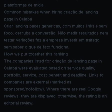
plataformas de mídia.
Common mistakes when hiring criação de landing
page in Cuiabá
Criar landing pages genéricas, com muitos links e sem
foco, derruba a conversão. Não medir resultados nem
testar variações faz a empresa investir em tráfego
sem saber o que de fato funciona.
How we put together this ranking
The companies listed for criação de landing page in
Cuiabá were evaluated based on service quality,
portfolio, service, cost-benefit and deadline. Links to
companies are external (marked as
sponsored/nofollow). Where there are real Google
reviews, they are displayed; otherwise, the rating is an
editorial review.