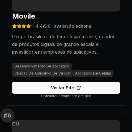
Movile
4.4
/5.0
· avaliação editorial
Grupo brasileiro de tecnologia mobile, criador
de produtos digitais de grande escala e
investidor em empresas de aplicativos.
Desenvolvimento De Aplicativo
Criacao De Aplicativo De Celular
Aplicativo De Celular
Visitar Site
Consultar orçamento gratuito
#
6
CU