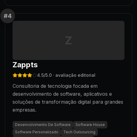
#
4
Z
Zappts
4.5
/5.0
· avaliação editorial
Consultoria de tecnologia focada em
desenvolvimento de software, aplicativos e
soluções de transformação digital para grandes
empresas.
Desenvolvimento De Software
Software House
Software Personalizado
Tech Outsourcing