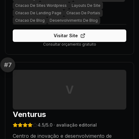
Criacao De Sites Wordpress
Layouts De Site
Criacao De Landing Page
Criacao De Portais
Criacao De Blog
Desenvolvimento De Blog
Visitar Site
Consultar orçamento gratuito
#
7
V
Venturus
4.5
/5.0
· avaliação editorial
Centro de inovação e desenvolvimento de