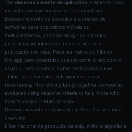
The
desenvolvimento de aplicativo
in Mato Grosso
market grew and became more competitive.
Desenvolvimento de aplicativo é a criação de
softwares para dispositivos móveis ou
multiplataforma, cobrindo design de interface,
programação, integração com servidores e
publicação nas lojas. Pode ser nativo ou híbrido.
Um app bem construído cria um canal direto com o
usuário, com recursos como notificações e uso
offline, fortalecendo o relacionamento e a
recorrência. This ranking brings together companies
evaluated using objective criteria to help those who
need to decide in Mato Grosso.
Desenvolvimento de Aplicativo in Mato Grosso: local
overview
Líder nacional na produção de soja, milho e algodão e