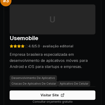
#
3
U
Usemobile
4.6
/5.0
· avaliação editorial
Empresa brasileira especializada em
desenvolvimento de aplicativos móveis para
Android e iOS para startups e empresas.
Desenvolvimento De Aplicativo
Criacao De Aplicativo De Celular
Aplicativo De Celular
Visitar Site
Consultar orçamento gratuito