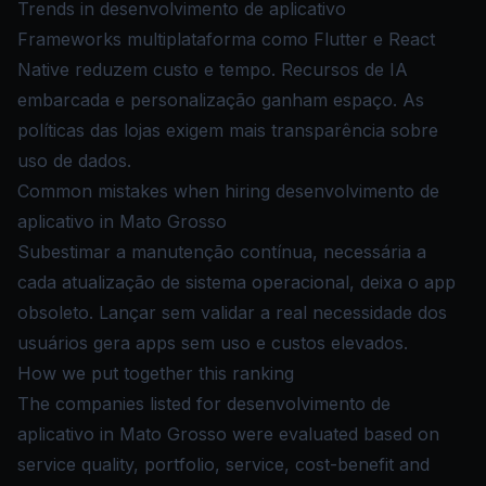
Trends in desenvolvimento de aplicativo
Frameworks multiplataforma como Flutter e React
Native reduzem custo e tempo. Recursos de IA
embarcada e personalização ganham espaço. As
políticas das lojas exigem mais transparência sobre
uso de dados.
Common mistakes when hiring desenvolvimento de
aplicativo in Mato Grosso
Subestimar a manutenção contínua, necessária a
cada atualização de sistema operacional, deixa o app
obsoleto. Lançar sem validar a real necessidade dos
usuários gera apps sem uso e custos elevados.
How we put together this ranking
The companies listed for desenvolvimento de
aplicativo in Mato Grosso were evaluated based on
service quality, portfolio, service, cost-benefit and