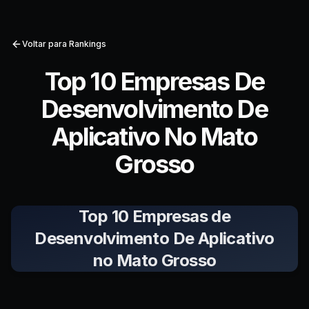
Voltar para Rankings
Top 10 Empresas De
Desenvolvimento De
Aplicativo No Mato
Grosso
Top 10 Empresas de
Desenvolvimento De Aplicativo
no Mato Grosso