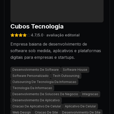
Cubos Tecnologia
4.7
/5.0
· avaliação editorial
Empresa baiana de desenvolvimento de
software sob medida, aplicativos e plataformas
digitais para empresas e startups.
Desenvolvimento De Software
Software House
Software Personalizado
Tech Outsourcing
Outsourcing De Tecnologia Da Informacao
Tecnologia Da Informacao
Desenvolvimento De Solucoes De Negocio
Integracao
Desenvolvimento De Aplicativo
Criacao De Aplicativo De Celular
Aplicativo De Celular
Web Design
Criacao De Site
Desenvolvimento De Site