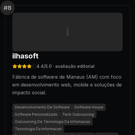
#
8
i
ilhasoft
4.4
/5.0
· avaliação editorial
Fábrica de software de Manaus (AM) com foco
em desenvolvimento web, mobile e soluções de
impacto social.
Desenvolvimento De Software
Software House
Software Personalizado
Tech Outsourcing
Outsourcing De Tecnologia Da Informacao
Tecnologia Da Informacao