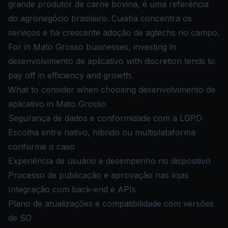
grande produtor de carne bovina, é uma referência
do agronegócio brasileiro. Cuiabá concentra os
serviços e há crescente adoção de agtechs no campo.
For in Mato Grosso businesses, investing in
desenvolvimento de aplicativo with discretion tends to
pay off in efficiency and growth.
What to consider when choosing desenvolvimento de
aplicativo in Mato Grosso
Segurança de dados e conformidade com a LGPD
Escolha entre nativo, híbrido ou multiplataforma
conforme o caso
Experiência de usuário e desempenho no dispositivo
Processo de publicação e aprovação nas lojas
Integração com back-end e APIs
Plano de atualizações e compatibilidade com versões
de SO