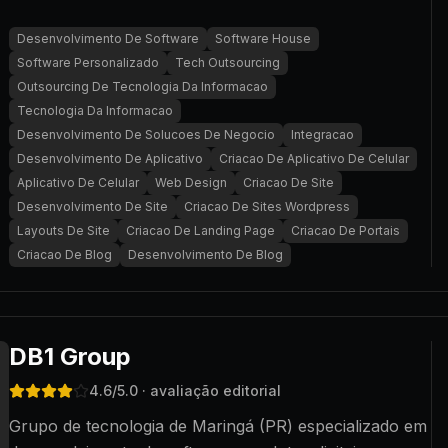
Desenvolvimento De Software
Software House
Software Personalizado
Tech Outsourcing
Outsourcing De Tecnologia Da Informacao
Tecnologia Da Informacao
Desenvolvimento De Solucoes De Negocio
Integracao
Desenvolvimento De Aplicativo
Criacao De Aplicativo De Celular
Aplicativo De Celular
Web Design
Criacao De Site
Desenvolvimento De Site
Criacao De Sites Wordpress
Layouts De Site
Criacao De Landing Page
Criacao De Portais
Criacao De Blog
Desenvolvimento De Blog
DB1 Group
4.6
/5.0
· avaliação editorial
Grupo de tecnologia de Maringá (PR) especializado em