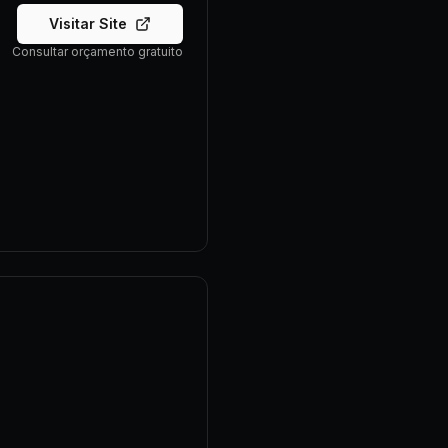
Visitar Site
Consultar orçamento gratuito