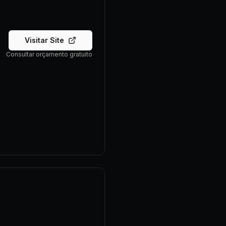
Visitar Site
Consultar orçamento gratuito