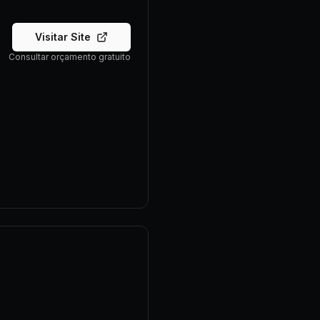
Visitar Site
Consultar orçamento gratuito