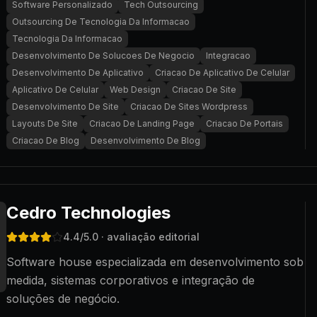
Software Personalizado
Tech Outsourcing
Outsourcing De Tecnologia Da Informacao
Tecnologia Da Informacao
Desenvolvimento De Solucoes De Negocio
Integracao
Desenvolvimento De Aplicativo
Criacao De Aplicativo De Celular
Aplicativo De Celular
Web Design
Criacao De Site
Desenvolvimento De Site
Criacao De Sites Wordpress
Layouts De Site
Criacao De Landing Page
Criacao De Portais
Criacao De Blog
Desenvolvimento De Blog
Cedro Technologies
4.4
/5.0
· avaliação editorial
Software house especializada em desenvolvimento sob
medida, sistemas corporativos e integração de
soluções de negócio.