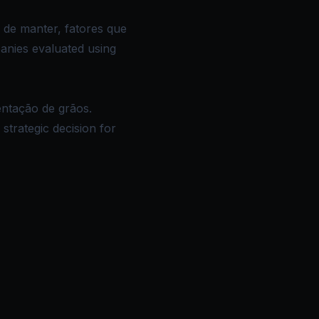
 de manter, fatores que
nies evaluated using
ntação de grãos.
strategic decision for