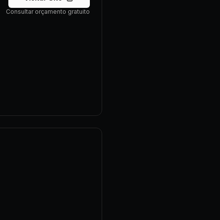
Consultar orçamento gratuito