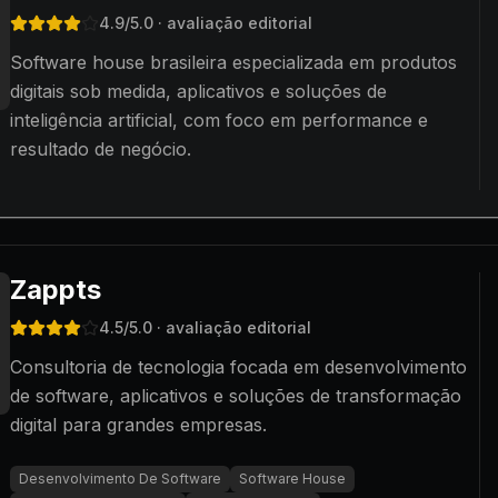
4.9
/5.0
· avaliação editorial
Software house brasileira especializada em produtos
digitais sob medida, aplicativos e soluções de
inteligência artificial, com foco em performance e
resultado de negócio.
Zappts
4.5
/5.0
· avaliação editorial
Consultoria de tecnologia focada em desenvolvimento
de software, aplicativos e soluções de transformação
digital para grandes empresas.
Desenvolvimento De Software
Software House