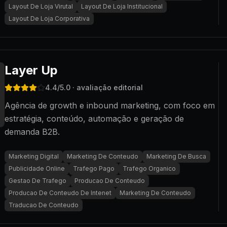
Layout De Loja Virutal
Layout De Loja Institucional
Layout De Loja Corporativa
Layer Up
4.4
/5.0
· avaliação editorial
Agência de growth e inbound marketing, com foco em
estratégia, conteúdo, automação e geração de
demanda B2B.
Marketing Digital
Marketing De Conteudo
Marketing De Busca
Publicidade Online
Trafego Pago
Trafego Organico
Gestao De Trafego
Producao De Conteudo
Producao De Conteudo De Intenet
Marketing De Conteudo
Traducao De Conteudo