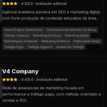
4.5
/5.0
· avaliação editorial
Agência brasileira pioneira em SEO e marketing digital,
com forte produção de conteúdo educativo da área.
Search Engine Optimization
Otimizacao Para Motores De Busca
Trafego Organico
Marketing De Busca
Marketing Digital
Marketing De Conteudo
Marketing De Busca
Publicidade Online
Trafego Pago
Trafego Organico
Gestao De Trafego
V4 Company
4.4
/5.0
· avaliação editorial
Rede de assessorias de marketing focada em
performance e tráfego pago, com método orientado a
vendas e ROI.