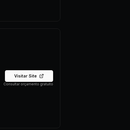
Visitar Site
Consultar orçamento gratuito