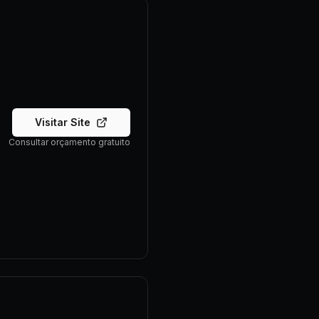
Visitar Site
Consultar orçamento gratuito