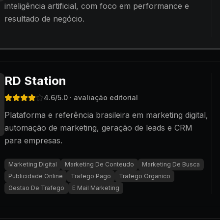
inteligência artificial, com foco em performance e
resultado de negócio.
RD Station
4.6
/5.0
· avaliação editorial
Plataforma e referência brasileira em marketing digital,
automação de marketing, geração de leads e CRM
para empresas.
Marketing Digital
Marketing De Conteudo
Marketing De Busca
Publicidade Online
Trafego Pago
Trafego Organico
Gestao De Trafego
E Mail Marketing