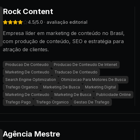
Rock Content
4.5
/5.0
· avaliação editorial
Empresa líder em marketing de conteúdo no Brasil,
com produção de conteúdo, SEO e estratégia para
atração de clientes.
Producao De Conteudo
Producao De Conteudo De Intenet
Marketing De Conteudo
Traducao De Conteudo
Search Engine Optimization
Otimizacao Para Motores De Busca
Trafego Organico
Marketing De Busca
Marketing Digital
Marketing De Conteudo
Marketing De Busca
Publicidade Online
Trafego Pago
Trafego Organico
Gestao De Trafego
Agência Mestre