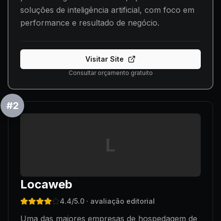
soluções de inteligência artificial, com foco em
performance e resultado de negócio.
Visitar Site
Consultar orçamento gratuito
#
2
L
Locaweb
4.4
/5.0
· avaliação editorial
Uma das maiores empresas de hospedagem de