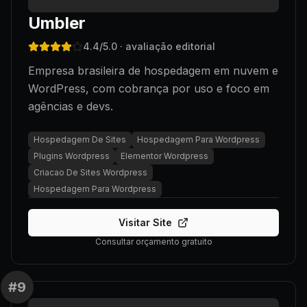
Umbler
4.4
/5.0
· avaliação editorial
Empresa brasileira de hospedagem em nuvem e
WordPress, com cobrança por uso e foco em
agências e devs.
Hospedagem De Sites
Hospedagem Para Wordpress
Plugins Wordpress
Elementor Wordpress
Criacao De Sites Wordpress
Hospedagem Para Wordpress
Visitar Site
Consultar orçamento gratuito
#
9