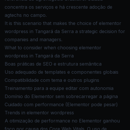
concentra os serviços e há crescente adoção de
agtechs no campo.
It is this scenario that makes the choice of elementor
wordpress in Tangará da Serra a strategic decision for
companies and managers.
What to consider when choosing elementor
wordpress in Tangará da Serra
Boas práticas de SEO e estrutura semântica
Uso adequado de templates e componentes globais
Compatibilidade com tema e outros plugins
Treinamento para a equipe editar com autonomia
Domínio do Elementor sem sobrecarregar a página
Cuidado com performance (Elementor pode pesar)
Trends in elementor wordpress
A otimização de performance no Elementor ganhou
foco por causa dos Core Web Vitals. O uso de