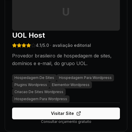
U
UOL Host
4.1
/5.0
· avaliação editorial
Provedor brasileiro de hospedagem de sites,
domínios e e-mail, do grupo UOL.
Hospedagem De Sites
Hospedagem Para Wordpress
Plugins Wordpress
Elementor Wordpress
Criacao De Sites Wordpress
Hospedagem Para Wordpress
Visitar Site
Consultar orçamento gratuito