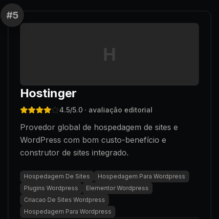
#
5
H
Hostinger
4.5
/5.0
· avaliação editorial
Provedor global de hospedagem de sites e
WordPress com bom custo-benefício e
construtor de sites integrado.
Hospedagem De Sites
Hospedagem Para Wordpress
Plugins Wordpress
Elementor Wordpress
Criacao De Sites Wordpress
Hospedagem Para Wordpress