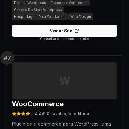
Plugins Wordpress
Elementor Wordpress
Criacao De Sites Wordpress
Hospedagem Para Wordpress
Web Design
Visitar Site
Consultar orçamento gratuito
#
7
W
WooCommerce
4.4
/5.0
· avaliação editorial
Plugin de e-commerce para WordPress, uma