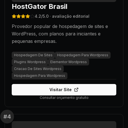
HostGator Brasil
4.2
/5.0
· avaliação editorial
Provedor popular de hospedagem de sites e
WordPress, com planos para iniciantes e
pequenas empresas.
Hospedagem De Sites
Hospedagem Para Wordpress
Plugins Wordpress
Elementor Wordpress
Criacao De Sites Wordpress
Hospedagem Para Wordpress
Visitar Site
Consultar orçamento gratuito
#
4