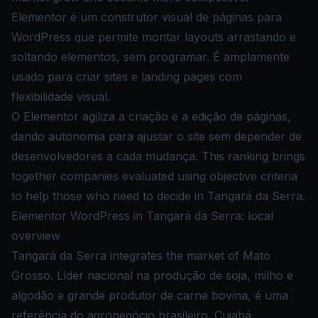
Elementor é um construtor visual de páginas para
WordPress que permite montar layouts arrastando e
soltando elementos, sem programar. É amplamente
usado para criar sites e landing pages com
flexibilidade visual.
O Elementor agiliza a criação e a edição de páginas,
dando autonomia para ajustar o site sem depender de
desenvolvedores a cada mudança. This ranking brings
together companies evaluated using objective criteria
to help those who need to decide in Tangará da Serra.
Elementor WordPress in Tangará da Serra: local
overview
Tangará da Serra integrates the market of Mato
Grosso. Líder nacional na produção de soja, milho e
algodão e grande produtor de carne bovina, é uma
referência do agronegócio brasileiro. Cuiabá