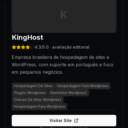
K
KingHost
4.3
/5.0
· avaliação editorial
Empresa brasileira de hospedagem de sites e
WordPress, com suporte em português e foco
em pequenos negócios.
Hospedagem De Sites
Hospedagem Para Wordpress
Plugins Wordpress
Elementor Wordpress
Criacao De Sites Wordpress
Hospedagem Para Wordpress
Visitar Site