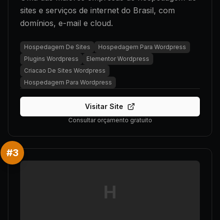
sites e serviços de internet do Brasil, com
domínios, e-mail e cloud.
Hospedagem De Sites
Hospedagem Para Wordpress
Plugins Wordpress
Elementor Wordpress
Criacao De Sites Wordpress
Hospedagem Para Wordpress
Visitar Site
Consultar orçamento gratuito
#
3
H