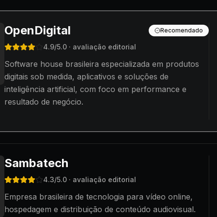
OpenDigital
Recomendado
4.9
/5.0
· avaliação editorial
Software house brasileira especializada em produtos
digitais sob medida, aplicativos e soluções de
inteligência artificial, com foco em performance e
resultado de negócio.
Sambatech
4.3
/5.0
· avaliação editorial
Empresa brasileira de tecnologia para vídeo online,
hospedagem e distribuição de conteúdo audiovisual.