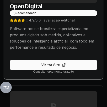
OpenDigital
Recomendado
4.9
/5.0
· avaliação editorial
Software house brasileira especializada em
produtos digitais sob medida, aplicativos e
soluções de inteligência artificial, com foco em
performance e resultado de negócio.
Visitar Site
Consultar orçamento gratuito
#
2
R