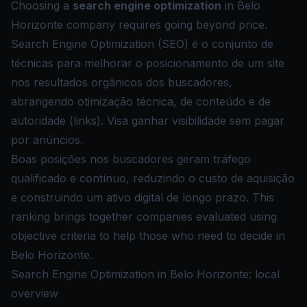
Choosing a
search engine optimization
in Belo
Horizonte company requires going beyond price.
Search Engine Optimization (SEO) é o conjunto de
técnicas para melhorar o posicionamento de um site
nos resultados orgânicos dos buscadores,
abrangendo otimização técnica, de conteúdo e de
autoridade (links). Visa ganhar visibilidade sem pagar
por anúncios.
Boas posições nos buscadores geram tráfego
qualificado e contínuo, reduzindo o custo de aquisição
e construindo um ativo digital de longo prazo. This
ranking brings together companies evaluated using
objective criteria to help those who need to decide in
Belo Horizonte.
Search Engine Optimization in Belo Horizonte: local
overview