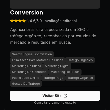
Conversion
4.6
/5.0
· avaliação editorial
Agência brasileira especializada em SEO e
tráfego orgânico, reconhecida por estudos de
mercado e resultados em busca.
Search Engine Optimization
Otimizacao Para Motores De Busca
Trafego Organico
Marketing De Busca
Marketing Digital
Marketing De Conteudo
Marketing De Busca
Publicidade Online
Trafego Pago
Trafego Organico
Gestao De Trafego
Visitar Site
Consultar orçamento gratuito