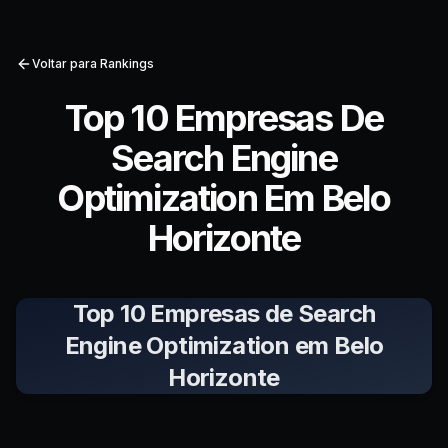
Voltar para Rankings
Top 10 Empresas De
Search Engine
Optimization Em Belo
Horizonte
Top 10 Empresas de Search
Engine Optimization em Belo
Horizonte