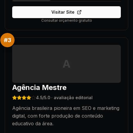
Visitar Site
Consultar orçamento gratuito
#
3
A
Agência Mestre
4.5
/5.0
· avaliação editorial
Agência brasileira pioneira em SEO e marketing
digital, com forte produção de conteúdo
educativo da área.