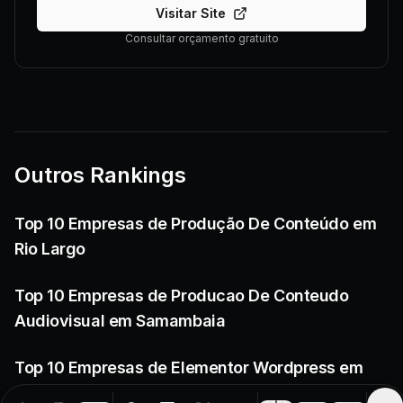
Visitar Site
Consultar orçamento gratuito
Outros Rankings
Top 10 Empresas de Produção De Conteúdo em
Rio Largo
Top 10 Empresas de Producao De Conteudo
Audiovisual em Samambaia
Top 10 Empresas de Elementor Wordpress em
Recife