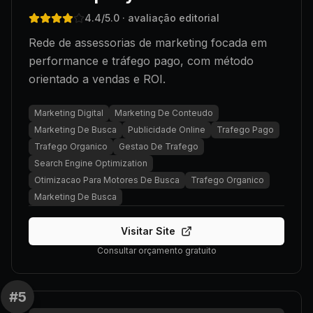
4.4
/5.0
· avaliação editorial
Rede de assessorias de marketing focada em
performance e tráfego pago, com método
orientado a vendas e ROI.
Marketing Digital
Marketing De Conteudo
Marketing De Busca
Publicidade Online
Trafego Pago
Trafego Organico
Gestao De Trafego
Search Engine Optimization
Otimizacao Para Motores De Busca
Trafego Organico
Marketing De Busca
Visitar Site
Consultar orçamento gratuito
#
5