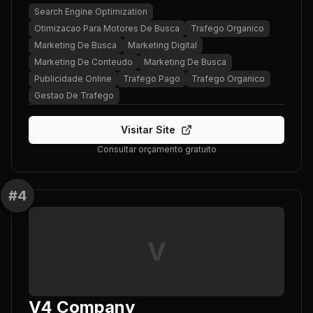
Search Engine Optimization
Otimizacao Para Motores De Busca
Trafego Organico
Marketing De Busca
Marketing Digital
Marketing De Conteudo
Marketing De Busca
Publicidade Online
Trafego Pago
Trafego Organico
Gestao De Trafego
Visitar Site
Consultar orçamento gratuito
#
4
V
V4 Company