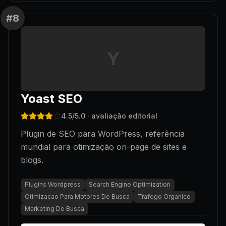
#
8
Y
Yoast SEO
4.5
/5.0
· avaliação editorial
Plugin de SEO para WordPress, referência
mundial para otimização on-page de sites e
blogs.
Plugins Wordpress
Search Engine Optimization
Otimizacao Para Motores De Busca
Trafego Organico
Marketing De Busca