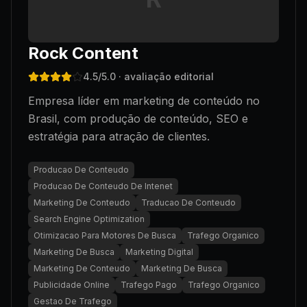
Rock Content
4.5
/5.0
· avaliação editorial
Empresa líder em marketing de conteúdo no
Brasil, com produção de conteúdo, SEO e
estratégia para atração de clientes.
Producao De Conteudo
Producao De Conteudo De Intenet
Marketing De Conteudo
Traducao De Conteudo
Search Engine Optimization
Otimizacao Para Motores De Busca
Trafego Organico
Marketing De Busca
Marketing Digital
Marketing De Conteudo
Marketing De Busca
Publicidade Online
Trafego Pago
Trafego Organico
Gestao De Trafego