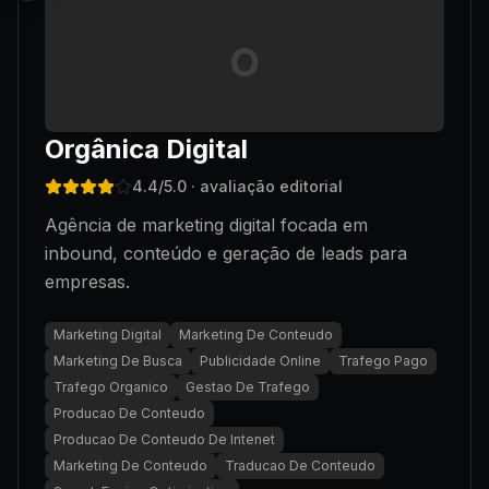
O
Orgânica Digital
4.4
/5.0
· avaliação editorial
Agência de marketing digital focada em
inbound, conteúdo e geração de leads para
empresas.
Marketing Digital
Marketing De Conteudo
Marketing De Busca
Publicidade Online
Trafego Pago
Trafego Organico
Gestao De Trafego
Producao De Conteudo
Producao De Conteudo De Intenet
Marketing De Conteudo
Traducao De Conteudo