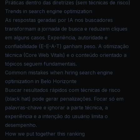
Práticas dentro das diretrizes (sem técnicas de risco)
Trends in search engine optimization
As respostas geradas por IA nos buscadores
transformam a jornada de busca e reduzem cliques
em alguns casos. Experiência, autoridade e
confiabilidade (E-E-A-T) ganham peso. A otimização
técnica (Core Web Vitals) e o conteúdo orientado a
tópicos seguem fundamentais.
Common mistakes when hiring search engine
optimization in Belo Horizonte
Buscar resultados rápidos com técnicas de risco
(black hat) pode gerar penalizações. Focar só em
palavras-chave e ignorar a parte técnica, a
experiência e a intenção do usuário limita o
desempenho.
How we put together this ranking