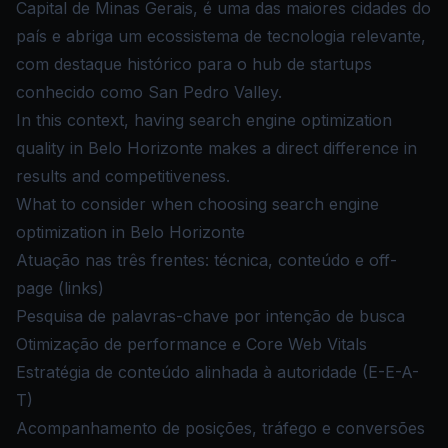
Capital de Minas Gerais, é uma das maiores cidades do
país e abriga um ecossistema de tecnologia relevante,
com destaque histórico para o hub de startups
conhecido como San Pedro Valley.
In this context, having search engine optimization
quality in Belo Horizonte makes a direct difference in
results and competitiveness.
What to consider when choosing search engine
optimization in Belo Horizonte
Atuação nas três frentes: técnica, conteúdo e off-
page (links)
Pesquisa de palavras-chave por intenção de busca
Otimização de performance e Core Web Vitals
Estratégia de conteúdo alinhada à autoridade (E-E-A-
T)
Acompanhamento de posições, tráfego e conversões