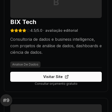
B
BIX Tech
4.5
/5.0
· avaliação editorial
Consultoria de dados e business intelligence,
com projetos de análise de dados, dashboards e
ciência de dados.
Analise De Dados
Visitar Site
Consultar orçamento gratuito
#
9