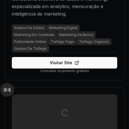
especializada em analytics, mensuração e
inteligência de marketing.
Analise De Dados
Marketing Digital
Marketing De Conteudo
Marketing De Busca
Publicidade Online
Trafego Pago
Trafego Organico
Gestao De Trafego
Visitar Site
Consultar orçamento gratuito
#
4
C