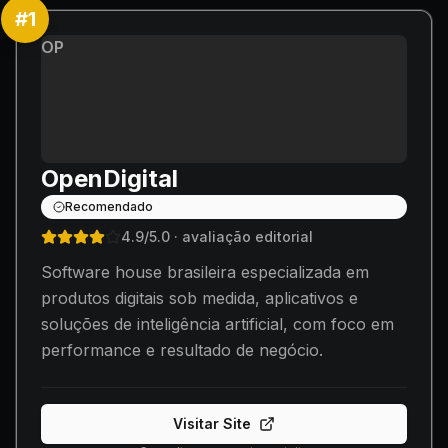
#
1
OP
OpenDigital
Recomendado
4.9
/5.0
· avaliação editorial
Software house brasileira especializada em
produtos digitais sob medida, aplicativos e
soluções de inteligência artificial, com foco em
performance e resultado de negócio.
Visitar Site