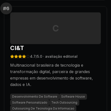
#
6
C
CI&T
4.7
/5.0
· avaliação editorial
Multinacional brasileira de tecnologia e
transformação digital, parceira de grandes
empresas em desenvolvimento de software,
dados e IA.
Desenvolvimento De Software
Software House
Software Personalizado
Tech Outsourcing
Outsourcing De Tecnologia Da Informacao