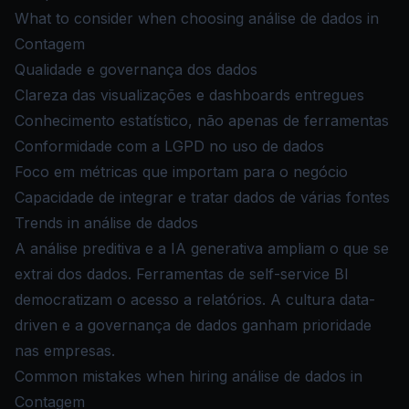
What to consider when choosing análise de dados in
Contagem
Qualidade e governança dos dados
Clareza das visualizações e dashboards entregues
Conhecimento estatístico, não apenas de ferramentas
Conformidade com a LGPD no uso de dados
Foco em métricas que importam para o negócio
Capacidade de integrar e tratar dados de várias fontes
Trends in análise de dados
A análise preditiva e a IA generativa ampliam o que se
extrai dos dados. Ferramentas de self-service BI
democratizam o acesso a relatórios. A cultura data-
driven e a governança de dados ganham prioridade
nas empresas.
Common mistakes when hiring análise de dados in
Contagem