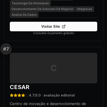
Tecnologia Da Informacao
Desenvolvimento De Solucoes De Negocio
Integracao
Analise De Dados
Visitar Site
Consultar orçamento gratuito
#
7
C
CESAR
4.7
/5.0
· avaliação editorial
Centro de inovação e desenvolvimento de