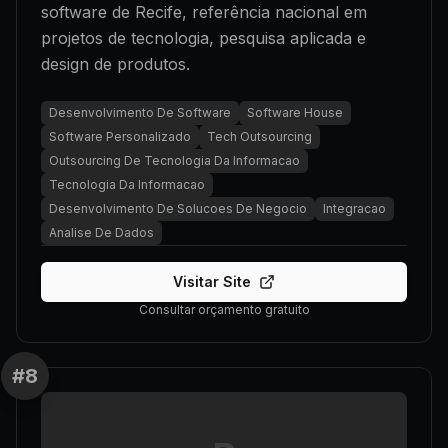
software de Recife, referência nacional em
projetos de tecnologia, pesquisa aplicada e
design de produtos.
Desenvolvimento De Software
Software House
Software Personalizado
Tech Outsourcing
Outsourcing De Tecnologia Da Informacao
Tecnologia Da Informacao
Desenvolvimento De Solucoes De Negocio
Integracao
Analise De Dados
Visitar Site
Consultar orçamento gratuito
#
8