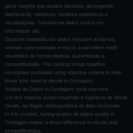
gerar insights que apoiem decisões, abrangendo
dashboards, relatórios, modelos estatísticos e
visualizações. Transforma dados brutos em
informação útil.
Decisões baseadas em dados reduzem achismos,
revelam oportunidades e riscos, e permitem medir
resultados de forma objetiva, aumentando a
competitividade. This ranking brings together
companies evaluated using objective criteria to help
those who need to decide in Contagem.
Análise de Dados in Contagem: local overview
Um dos maiores polos industriais e logísticos de Minas
Gerais, na Região Metropolitana de Belo Horizonte.
In this context, having análise de dados quality in
Contagem makes a direct difference in results and
competitiveness.