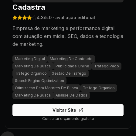
Cadastra
4.3
/5.0
· avaliação editorial
Empresa de marketing e performance digital
com atuação em mídia, SEO, dados e tecnologia
de marketing.
Marketing Digital
Marketing De Conteudo
Marketing De Busca
Publicidade Online
Trafego Pago
Trafego Organico
Gestao De Trafego
Search Engine Optimization
Otimizacao Para Motores De Busca
Trafego Organico
Marketing De Busca
Analise De Dados
Visitar Site
Consultar orçamento gratuito