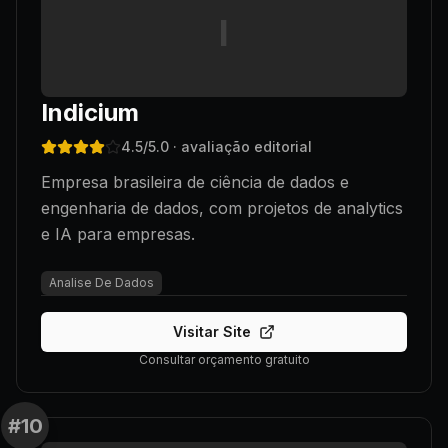
I
Indicium
4.5
/5.0
· avaliação editorial
Empresa brasileira de ciência de dados e
engenharia de dados, com projetos de analytics
e IA para empresas.
Analise De Dados
Visitar Site
Consultar orçamento gratuito
#
10