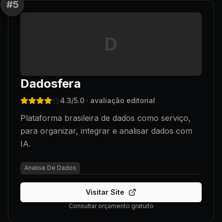
#
5
D
Dadosfera
4.3
/5.0
· avaliação editorial
Plataforma brasileira de dados como serviço,
para organizar, integrar e analisar dados com
IA.
Analise De Dados
Visitar Site
Consultar orçamento gratuito