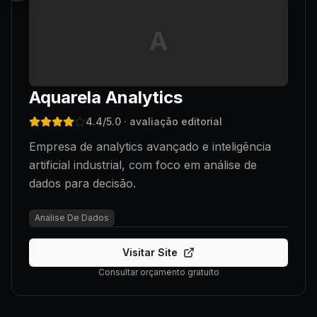
A
Aquarela Analytics
4.4
/5.0
· avaliação editorial
Empresa de analytics avançado e inteligência
artificial industrial, com foco em análise de
dados para decisão.
Analise De Dados
Visitar Site
Consultar orçamento gratuito