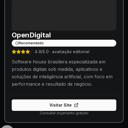
OpenDigital
Recomendado
4.9
/5.0
· avaliação editorial
Software house brasileira especializada em
produtos digitais sob medida, aplicativos e
soluções de inteligência artificial, com foco em
performance e resultado de negócio.
Visitar Site
Consultar orçamento gratuito