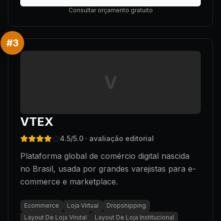
Consultar orçamento gratuito
#
3
V
VTEX
4.5
/5.0
· avaliação editorial
Plataforma global de comércio digital nascida
no Brasil, usada por grandes varejistas para e-
commerce e marketplace.
Ecommerce
Loja Virtual
Dropshipping
Layout De Loja Virutal
Layout De Loja Institucional