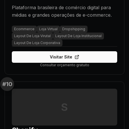
Plataforma brasileira de comércio digital para
médias e grandes operações de e-commerce.
Ecommerce
Loja Virtual
Dropshipping
Layout De Loja Virutal
Layout De Loja Institucional
Layout De Loja Corporativa
Visitar Site
Consultar orçamento gratuito
#
10
S