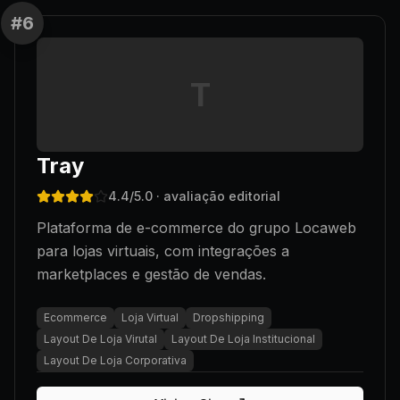
#
6
T
Tray
4.4
/5.0
· avaliação editorial
Plataforma de e-commerce do grupo Locaweb
para lojas virtuais, com integrações a
marketplaces e gestão de vendas.
Ecommerce
Loja Virtual
Dropshipping
Layout De Loja Virutal
Layout De Loja Institucional
Layout De Loja Corporativa