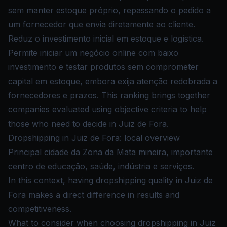
sem manter estoque próprio, repassando o pedido a
um fornecedor que envia diretamente ao cliente.
Reduz o investimento inicial em estoque e logística.
Permite iniciar um negócio online com baixo
investimento e testar produtos sem comprometer
capital em estoque, embora exija atenção redobrada a
fornecedores e prazos. This ranking brings together
companies evaluated using objective criteria to help
those who need to decide in Juiz de Fora.
Dropshipping in Juiz de Fora: local overview
Principal cidade da Zona da Mata mineira, importante
centro de educação, saúde, indústria e serviços.
In this context, having dropshipping quality in Juiz de
Fora makes a direct difference in results and
competitiveness.
What to consider when choosing dropshipping in Juiz