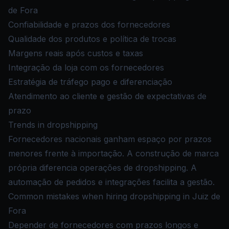
de Fora
Confiabilidade e prazos dos fornecedores
Qualidade dos produtos e política de trocas
Margens reais após custos e taxas
Integração da loja com os fornecedores
Estratégia de tráfego pago e diferenciação
Atendimento ao cliente e gestão de expectativas de
prazo
Trends in dropshipping
Fornecedores nacionais ganham espaço por prazos
menores frente à importação. A construção de marca
própria diferencia operações de dropshipping. A
automação de pedidos e integrações facilita a gestão.
Common mistakes when hiring dropshipping in Juiz de
Fora
Depender de fornecedores com prazos longos e