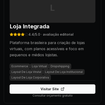
L
Loja Integrada
4.4
/5.0
· avaliação editorial
Plataforma brasileira para criação de lojas
virtuais, com planos acessíveis e foco em
pequenos e médios lojistas.
Ecommerce
Loja Virtual
Dropshipping
Layout De Loja Virutal
Layout De Loja Institucional
Layout De Loja Corporativa
Visitar Site
Consultar orçamento gratuito