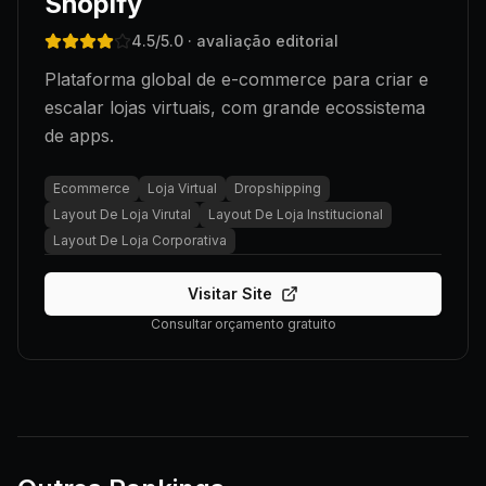
Shopify
4.5
/5.0
· avaliação editorial
Plataforma global de e-commerce para criar e
escalar lojas virtuais, com grande ecossistema
de apps.
Ecommerce
Loja Virtual
Dropshipping
Layout De Loja Virutal
Layout De Loja Institucional
Layout De Loja Corporativa
Visitar Site
Consultar orçamento gratuito