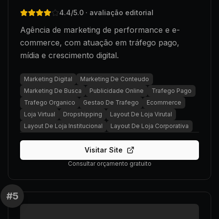
4.4
/5.0
· avaliação editorial
Agência de marketing de performance e e-
commerce, com atuação em tráfego pago,
mídia e crescimento digital.
Marketing Digital
Marketing De Conteudo
Marketing De Busca
Publicidade Online
Trafego Pago
Trafego Organico
Gestao De Trafego
Ecommerce
Loja Virtual
Dropshipping
Layout De Loja Virutal
Layout De Loja Institucional
Layout De Loja Corporativa
Visitar Site
Consultar orçamento gratuito
#
5