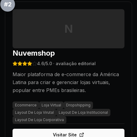
#
2
N
Nuvemshop
4.6
/5.0
· avaliação editorial
Maior plataforma de e-commerce da América
Latina para criar e gerenciar lojas virtuais,
popular entre PMEs brasileiras.
Ecommerce
Loja Virtual
Dropshipping
Layout De Loja Virutal
Layout De Loja Institucional
Layout De Loja Corporativa
Visitar Site