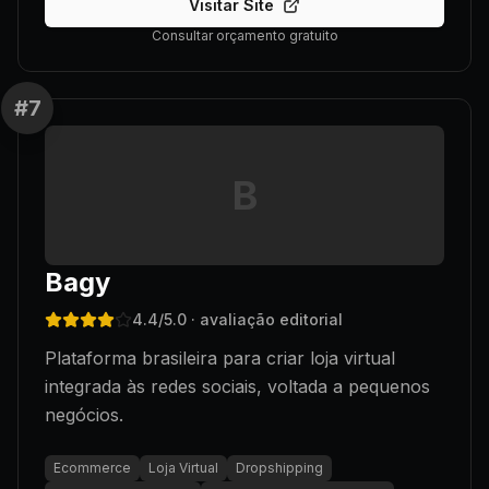
Visitar Site
Consultar orçamento gratuito
#
7
B
Bagy
4.4
/5.0
· avaliação editorial
Plataforma brasileira para criar loja virtual
integrada às redes sociais, voltada a pequenos
negócios.
Ecommerce
Loja Virtual
Dropshipping