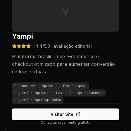
Y
Yampi
4.4
/5.0
· avaliação editorial
Plataforma brasileira de e-commerce e
checkout otimizado para aumentar conversão
de lojas virtuais.
Ecommerce
Loja Virtual
Dropshipping
Layout De Loja Virutal
Layout De Loja Institucional
Layout De Loja Corporativa
Visitar Site
Consultar orçamento gratuito