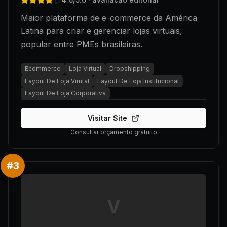
Maior plataforma de e-commerce da América
Latina para criar e gerenciar lojas virtuais,
popular entre PMEs brasileiras.
Ecommerce
Loja Virtual
Dropshipping
Layout De Loja Virutal
Layout De Loja Institucional
Layout De Loja Corporativa
Visitar Site
Consultar orçamento gratuito
#
3
V