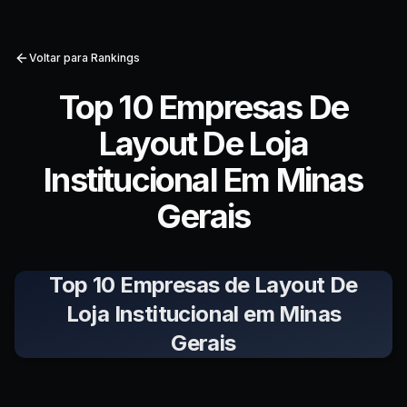
Voltar para Rankings
Top 10 Empresas De
Layout De Loja
Institucional Em Minas
Gerais
Top 10 Empresas de Layout De
Loja Institucional em Minas
Gerais