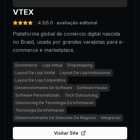
VTEX
4.5
/5.0
· avaliação editorial
Plataforma global de comércio digital nascida
no Brasil, usada por grandes varejistas para e-
commerce e marketplace.
Ecommerce
Loja Virtual
Dropshipping
Layout De Loja Virutal
Layout De Loja Institucional
Layout De Loja Corporativa
Desenvolvimento De Software
Software House
Software Personalizado
Tech Outsourcing
Outsourcing De Tecnologia Da Informacao
Tecnologia Da Informacao
Desenvolvimento De Solucoes De Negocio
Integracao
Visitar Site