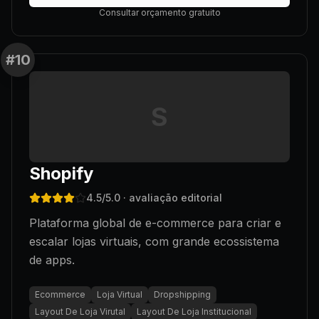
Consultar orçamento gratuito
#
10
S
Shopify
4.5
/5.0
· avaliação editorial
Plataforma global de e-commerce para criar e
escalar lojas virtuais, com grande ecossistema
de apps.
Ecommerce
Loja Virtual
Dropshipping
Layout De Loja Virutal
Layout De Loja Institucional