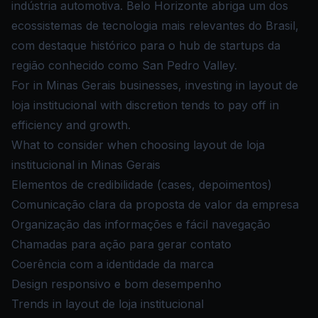
indústria automotiva. Belo Horizonte abriga um dos
ecossistemas de tecnologia mais relevantes do Brasil,
com destaque histórico para o hub de startups da
região conhecido como San Pedro Valley.
For in Minas Gerais businesses, investing in layout de
loja institucional with discretion tends to pay off in
efficiency and growth.
What to consider when choosing layout de loja
institucional in Minas Gerais
Elementos de credibilidade (cases, depoimentos)
Comunicação clara da proposta de valor da empresa
Organização das informações e fácil navegação
Chamadas para ação para gerar contato
Coerência com a identidade da marca
Design responsivo e bom desempenho
Trends in layout de loja institucional