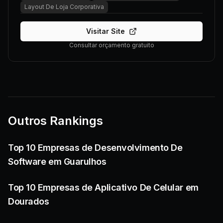
Layout De Loja Corporativa
Visitar Site
Consultar orçamento gratuito
Outros Rankings
Top 10 Empresas de Desenvolvimento De
Software em Guarulhos
Top 10 Empresas de Aplicativo De Celular em
Dourados