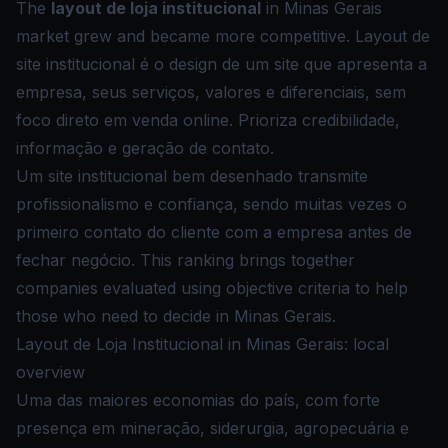
The
layout de loja institucional
in Minas Gerais
market grew and became more competitive. Layout de
site institucional é o design de um site que apresenta a
empresa, seus serviços, valores e diferenciais, sem
foco direto em venda online. Prioriza credibilidade,
informação e geração de contato.
Um site institucional bem desenhado transmite
profissionalismo e confiança, sendo muitas vezes o
primeiro contato do cliente com a empresa antes de
fechar negócio. This ranking brings together
companies evaluated using objective criteria to help
those who need to decide in Minas Gerais.
Layout de Loja Institucional in Minas Gerais: local
overview
Uma das maiores economias do país, com forte
presença em mineração, siderurgia, agropecuária e