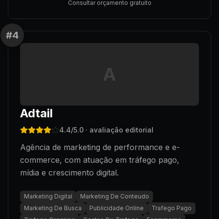
Consultar orçamento gratuito
#
4
A
Adtail
4.4
/5.0
· avaliação editorial
Agência de marketing de performance e e-
commerce, com atuação em tráfego pago,
mídia e crescimento digital.
Marketing Digital
Marketing De Conteudo
Marketing De Busca
Publicidade Online
Trafego Pago