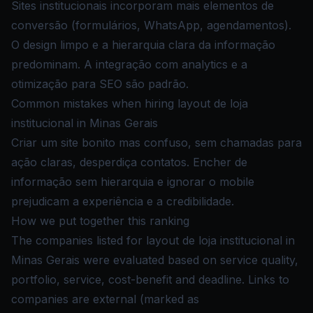
Sites institucionais incorporam mais elementos de
conversão (formulários, WhatsApp, agendamentos).
O design limpo e a hierarquia clara da informação
predominam. A integração com analytics e a
otimização para SEO são padrão.
Common mistakes when hiring layout de loja
institucional in Minas Gerais
Criar um site bonito mas confuso, sem chamadas para
ação claras, desperdiça contatos. Encher de
informação sem hierarquia e ignorar o mobile
prejudicam a experiência e a credibilidade.
How we put together this ranking
The companies listed for layout de loja institucional in
Minas Gerais were evaluated based on service quality,
portfolio, service, cost-benefit and deadline. Links to
companies are external (marked as