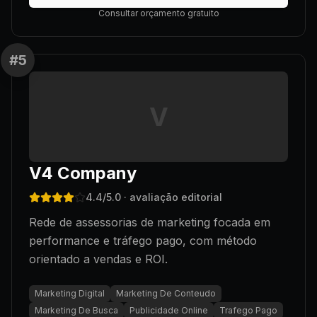
Consultar orçamento gratuito
#
5
V
V4 Company
4.4
/5.0
· avaliação editorial
Rede de assessorias de marketing focada em
performance e tráfego pago, com método
orientado a vendas e ROI.
Marketing Digital
Marketing De Conteudo
Marketing De Busca
Publicidade Online
Trafego Pago