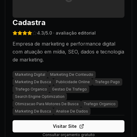
Cadastra
4.3
/5.0
· avaliação editorial
Empresa de marketing e performance digital
com atuação em mídia, SEO, dados e tecnologia
de marketing.
Marketing Digital
Marketing De Conteudo
Marketing De Busca
Publicidade Online
Trafego Pago
Trafego Organico
Gestao De Trafego
Search Engine Optimization
Otimizacao Para Motores De Busca
Trafego Organico
Marketing De Busca
Analise De Dados
Visitar Site
Consultar orçamento gratuito