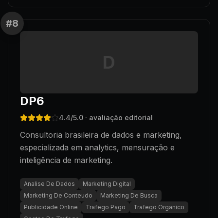
#
8
D
DP6
4.4
/5.0
· avaliação editorial
Consultoria brasileira de dados e marketing,
especializada em analytics, mensuração e
inteligência de marketing.
Analise De Dados
Marketing Digital
Marketing De Conteudo
Marketing De Busca
Publicidade Online
Trafego Pago
Trafego Organico