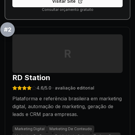
Visitar Site
Consultar orçamento gratuito
#
2
R
RD Station
4.6
/5.0
· avaliação editorial
Plataforma e referência brasileira em marketing
digital, automação de marketing, geração de
leads e CRM para empresas.
Marketing Digital
Marketing De Conteudo