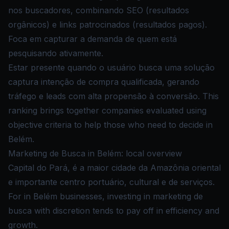
nos buscadores, combinando SEO (resultados
orgânicos) e links patrocinados (resultados pagos).
Foca em capturar a demanda de quem está
pesquisando ativamente.
Estar presente quando o usuário busca uma solução
captura intenção de compra qualificada, gerando
tráfego e leads com alta propensão à conversão. This
ranking brings together companies evaluated using
objective criteria to help those who need to decide in
Belém.
Marketing de Busca in Belém: local overview
Capital do Pará, é a maior cidade da Amazônia oriental
e importante centro portuário, cultural e de serviços.
For in Belém businesses, investing in marketing de
busca with discretion tends to pay off in efficiency and
growth.