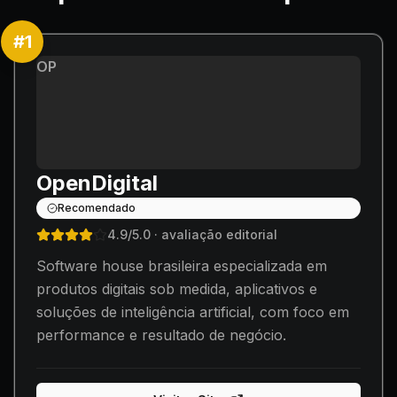
#
1
OP
OpenDigital
Recomendado
4.9
/5.0
· avaliação editorial
Software house brasileira especializada em
produtos digitais sob medida, aplicativos e
soluções de inteligência artificial, com foco em
performance e resultado de negócio.