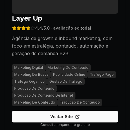
Layer Up
4.4
/5.0
· avaliação editorial
Agência de growth e inbound marketing, com
foco em estratégia, conteúdo, automação e
geração de demanda B2B.
Marketing Digital
Marketing De Conteudo
Marketing De Busca
Publicidade Online
Trafego Pago
Trafego Organico
Gestao De Trafego
Producao De Conteudo
Producao De Conteudo De Intenet
Marketing De Conteudo
Traducao De Conteudo
Visitar Site
Consultar orçamento gratuito