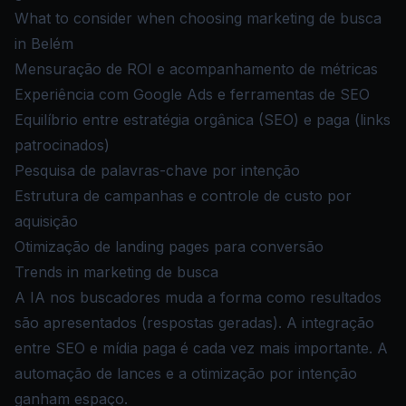
What to consider when choosing marketing de busca
in Belém
Mensuração de ROI e acompanhamento de métricas
Experiência com Google Ads e ferramentas de SEO
Equilíbrio entre estratégia orgânica (SEO) e paga (links
patrocinados)
Pesquisa de palavras-chave por intenção
Estrutura de campanhas e controle de custo por
aquisição
Otimização de landing pages para conversão
Trends in marketing de busca
A IA nos buscadores muda a forma como resultados
são apresentados (respostas geradas). A integração
entre SEO e mídia paga é cada vez mais importante. A
automação de lances e a otimização por intenção
ganham espaço.