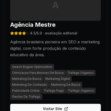
A
Agência Mestre
4.5
/5.0
· avaliação editorial
Agência brasileira pioneira em SEO e marketing
digital, com forte produção de conteúdo
educativo da área.
Search Engine Optimization
Otimizacao Para Motores De Busca
Trafego Organico
Marketing De Busca
Marketing Digital
Marketing De Conteudo
Marketing De Busca
Publicidade Online
Trafego Pago
Trafego Organico
Gestao De Trafego
Visitar Site