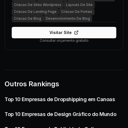
Criacao De Sites Wordpress
Layouts De Site
Criacao De Landing Page
Criacao De Portais
Criacao De Blog
Desenvolvimento De Blog
Visitar Site
Consultar orçamento gratuito
Outros Rankings
Top 10 Empresas de Dropshipping em Canoas
Top 10 Empresas de Design Gráfico do Mundo