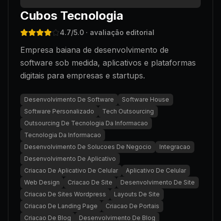
Cubos Tecnologia
4.7
/5.0
· avaliação editorial
Empresa baiana de desenvolvimento de
software sob medida, aplicativos e plataformas
digitais para empresas e startups.
Desenvolvimento De Software
Software House
Software Personalizado
Tech Outsourcing
Outsourcing De Tecnologia Da Informacao
Tecnologia Da Informacao
Desenvolvimento De Solucoes De Negocio
Integracao
Desenvolvimento De Aplicativo
Criacao De Aplicativo De Celular
Aplicativo De Celular
Web Design
Criacao De Site
Desenvolvimento De Site
Criacao De Sites Wordpress
Layouts De Site
Criacao De Landing Page
Criacao De Portais
Criacao De Blog
Desenvolvimento De Blog