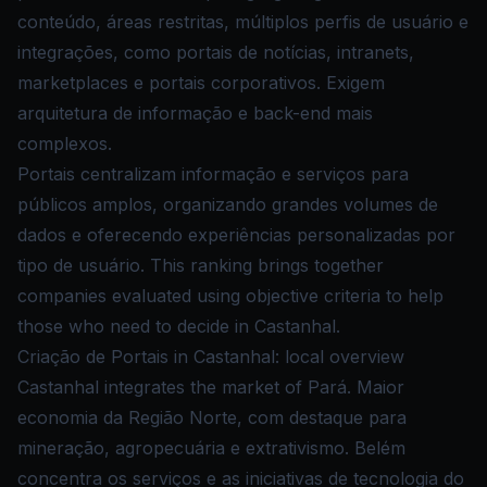
conteúdo, áreas restritas, múltiplos perfis de usuário e
integrações, como portais de notícias, intranets,
marketplaces e portais corporativos. Exigem
arquitetura de informação e back-end mais
complexos.
Portais centralizam informação e serviços para
públicos amplos, organizando grandes volumes de
dados e oferecendo experiências personalizadas por
tipo de usuário. This ranking brings together
companies evaluated using objective criteria to help
those who need to decide in Castanhal.
Criação de Portais in Castanhal: local overview
Castanhal integrates the market of Pará. Maior
economia da Região Norte, com destaque para
mineração, agropecuária e extrativismo. Belém
concentra os serviços e as iniciativas de tecnologia do