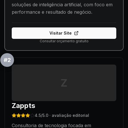
soluções de inteligência artificial, com foco em
performance e resultado de negócio.
Visitar Site
Consultar orçamento gratuito
#
2
Z
Zappts
4.5
/5.0
· avaliação editorial
Consultoria de tecnologia focada em