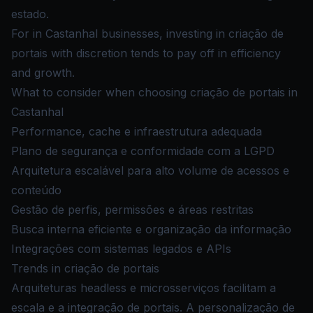
estado.
For in Castanhal businesses, investing in criação de
portais with discretion tends to pay off in efficiency
and growth.
What to consider when choosing criação de portais in
Castanhal
Performance, cache e infraestrutura adequada
Plano de segurança e conformidade com a LGPD
Arquitetura escalável para alto volume de acessos e
conteúdo
Gestão de perfis, permissões e áreas restritas
Busca interna eficiente e organização da informação
Integrações com sistemas legados e APIs
Trends in criação de portais
Arquiteturas headless e microsserviços facilitam a
escala e a integração de portais. A personalização de