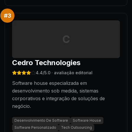
#
3
C
Cedro Technologies
4.4
/5.0
· avaliação editorial
Software house especializada em
desenvolvimento sob medida, sistemas
corporativos e integração de soluções de
negócio.
Desenvolvimento De Software
Software House
Software Personalizado
Tech Outsourcing