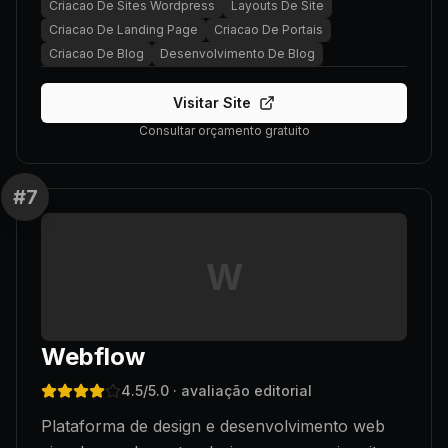
Criacao De Sites Wordpress
Layouts De Site
Criacao De Landing Page
Criacao De Portais
Criacao De Blog
Desenvolvimento De Blog
Visitar Site
Consultar orçamento gratuito
#
7
W
Webflow
4.5
/5.0
· avaliação editorial
Plataforma de design e desenvolvimento web