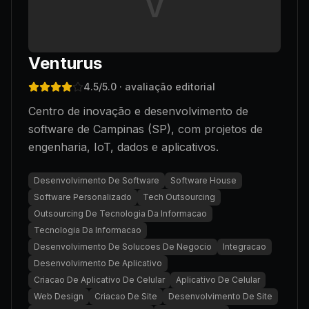
V
Venturus
4.5
/5.0
· avaliação editorial
Centro de inovação e desenvolvimento de
software de Campinas (SP), com projetos de
engenharia, IoT, dados e aplicativos.
Desenvolvimento De Software
Software House
Software Personalizado
Tech Outsourcing
Outsourcing De Tecnologia Da Informacao
Tecnologia Da Informacao
Desenvolvimento De Solucoes De Negocio
Integracao
Desenvolvimento De Aplicativo
Criacao De Aplicativo De Celular
Aplicativo De Celular
Web Design
Criacao De Site
Desenvolvimento De Site