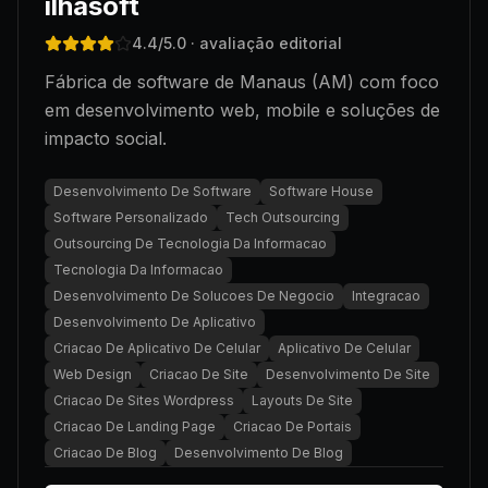
ilhasoft
4.4
/5.0
· avaliação editorial
Fábrica de software de Manaus (AM) com foco
em desenvolvimento web, mobile e soluções de
impacto social.
Desenvolvimento De Software
Software House
Software Personalizado
Tech Outsourcing
Outsourcing De Tecnologia Da Informacao
Tecnologia Da Informacao
Desenvolvimento De Solucoes De Negocio
Integracao
Desenvolvimento De Aplicativo
Criacao De Aplicativo De Celular
Aplicativo De Celular
Web Design
Criacao De Site
Desenvolvimento De Site
Criacao De Sites Wordpress
Layouts De Site
Criacao De Landing Page
Criacao De Portais
Criacao De Blog
Desenvolvimento De Blog