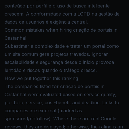
conteúdo por perfil e o uso de busca inteligente
crescem. A conformidade com a LGPD na gestão de
dados de usuários é exigência central.
Common mistakes when hiring criação de portais in
Castanhal
Subestimar a complexidade e tratar um portal como
um site comum gera projetos travados. Ignorar
escalabilidade e segurança desde o início provoca
lentidão e riscos quando o tráfego cresce.
How we put together this ranking
The companies listed for criação de portais in
Castanhal were evaluated based on service quality,
portfolio, service, cost-benefit and deadline. Links to
companies are external (marked as
sponsored/nofollow). Where there are real Google
reviews, they are displayed; otherwise, the rating is an