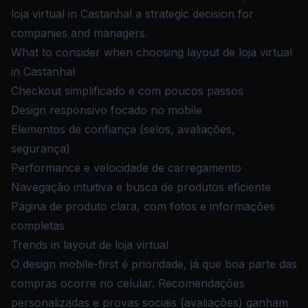
loja virtual in Castanhal a strategic decision for
companies and managers.
What to consider when choosing layout de loja virtual
in Castanhal
Checkout simplificado e com poucos passos
Design responsivo focado no mobile
Elementos de confiança (selos, avaliações,
segurança)
Performance e velocidade de carregamento
Navegação intuitiva e busca de produtos eficiente
Página de produto clara, com fotos e informações
completas
Trends in layout de loja virtual
O design mobile-first é prioridade, já que boa parte das
compras ocorre no celular. Recomendações
personalizadas e provas sociais (avaliações) ganham