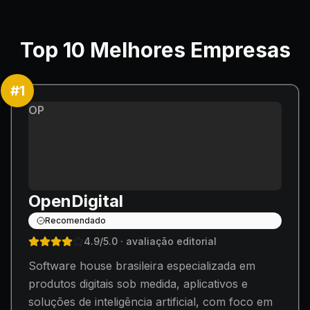
Top
10
Melhores Empresas
#
1
OP
OpenDigital
Recomendado
4.9
/5.0
· avaliação editorial
Software house brasileira especializada em
produtos digitais sob medida, aplicativos e
soluções de inteligência artificial, com foco em