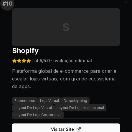
#
10
S
Shopify
4.5
/5.0
· avaliação editorial
Plataforma global de e-commerce para criar e
escalar lojas virtuais, com grande ecossistema
de apps.
Ecommerce
Loja Virtual
Dropshipping
Layout De Loja Virutal
Layout De Loja Institucional
Layout De Loja Corporativa
Visitar Site