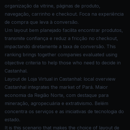
organização da vitrine, páginas de produto,
navegação, carrinho e checkout. Foca na experiência
de compra que leva à conversão.
Um layout bem planejado facilita encontrar produtos,
transmite confiança e reduz a fricção no checkout,
impactando diretamente a taxa de conversão. This
ranking brings together companies evaluated using
objective criteria to help those who need to decide in
Castanhal.
Layout de Loja Virtual in Castanhal: local overview
Castanhal integrates the market of Pará. Maior
economia da Região Norte, com destaque para
mineração, agropecuária e extrativismo. Belém
concentra os serviços e as iniciativas de tecnologia do
estado.
It is this scenario that makes the choice of layout de