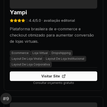
Yampi
4.4
/5.0
· avaliação editorial
Plataforma brasileira de e-commerce e
checkout otimizado para aumentar conversão
de lojas virtuais.
Ecommerce
Loja Virtual
Dropshipping
Layout De Loja Virutal
Layout De Loja Institucional
Layout De Loja Corporativa
Visitar Site
Consultar orçamento gratuito
#
9