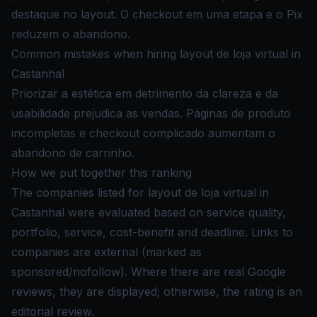
destaque no layout. O checkout em uma etapa e o Pix
reduzem o abandono.
Common mistakes when hiring layout de loja virtual in
Castanhal
Priorizar a estética em detrimento da clareza e da
usabilidade prejudica as vendas. Páginas de produto
incompletas e checkout complicado aumentam o
abandono de carrinho.
How we put together this ranking
The companies listed for layout de loja virtual in
Castanhal were evaluated based on service quality,
portfolio, service, cost-benefit and deadline. Links to
companies are external (marked as
sponsored/nofollow). Where there are real Google
reviews, they are displayed; otherwise, the rating is an
editorial review.