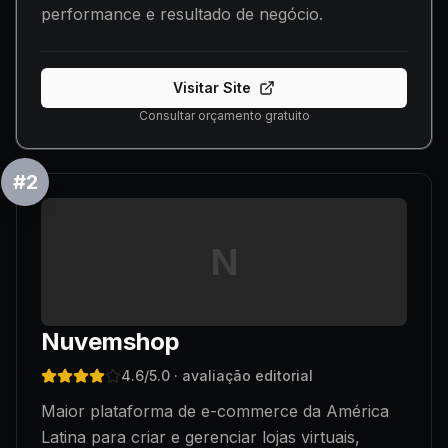
performance e resultado de negócio.
Visitar Site
Consultar orçamento gratuito
#
2
N
Nuvemshop
4.6
/5.0
· avaliação editorial
Maior plataforma de e-commerce da América
Latina para criar e gerenciar lojas virtuais,