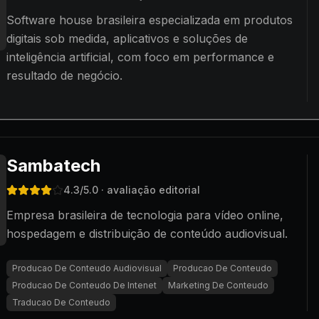
Software house brasileira especializada em produtos
digitais sob medida, aplicativos e soluções de
inteligência artificial, com foco em performance e
resultado de negócio.
Sambatech
4.3
/5.0
· avaliação editorial
Empresa brasileira de tecnologia para vídeo online,
hospedagem e distribuição de conteúdo audiovisual.
Producao De Conteudo Audiovisual
Producao De Conteudo
Producao De Conteudo De Intenet
Marketing De Conteudo
Traducao De Conteudo