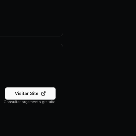
Visitar Site
Consultar orçamento gratuito