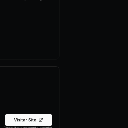
Visitar Site
Consultar orçamento gratuito