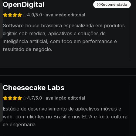
OpenDigital
Recomendado
4.9
/5.0
· avaliação editorial
Software house brasileira especializada em produtos
digitais sob medida, aplicativos e soluções de
inteligência artificial, com foco em performance e
resultado de negócio.
Cheesecake Labs
4.7
/5.0
· avaliação editorial
Estúdio de desenvolvimento de aplicativos móveis e
web, com clientes no Brasil e nos EUA e forte cultura
de engenharia.