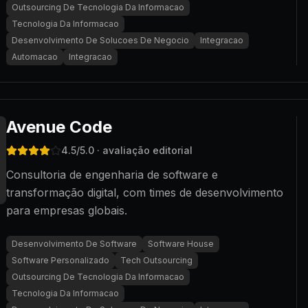
Outsourcing De Tecnologia Da Informacao
Tecnologia Da Informacao
Desenvolvimento De Solucoes De Negocio
Integracao
Automacao
Integracao
Avenue Code
4.5
/5.0
· avaliação editorial
Consultoria de engenharia de software e
transformação digital, com times de desenvolvimento
para empresas globais.
Desenvolvimento De Software
Software House
Software Personalizado
Tech Outsourcing
Outsourcing De Tecnologia Da Informacao
Tecnologia Da Informacao