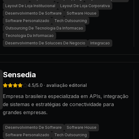
Layout De Loja Institucional
Layout De Loja Corporativa
Desenvolvimento De Software
Software House
Software Personalizado
Tech Outsourcing
Outsourcing De Tecnologia Da Informacao
Tecnologia Da Informacao
Desenvolvimento De Solucoes De Negocio
Integracao
Sensedia
4.5
/5.0
· avaliação editorial
Empresa brasileira especializada em APIs, integração
de sistemas e estratégias de conectividade para
grandes empresas.
Desenvolvimento De Software
Software House
Software Personalizado
Tech Outsourcing