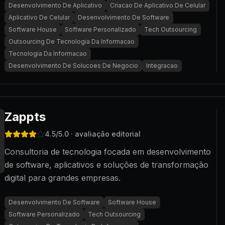
Desenvolvimento De Aplicativo
Criacao De Aplicativo De Celular
Aplicativo De Celular
Desenvolvimento De Software
Software House
Software Personalizado
Tech Outsourcing
Outsourcing De Tecnologia Da Informacao
Tecnologia Da Informacao
Desenvolvimento De Solucoes De Negocio
Integracao
Zappts
4.5
/5.0
· avaliação editorial
Consultoria de tecnologia focada em desenvolvimento
de software, aplicativos e soluções de transformação
digital para grandes empresas.
Desenvolvimento De Software
Software House
Software Personalizado
Tech Outsourcing