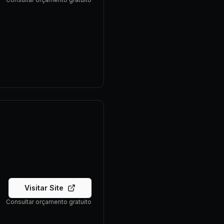
Visitar Site
Consultar orçamento gratuito