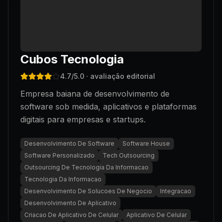
Cubos Tecnologia
4.7
/5.0
· avaliação editorial
Empresa baiana de desenvolvimento de
software sob medida, aplicativos e plataformas
digitais para empresas e startups.
Desenvolvimento De Software
Software House
Software Personalizado
Tech Outsourcing
Outsourcing De Tecnologia Da Informacao
Tecnologia Da Informacao
Desenvolvimento De Solucoes De Negocio
Integracao
Desenvolvimento De Aplicativo
Criacao De Aplicativo De Celular
Aplicativo De Celular