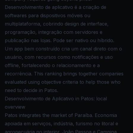
Desenvolvimento de aplicativo é a criação de
softwares para dispositivos móveis ou
multiplataforma, cobrindo design de interface,
programação, integração com servidores e
publicação nas lojas. Pode ser nativo ou híbrido.
Um app bem construído cria um canal direto com o
usuário, com recursos como notificações e uso
offline, fortalecendo o relacionamento e a
recorrência. This ranking brings together companies
evaluated using objective criteria to help those who
need to decide in Patos.
Desenvolvimento de Aplicativo in Patos: local
overview
Patos integrates the market of Paraíba. Economia
apoiada em serviços, indústria, turismo no litoral e
agropecuária no interior. João Pessoa e Campina