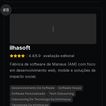
#
8
i
ilhasoft
4.4
/5.0
· avaliação editorial
Fábrica de software de Manaus (AM) com foco
em desenvolvimento web, mobile e soluções de
impacto social.
Desenvolvimento De Software
Software House
Software Personalizado
Tech Outsourcing
Outsourcing De Tecnologia Da Informacao
Tecnologia Da Informacao