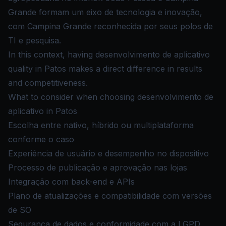
Grande formam um eixo de tecnologia e inovação,
com Campina Grande reconhecida por seus polos de
TI e pesquisa.
In this context, having desenvolvimento de aplicativo
quality in Patos makes a direct difference in results
and competitiveness.
What to consider when choosing desenvolvimento de
aplicativo in Patos
Escolha entre nativo, híbrido ou multiplataforma
conforme o caso
Experiência de usuário e desempenho no dispositivo
Processo de publicação e aprovação nas lojas
Integração com back-end e APIs
Plano de atualizações e compatibilidade com versões
de SO
Segurança de dados e conformidade com a LGPD