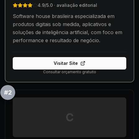
4.9
/5.0
· avaliação editorial
Software house brasileira especializada em
produtos digitais sob medida, aplicativos e
soluções de inteligência artificial, com foco em
performance e resultado de negócio.
Visitar Site
Consultar orçamento gratuito
#
2
C