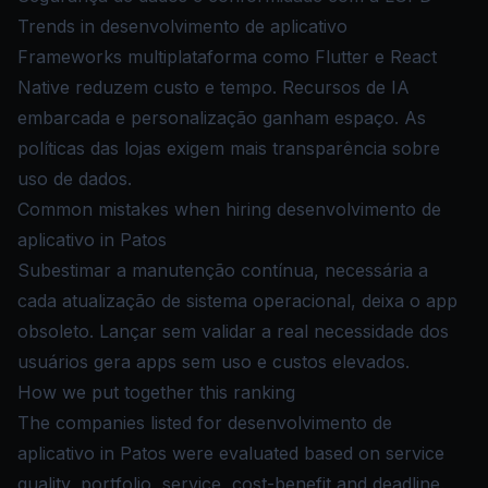
Trends in desenvolvimento de aplicativo
Frameworks multiplataforma como Flutter e React
Native reduzem custo e tempo. Recursos de IA
embarcada e personalização ganham espaço. As
políticas das lojas exigem mais transparência sobre
uso de dados.
Common mistakes when hiring desenvolvimento de
aplicativo in Patos
Subestimar a manutenção contínua, necessária a
cada atualização de sistema operacional, deixa o app
obsoleto. Lançar sem validar a real necessidade dos
usuários gera apps sem uso e custos elevados.
How we put together this ranking
The companies listed for desenvolvimento de
aplicativo in Patos were evaluated based on service
quality, portfolio, service, cost-benefit and deadline.