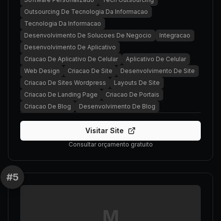
Outsourcing De Tecnologia Da Informacao
Tecnologia Da Informacao
Desenvolvimento De Solucoes De Negocio
Integracao
Desenvolvimento De Aplicativo
Criacao De Aplicativo De Celular
Aplicativo De Celular
Web Design
Criacao De Site
Desenvolvimento De Site
Criacao De Sites Wordpress
Layouts De Site
Criacao De Landing Page
Criacao De Portais
Criacao De Blog
Desenvolvimento De Blog
Visitar Site
Consultar orçamento gratuito
#
5
M