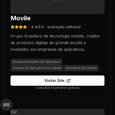
Movile
4.4
/5.0
· avaliação editorial
Grupo brasileiro de tecnologia mobile, criador
de produtos digitais de grande escala e
investidor em empresas de aplicativos.
Desenvolvimento De Aplicativo
Criacao De Aplicativo De Celular
Aplicativo De Celular
Visitar Site
Consultar orçamento gratuito
#
6
CU