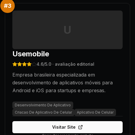
#
3
U
Usemobile
4.6
/5.0
· avaliação editorial
Empresa brasileira especializada em
desenvolvimento de aplicativos móveis para
Android e iOS para startups e empresas.
Desenvolvimento De Aplicativo
Criacao De Aplicativo De Celular
Aplicativo De Celular
Visitar Site