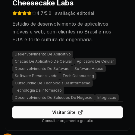
Cheesecake Labs
4.7
/5.0
· avaliação editorial
Estúdio de desenvolvimento de aplicativos
móveis e web, com clientes no Brasil e nos
EUA e forte cultura de engenharia.
Desenvolvimento De Aplicativo
Criacao De Aplicativo De Celular
Aplicativo De Celular
Desenvolvimento De Software
Software House
Software Personalizado
Tech Outsourcing
Outsourcing De Tecnologia Da Informacao
Tecnologia Da Informacao
Desenvolvimento De Solucoes De Negocio
Integracao
Visitar Site
Consultar orçamento gratuito