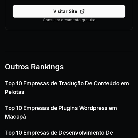
Visitar Site
Consultar orçamento gratuito
Outros Rankings
Top 10 Empresas de Tradução De Conteúdo em
Pelotas
Top 10 Empresas de Plugins Wordpress em
Macapá
Top 10 Empresas de Desenvolvimento De