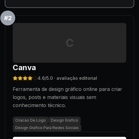
#
2
C
Canva
4.6
/5.0
· avaliação editorial
Ferramenta de design gráfico online para criar
logos, posts e materiais visuais sem
conhecimento técnico.
Criacao De Logo
Design Grafico
Design Grafico Para Redes Sociais