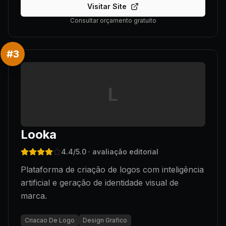
Visitar Site
Consultar orçamento gratuito
#
3
L
Looka
4.4
/5.0
· avaliação editorial
Plataforma de criação de logos com inteligência
artificial e geração de identidade visual de
marca.
Criacao De Logo
Design Grafico