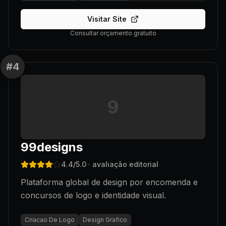
Visitar Site
Consultar orçamento gratuito
#
4
9
99designs
4.4
/5.0
· avaliação editorial
Plataforma global de design por encomenda e
concursos de logo e identidade visual.
Criacao De Logo
Design Grafico