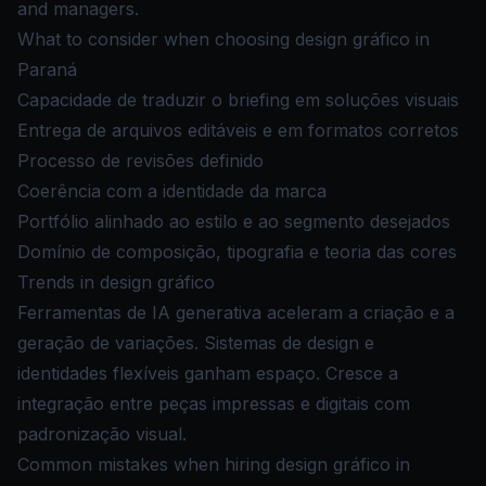
and managers.
What to consider when choosing design gráfico in
Paraná
Capacidade de traduzir o briefing em soluções visuais
Entrega de arquivos editáveis e em formatos corretos
Processo de revisões definido
Coerência com a identidade da marca
Portfólio alinhado ao estilo e ao segmento desejados
Domínio de composição, tipografia e teoria das cores
Trends in design gráfico
Ferramentas de IA generativa aceleram a criação e a
geração de variações. Sistemas de design e
identidades flexíveis ganham espaço. Cresce a
integração entre peças impressas e digitais com
padronização visual.
Common mistakes when hiring design gráfico in