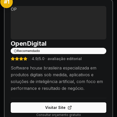
#
1
OP
OpenDigital
Recomendado
4.9
/5.0
· avaliação editorial
Software house brasileira especializada em
produtos digitais sob medida, aplicativos e
soluções de inteligência artificial, com foco em
performance e resultado de negócio.
Visitar Site
Consultar orçamento gratuito