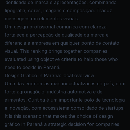
identidade de marca e apresentações, combinando
tipografia, cores, imagens e composição. Traduz
mensagens em elementos visuais.
Um design profissional comunica com clareza,
fortalece a percepção de qualidade da marca e
diferencia a empresa em qualquer ponto de contato
visual. This ranking brings together companies
evaluated using objective criteria to help those who
need to decide in Paraná.
Design Gráfico in Paraná: local overview
Uma das economias mais industrializadas do país, com
forte agronegócio, indústria automotiva e de
alimentos. Curitiba é um importante polo de tecnologia
e inovação, com ecossistema consolidado de startups.
It is this scenario that makes the choice of design
gráfico in Paraná a strategic decision for companies