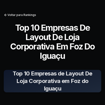
Voltar para Rankings
Top 10 Empresas De
Layout De Loja
Corporativa Em Foz Do
Iguaçu
Top 10 Empresas de Layout De
Loja Corporativa em Foz do
Iguaçu