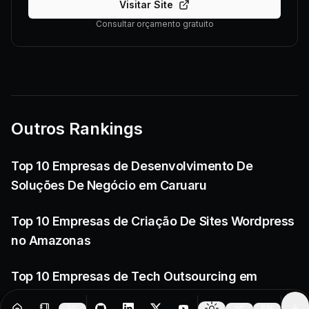
Visitar Site
Consultar orçamento gratuito
Outros Rankings
Top 10 Empresas de Desenvolvimento De
Soluções De Negócio em Caruaru
Top 10 Empresas de Criação De Sites Wordpress
no Amazonas
Top 10 Empresas de Tech Outsourcing em
Itabuna
EN