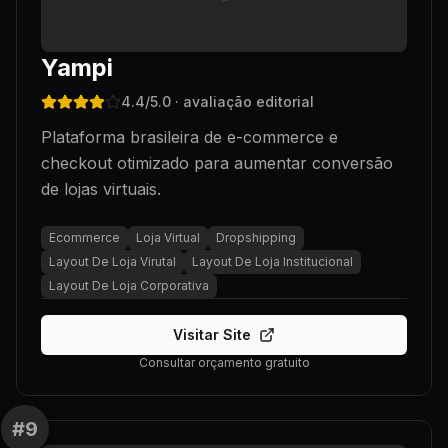
Yampi
4.4
/5.0
· avaliação editorial
Plataforma brasileira de e-commerce e
checkout otimizado para aumentar conversão
de lojas virtuais.
Ecommerce
Loja Virtual
Dropshipping
Layout De Loja Virutal
Layout De Loja Institucional
Layout De Loja Corporativa
Visitar Site
Consultar orçamento gratuito
#
9