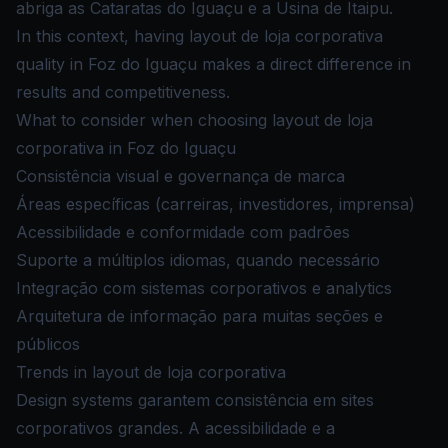
abriga as Cataratas do Iguaçu e a Usina de Itaipu.
In this context, having layout de loja corporativa
quality in Foz do Iguaçu makes a direct difference in
results and competitiveness.
What to consider when choosing layout de loja
corporativa in Foz do Iguaçu
Consistência visual e governança de marca
Áreas específicas (carreiras, investidores, imprensa)
Acessibilidade e conformidade com padrões
Suporte a múltiplos idiomas, quando necessário
Integração com sistemas corporativos e analytics
Arquitetura de informação para muitas seções e
públicos
Trends in layout de loja corporativa
Design systems garantem consistência em sites
corporativos grandes. A acessibilidade e a