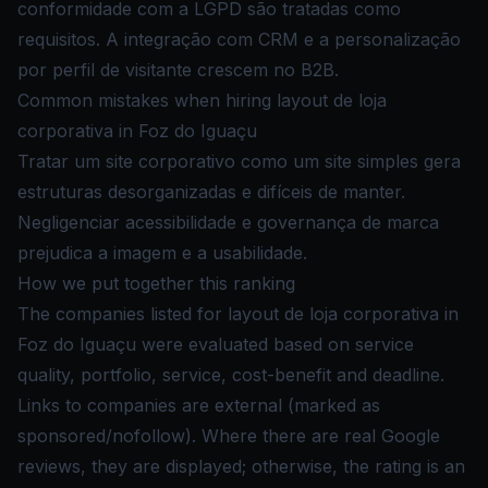
conformidade com a LGPD são tratadas como
requisitos. A integração com CRM e a personalização
por perfil de visitante crescem no B2B.
Common mistakes when hiring layout de loja
corporativa in Foz do Iguaçu
Tratar um site corporativo como um site simples gera
estruturas desorganizadas e difíceis de manter.
Negligenciar acessibilidade e governança de marca
prejudica a imagem e a usabilidade.
How we put together this ranking
The companies listed for layout de loja corporativa in
Foz do Iguaçu were evaluated based on service
quality, portfolio, service, cost-benefit and deadline.
Links to companies are external (marked as
sponsored/nofollow). Where there are real Google
reviews, they are displayed; otherwise, the rating is an