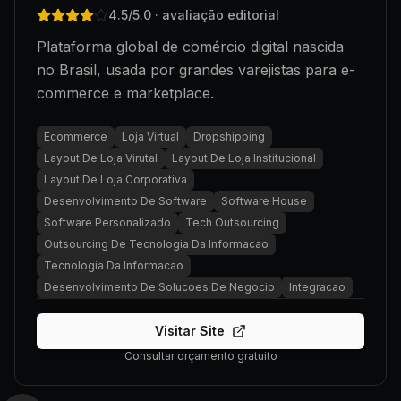
4.5
/5.0
· avaliação editorial
Plataforma global de comércio digital nascida
no Brasil, usada por grandes varejistas para e-
commerce e marketplace.
Ecommerce
Loja Virtual
Dropshipping
Layout De Loja Virutal
Layout De Loja Institucional
Layout De Loja Corporativa
Desenvolvimento De Software
Software House
Software Personalizado
Tech Outsourcing
Outsourcing De Tecnologia Da Informacao
Tecnologia Da Informacao
Desenvolvimento De Solucoes De Negocio
Integracao
Visitar Site
Consultar orçamento gratuito