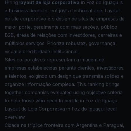
Hiring
layout de loja corporativa
in Foz do Iguaçu is
a business decision, not just a technical one. Layout
de site corporativo é o design de sites de empresas de
maior porte, geralmente com mais seções, público
B2B, áreas de relações com investidores, carreiras e
múltiplos serviços. Prioriza robustez, governança
visual e credibilidade institucional.
Sites corporativos representam a imagem de
empresas estabelecidas perante clientes, investidores
e talentos, exigindo um design que transmita solidez e
organize informação complexa. This ranking brings
together companies evaluated using objective criteria
to help those who need to decide in Foz do Iguaçu.
Layout de Loja Corporativa in Foz do Iguaçu: local
overview
Cidade na tríplice fronteira com Argentina e Paraguai,