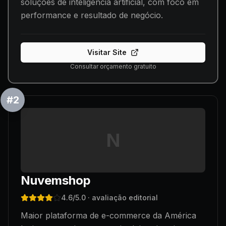
soluções de inteligência artificial, com foco em
performance e resultado de negócio.
Visitar Site
Consultar orçamento gratuito
#
2
N
Nuvemshop
4.6
/5.0
· avaliação editorial
Maior plataforma de e-commerce da América