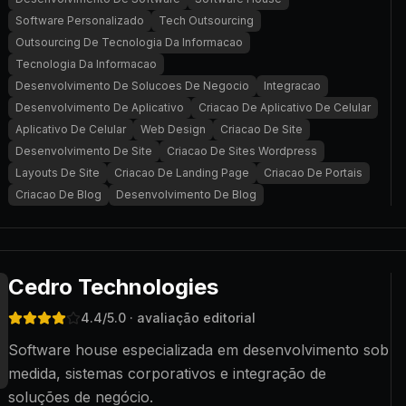
Software Personalizado
Tech Outsourcing
Outsourcing De Tecnologia Da Informacao
Tecnologia Da Informacao
Desenvolvimento De Solucoes De Negocio
Integracao
Desenvolvimento De Aplicativo
Criacao De Aplicativo De Celular
Aplicativo De Celular
Web Design
Criacao De Site
Desenvolvimento De Site
Criacao De Sites Wordpress
Layouts De Site
Criacao De Landing Page
Criacao De Portais
Criacao De Blog
Desenvolvimento De Blog
Cedro Technologies
4.4
/5.0
· avaliação editorial
Software house especializada em desenvolvimento sob
medida, sistemas corporativos e integração de
soluções de negócio.