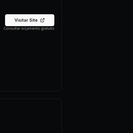
Visitar Site
Consultar orçamento gratuito