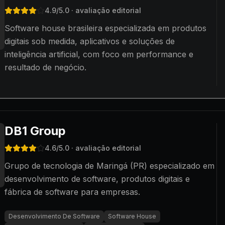
4.9
/5.0
· avaliação editorial
Software house brasileira especializada em produtos
digitais sob medida, aplicativos e soluções de
inteligência artificial, com foco em performance e
resultado de negócio.
DB1 Group
4.6
/5.0
· avaliação editorial
Grupo de tecnologia de Maringá (PR) especializado em
desenvolvimento de software, produtos digitais e
fábrica de software para empresas.
Desenvolvimento De Software
Software House