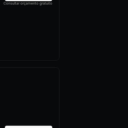
Consultar orçamento gratuito