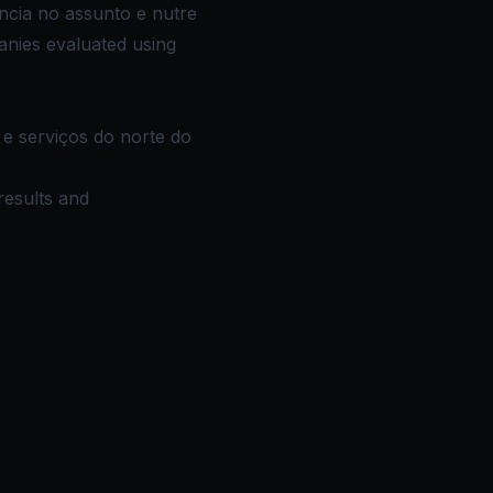
ncia no assunto e nutre
anies evaluated using
e serviços do norte do
results and