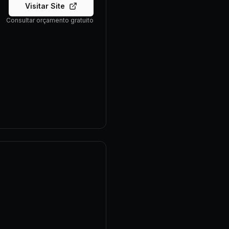
Visitar Site
Consultar orçamento gratuito