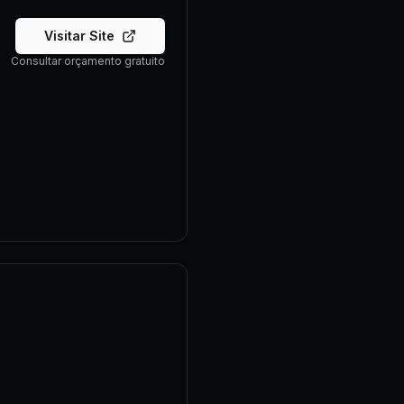
Visitar Site
Consultar orçamento gratuito