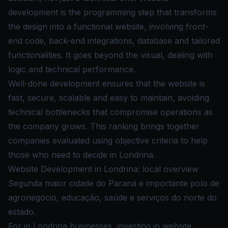
development is the programming step that transforms
the design into a functional website, involving front-
end code, back-end integrations, database and tailored
functionalities. It goes beyond the visual, dealing with
logic and technical performance.
Well-done development ensures that the website is
fast, secure, scalable and easy to maintain, avoiding
technical bottlenecks that compromise operations as
the company grows. This ranking brings together
companies evaluated using objective criteria to help
those who need to decide in Londrina.
Website Development in Londrina: local overview
Segunda maior cidade do Paraná e importante polo de
agronegócio, educação, saúde e serviços do norte do
estado.
For in Londrina businesses, investing in website