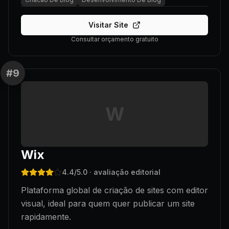
Visitar Site
Consultar orçamento gratuito
#
9
W
Wix
4.4
/5.0
· avaliação editorial
Plataforma global de criação de sites com editor
visual, ideal para quem quer publicar um site
rapidamente.