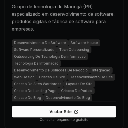
Grupo de tecnologia de Maringá (PR)
especializado em desenvolvimento de software,
produtos digitais e fábrica de software para
empresas.
Desenvolvimento De Software
Software House
Software Personalizado
Tech Outsourcing
Outsourcing De Tecnologia Da Informacao
Tecnologia Da Informacao
Desenvolvimento De Solucoes De Negocio
Integracao
Web Design
Criacao De Site
Desenvolvimento De Site
Criacao De Sites Wordpress
Layouts De Site
Criacao De Landing Page
Criacao De Portais
Criacao De Blog
Desenvolvimento De Blog
Visitar Site
Consultar orçamento gratuito