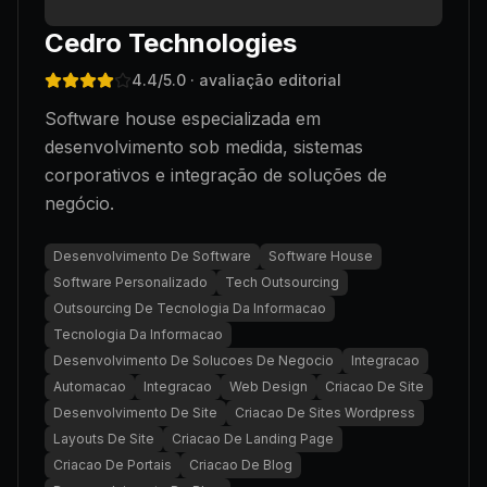
Cedro Technologies
4.4
/5.0
· avaliação editorial
Software house especializada em
desenvolvimento sob medida, sistemas
corporativos e integração de soluções de
negócio.
Desenvolvimento De Software
Software House
Software Personalizado
Tech Outsourcing
Outsourcing De Tecnologia Da Informacao
Tecnologia Da Informacao
Desenvolvimento De Solucoes De Negocio
Integracao
Automacao
Integracao
Web Design
Criacao De Site
Desenvolvimento De Site
Criacao De Sites Wordpress
Layouts De Site
Criacao De Landing Page
Criacao De Portais
Criacao De Blog