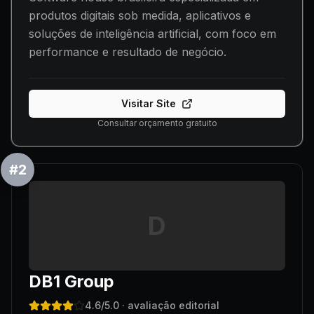
produtos digitais sob medida, aplicativos e
soluções de inteligência artificial, com foco em
performance e resultado de negócio.
Visitar Site
Consultar orçamento gratuito
#
2
D
DB1 Group
4.6
/5.0
· avaliação editorial