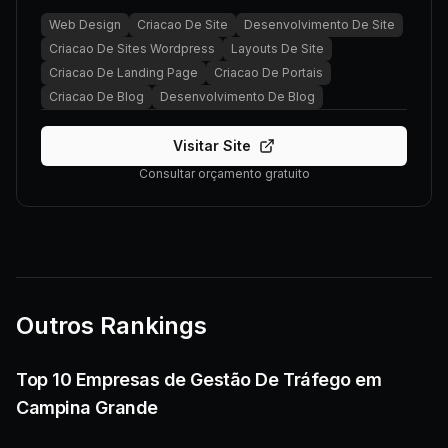
Web Design
Criacao De Site
Desenvolvimento De Site
Criacao De Sites Wordpress
Layouts De Site
Criacao De Landing Page
Criacao De Portais
Criacao De Blog
Desenvolvimento De Blog
Visitar Site
Consultar orçamento gratuito
Outros Rankings
Top 10 Empresas de Gestão De Tráfego em
Campina Grande