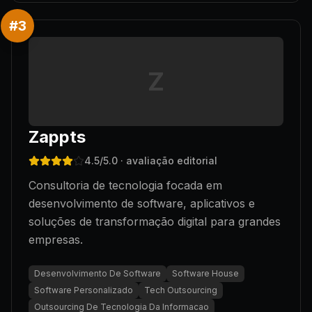
#
3
Z
Zappts
4.5
/5.0
· avaliação editorial
Consultoria de tecnologia focada em
desenvolvimento de software, aplicativos e
soluções de transformação digital para grandes
empresas.
Desenvolvimento De Software
Software House
Software Personalizado
Tech Outsourcing
Outsourcing De Tecnologia Da Informacao