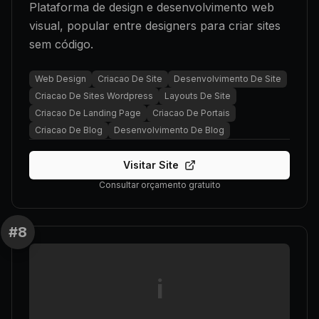
Plataforma de design e desenvolvimento web
visual, popular entre designers para criar sites
sem código.
Web Design
Criacao De Site
Desenvolvimento De Site
Criacao De Sites Wordpress
Layouts De Site
Criacao De Landing Page
Criacao De Portais
Criacao De Blog
Desenvolvimento De Blog
Visitar Site
Consultar orçamento gratuito
#
8
i