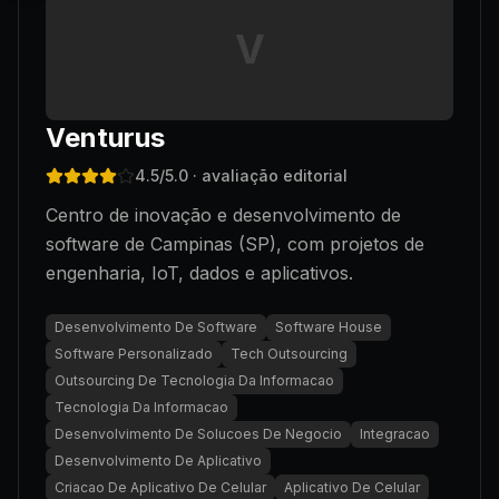
V
Venturus
4.5
/5.0
· avaliação editorial
Centro de inovação e desenvolvimento de
software de Campinas (SP), com projetos de
engenharia, IoT, dados e aplicativos.
Desenvolvimento De Software
Software House
Software Personalizado
Tech Outsourcing
Outsourcing De Tecnologia Da Informacao
Tecnologia Da Informacao
Desenvolvimento De Solucoes De Negocio
Integracao
Desenvolvimento De Aplicativo
Criacao De Aplicativo De Celular
Aplicativo De Celular