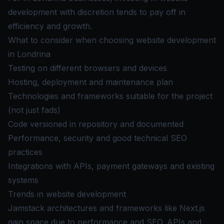
development with discretion tends to pay off in
efficiency and growth.
What to consider when choosing website development
in Londrina
Testing on different browsers and devices
Hosting, deployment and maintenance plan
Technologies and frameworks suitable for the project
(not just fads)
Code versioned in repository and documented
Performance, security and good technical SEO
practices
Integrations with APIs, payment gateways and existing
systems
Trends in website development
Jamstack architectures and frameworks like Next.js
gain space due to performance and SEO. APIs and