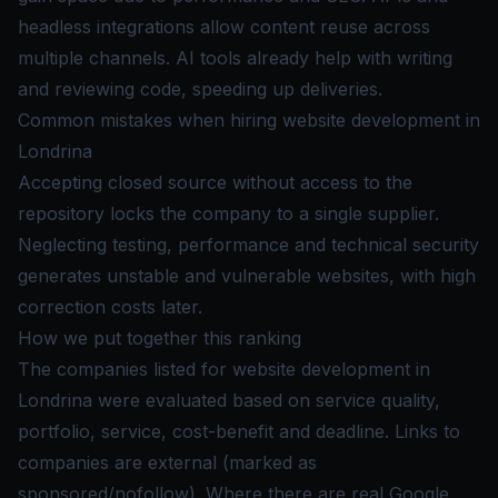
headless integrations allow content reuse across
multiple channels. AI tools already help with writing
and reviewing code, speeding up deliveries.
Common mistakes when hiring website development in
Londrina
Accepting closed source without access to the
repository locks the company to a single supplier.
Neglecting testing, performance and technical security
generates unstable and vulnerable websites, with high
correction costs later.
How we put together this ranking
The companies listed for website development in
Londrina were evaluated based on service quality,
portfolio, service, cost-benefit and deadline. Links to
companies are external (marked as
sponsored/nofollow). Where there are real Google