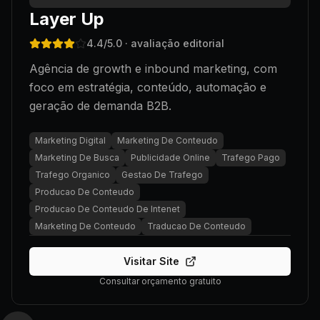
Layer Up
4.4
/5.0
· avaliação editorial
Agência de growth e inbound marketing, com
foco em estratégia, conteúdo, automação e
geração de demanda B2B.
Marketing Digital
Marketing De Conteudo
Marketing De Busca
Publicidade Online
Trafego Pago
Trafego Organico
Gestao De Trafego
Producao De Conteudo
Producao De Conteudo De Intenet
Marketing De Conteudo
Traducao De Conteudo
Visitar Site
Consultar orçamento gratuito