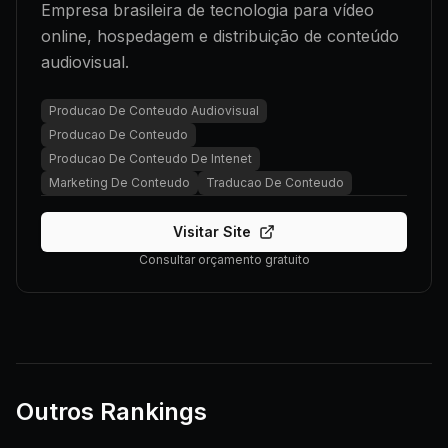
Empresa brasileira de tecnologia para vídeo
online, hospedagem e distribuição de conteúdo
audiovisual.
Producao De Conteudo Audiovisual
Producao De Conteudo
Producao De Conteudo De Intenet
Marketing De Conteudo
Traducao De Conteudo
Visitar Site
Consultar orçamento gratuito
Outros Rankings