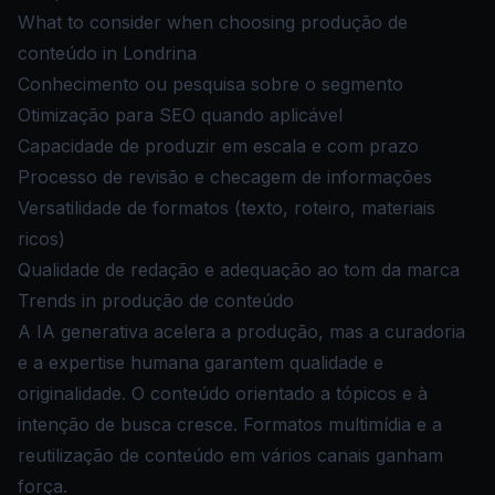
What to consider when choosing produção de
conteúdo in Londrina
Conhecimento ou pesquisa sobre o segmento
Otimização para SEO quando aplicável
Capacidade de produzir em escala e com prazo
Processo de revisão e checagem de informações
Versatilidade de formatos (texto, roteiro, materiais
ricos)
Qualidade de redação e adequação ao tom da marca
Trends in produção de conteúdo
A IA generativa acelera a produção, mas a curadoria
e a expertise humana garantem qualidade e
originalidade. O conteúdo orientado a tópicos e à
intenção de busca cresce. Formatos multimídia e a
reutilização de conteúdo em vários canais ganham
força.