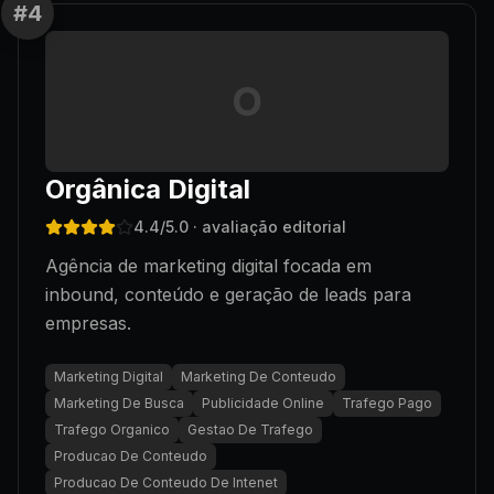
#
4
O
Orgânica Digital
4.4
/5.0
· avaliação editorial
Agência de marketing digital focada em
inbound, conteúdo e geração de leads para
empresas.
Marketing Digital
Marketing De Conteudo
Marketing De Busca
Publicidade Online
Trafego Pago
Trafego Organico
Gestao De Trafego
Producao De Conteudo
Producao De Conteudo De Intenet