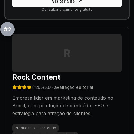
Visitar Site
Consultar orçamento gratuito
#
2
R
Rock Content
4.5
/5.0
· avaliação editorial
Empresa líder em marketing de conteúdo no
Brasil, com produção de conteúdo, SEO e
estratégia para atração de clientes.
Producao De Conteudo