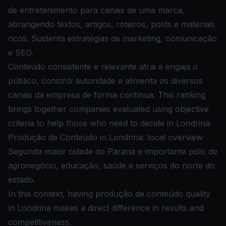
de entretenimento para canais de uma marca,
abrangendo textos, artigos, roteiros, posts e materiais
ricos. Sustenta estratégias de marketing, comunicação
e SEO.
Conteúdo consistente e relevante atrai e engaja o
público, constrói autoridade e alimenta os diversos
canais da empresa de forma contínua. This ranking
brings together companies evaluated using objective
criteria to help those who need to decide in Londrina.
Produção de Conteúdo in Londrina: local overview
Segunda maior cidade do Paraná e importante polo de
agronegócio, educação, saúde e serviços do norte do
estado.
In this context, having produção de conteúdo quality
in Londrina makes a direct difference in results and
competitiveness.