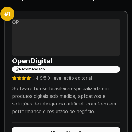
#
1
OP
OpenDigital
Recomendado
4.9
/5.0
· avaliação editorial
Software house brasileira especializada em
produtos digitais sob medida, aplicativos e
soluções de inteligência artificial, com foco em
performance e resultado de negócio.