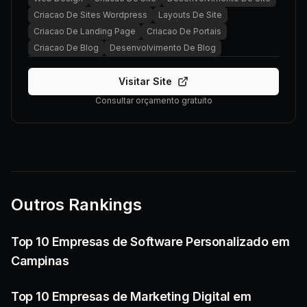
Criacao De Sites Wordpress
Layouts De Site
Criacao De Landing Page
Criacao De Portais
Criacao De Blog
Desenvolvimento De Blog
Visitar Site
Consultar orçamento gratuito
Outros Rankings
Top 10 Empresas de Software Personalizado em
Campinas
Top 10 Empresas de Marketing Digital em