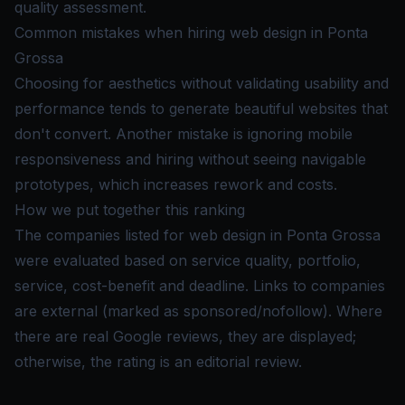
quality assessment.
Common mistakes when hiring web design in Ponta
Grossa
Choosing for aesthetics without validating usability and
performance tends to generate beautiful websites that
don't convert. Another mistake is ignoring mobile
responsiveness and hiring without seeing navigable
prototypes, which increases rework and costs.
How we put together this ranking
The companies listed for web design in Ponta Grossa
were evaluated based on service quality, portfolio,
service, cost-benefit and deadline. Links to companies
are external (marked as sponsored/nofollow). Where
there are real Google reviews, they are displayed;
otherwise, the rating is an editorial review.