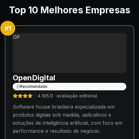
Top
10
Melhores Empresas
#
1
OP
OpenDigital
Recomendado
4.9
/5.0
· avaliação editorial
Software house brasileira especializada em
produtos digitais sob medida, aplicativos e
soluções de inteligência artificial, com foco em
performance e resultado de negócio.