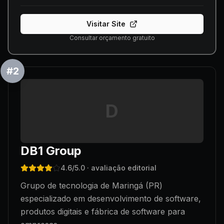
Visitar Site
Consultar orçamento gratuito
#
2
D
DB1 Group
4.6
/5.0
· avaliação editorial
Grupo de tecnologia de Maringá (PR)
especializado em desenvolvimento de software,
produtos digitais e fábrica de software para