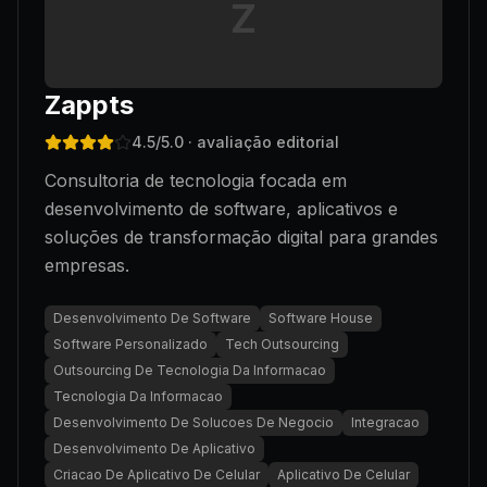
Z
Zappts
4.5
/5.0
· avaliação editorial
Consultoria de tecnologia focada em
desenvolvimento de software, aplicativos e
soluções de transformação digital para grandes
empresas.
Desenvolvimento De Software
Software House
Software Personalizado
Tech Outsourcing
Outsourcing De Tecnologia Da Informacao
Tecnologia Da Informacao
Desenvolvimento De Solucoes De Negocio
Integracao
Desenvolvimento De Aplicativo
Criacao De Aplicativo De Celular
Aplicativo De Celular