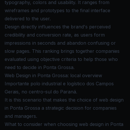
typography, colors and usability. It ranges from
wireframes and prototypes to the final interface
delivered to the user.
Design directly influences the brand's perceived
credibility and conversion rate, as users form
impressions in seconds and abandon confusing or
slow pages. This ranking brings together companies
evaluated using objective criteria to help those who
need to decide in Ponta Grossa.
Web Design in Ponta Grossa: local overview
Importante polo industrial e logístico dos Campos
Gerais, no centro-sul do Paraná.
It is this scenario that makes the choice of web design
in Ponta Grossa a strategic decision for companies
and managers.
What to consider when choosing web design in Ponta