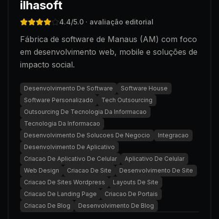
ilhasoft
4.4
/5.0
· avaliação editorial
Fábrica de software de Manaus (AM) com foco
em desenvolvimento web, mobile e soluções de
impacto social.
Desenvolvimento De Software
Software House
Software Personalizado
Tech Outsourcing
Outsourcing De Tecnologia Da Informacao
Tecnologia Da Informacao
Desenvolvimento De Solucoes De Negocio
Integracao
Desenvolvimento De Aplicativo
Criacao De Aplicativo De Celular
Aplicativo De Celular
Web Design
Criacao De Site
Desenvolvimento De Site
Criacao De Sites Wordpress
Layouts De Site
Criacao De Landing Page
Criacao De Portais
Criacao De Blog
Desenvolvimento De Blog