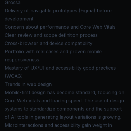
Grossa
Delivery of navigable prototypes (Figma) before
development
Concern about performance and Core Web Vitals
Clear review and scope definition process
Cross-browser and device compatibility
Portfolio with real cases and proven mobile
responsiveness
Mastery of UX/UI and accessibility good practices
(WCAG)
Trends in web design
Mobile-first design has become standard, focusing on
Core Web Vitals and loading speed. The use of design
systems to standardize components and the support
of AI tools in generating layout variations is growing.
Microinteractions and accessibility gain weight in