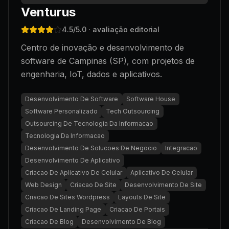
Venturus
4.5
/5.0
· avaliação editorial
Centro de inovação e desenvolvimento de
software de Campinas (SP), com projetos de
engenharia, IoT, dados e aplicativos.
Desenvolvimento De Software
Software House
Software Personalizado
Tech Outsourcing
Outsourcing De Tecnologia Da Informacao
Tecnologia Da Informacao
Desenvolvimento De Solucoes De Negocio
Integracao
Desenvolvimento De Aplicativo
Criacao De Aplicativo De Celular
Aplicativo De Celular
Web Design
Criacao De Site
Desenvolvimento De Site
Criacao De Sites Wordpress
Layouts De Site
Criacao De Landing Page
Criacao De Portais
Criacao De Blog
Desenvolvimento De Blog