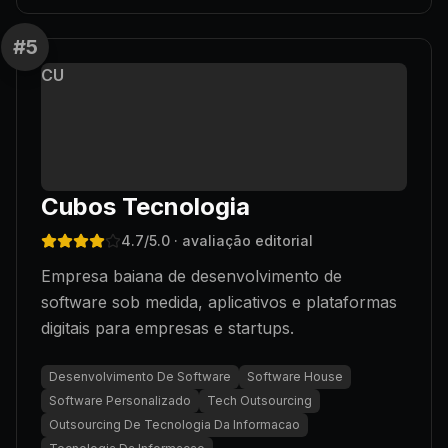
#
5
CU
Cubos Tecnologia
4.7
/5.0
· avaliação editorial
Empresa baiana de desenvolvimento de
software sob medida, aplicativos e plataformas
digitais para empresas e startups.
Desenvolvimento De Software
Software House
Software Personalizado
Tech Outsourcing
Outsourcing De Tecnologia Da Informacao