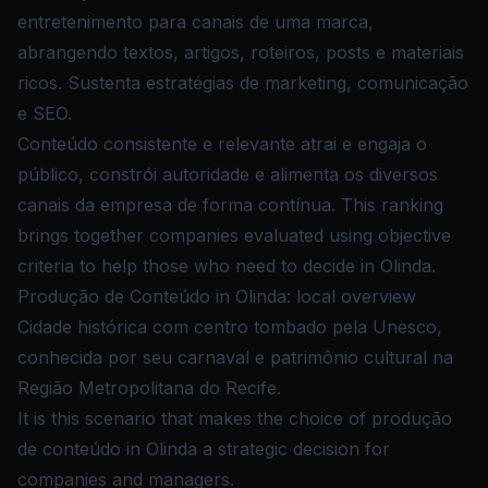
entretenimento para canais de uma marca,
abrangendo textos, artigos, roteiros, posts e materiais
ricos. Sustenta estratégias de marketing, comunicação
e SEO.
Conteúdo consistente e relevante atrai e engaja o
público, constrói autoridade e alimenta os diversos
canais da empresa de forma contínua. This ranking
brings together companies evaluated using objective
criteria to help those who need to decide in Olinda.
Produção de Conteúdo in Olinda: local overview
Cidade histórica com centro tombado pela Unesco,
conhecida por seu carnaval e patrimônio cultural na
Região Metropolitana do Recife.
It is this scenario that makes the choice of produção
de conteúdo in Olinda a strategic decision for
companies and managers.