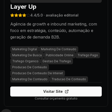
Layer Up
4.4
/5.0
· avaliação editorial
Agência de growth e inbound marketing, com
foco em estratégia, conteúdo, automação e
geração de demanda B2B.
Marketing Digital
Marketing De Conteudo
Marketing De Busca
Publicidade Online
Trafego Pago
Trafego Organico
Gestao De Trafego
Producao De Conteudo
Producao De Conteudo De Intenet
Marketing De Conteudo
Traducao De Conteudo
Visitar Site
Consultar orçamento gratuito