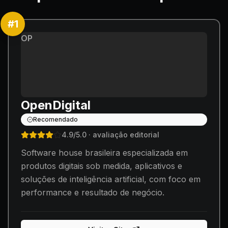
#
1
OP
OpenDigital
Recomendado
4.9
/5.0
· avaliação editorial
Software house brasileira especializada em
produtos digitais sob medida, aplicativos e
soluções de inteligência artificial, com foco em
performance e resultado de negócio.