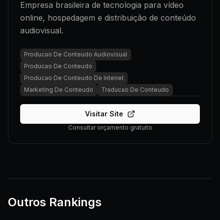
Empresa brasileira de tecnologia para vídeo
online, hospedagem e distribuição de conteúdo
audiovisual.
Producao De Conteudo Audiovisual
Producao De Conteudo
Producao De Conteudo De Intenet
Marketing De Conteudo
Traducao De Conteudo
Visitar Site
Consultar orçamento gratuito
Outros Rankings