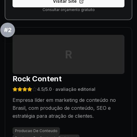
Visitar Site
Consultar orçamento gratuito
#
2
R
Rock Content
4.5
/5.0
· avaliação editorial
Empresa líder em marketing de conteúdo no
Brasil, com produção de conteúdo, SEO e
estratégia para atração de clientes.
Producao De Conteudo