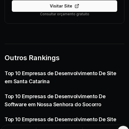
Visitar Site
Consultar orçamento gratuito
Outros Rankings
Top 10 Empresas de Desenvolvimento De Site
em Santa Catarina
Top 10 Empresas de Desenvolvimento De
Software em Nossa Senhora do Socorro
Top 10 Empresas de Desenvolvimento De Site
em Tangará da Serra