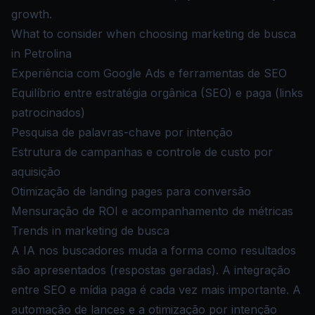
growth.
What to consider when choosing marketing de busca
in Petrolina
Experiência com Google Ads e ferramentas de SEO
Equilíbrio entre estratégia orgânica (SEO) e paga (links
patrocinados)
Pesquisa de palavras-chave por intenção
Estrutura de campanhas e controle de custo por
aquisição
Otimização de landing pages para conversão
Mensuração de ROI e acompanhamento de métricas
Trends in marketing de busca
A IA nos buscadores muda a forma como resultados
são apresentados (respostas geradas). A integração
entre SEO e mídia paga é cada vez mais importante. A
automação de lances e a otimização por intenção