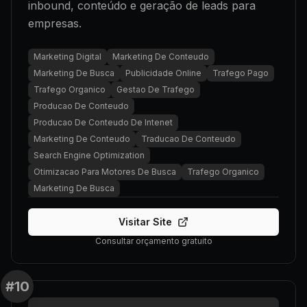
inbound, conteúdo e geração de leads para
empresas.
Marketing Digital
Marketing De Conteudo
Marketing De Busca
Publicidade Online
Trafego Pago
Trafego Organico
Gestao De Trafego
Producao De Conteudo
Producao De Conteudo De Intenet
Marketing De Conteudo
Traducao De Conteudo
Search Engine Optimization
Otimizacao Para Motores De Busca
Trafego Organico
Marketing De Busca
Visitar Site
Consultar orçamento gratuito
#
10