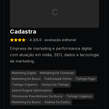
C
Cadastra
4.3
/5.0
· avaliação editorial
Empresa de marketing e performance digital
com atuação em mídia, SEO, dados e tecnologia
de marketing.
Marketing Digital
Marketing De Conteudo
Marketing De Busca
Publicidade Online
Trafego Pago
Trafego Organico
Gestao De Trafego
Search Engine Optimization
Otimizacao Para Motores De Busca
Trafego Organico
Marketing De Busca
Analise De Dados