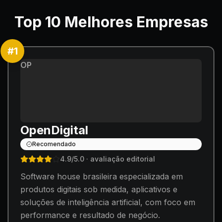
Top
10
Melhores Empresas
#
1
OP
OpenDigital
Recomendado
4.9
/5.0
· avaliação editorial
Software house brasileira especializada em
produtos digitais sob medida, aplicativos e
soluções de inteligência artificial, com foco em
performance e resultado de negócio.