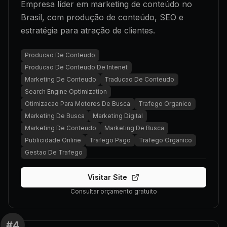
Empresa líder em marketing de conteúdo no
Brasil, com produção de conteúdo, SEO e
estratégia para atração de clientes.
Producao De Conteudo
Producao De Conteudo De Intenet
Marketing De Conteudo
Traducao De Conteudo
Search Engine Optimization
Otimizacao Para Motores De Busca
Trafego Organico
Marketing De Busca
Marketing Digital
Marketing De Conteudo
Marketing De Busca
Publicidade Online
Trafego Pago
Trafego Organico
Gestao De Trafego
Visitar Site
Consultar orçamento gratuito
#
4