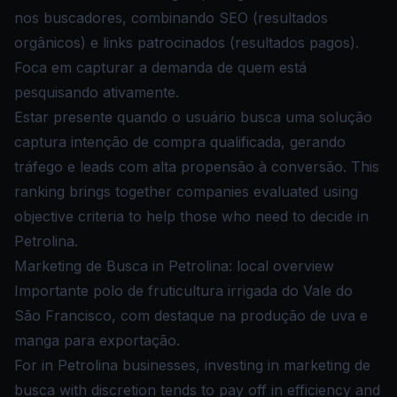
nos buscadores, combinando SEO (resultados
orgânicos) e links patrocinados (resultados pagos).
Foca em capturar a demanda de quem está
pesquisando ativamente.
Estar presente quando o usuário busca uma solução
captura intenção de compra qualificada, gerando
tráfego e leads com alta propensão à conversão. This
ranking brings together companies evaluated using
objective criteria to help those who need to decide in
Petrolina.
Marketing de Busca in Petrolina: local overview
Importante polo de fruticultura irrigada do Vale do
São Francisco, com destaque na produção de uva e
manga para exportação.
For in Petrolina businesses, investing in marketing de
busca with discretion tends to pay off in efficiency and