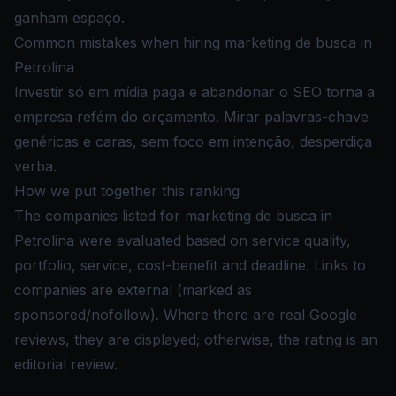
ganham espaço.
Common mistakes when hiring marketing de busca in
Petrolina
Investir só em mídia paga e abandonar o SEO torna a
empresa refém do orçamento. Mirar palavras-chave
genéricas e caras, sem foco em intenção, desperdiça
verba.
How we put together this ranking
The companies listed for marketing de busca in
Petrolina were evaluated based on service quality,
portfolio, service, cost-benefit and deadline. Links to
companies are external (marked as
sponsored/nofollow). Where there are real Google
reviews, they are displayed; otherwise, the rating is an
editorial review.