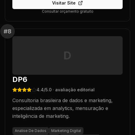
Visitar Site
Consultar orçamento gratuito
#
8
D
DP6
4.4
/5.0
· avaliação editorial
Consultoria brasileira de dados e marketing,
especializada em analytics, mensuração e
inteligência de marketing.
Analise De Dados
Marketing Digital