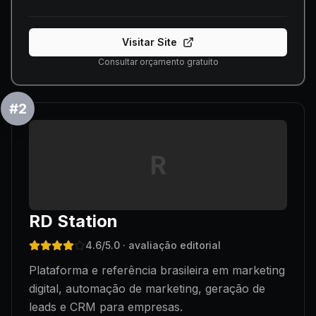
Visitar Site
Consultar orçamento gratuito
#
2
R
RD Station
4.6
/5.0
· avaliação editorial
Plataforma e referência brasileira em marketing
digital, automação de marketing, geração de
leads e CRM para empresas.