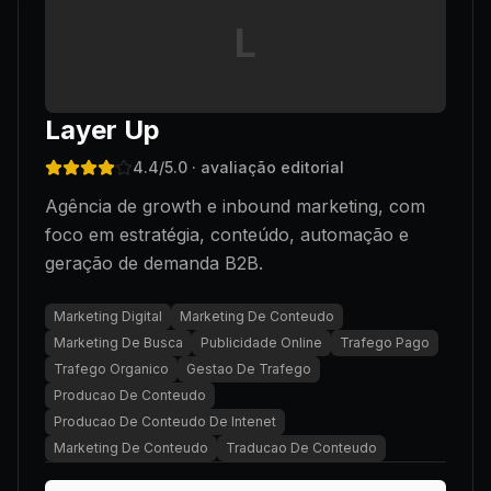
L
Layer Up
4.4
/5.0
· avaliação editorial
Agência de growth e inbound marketing, com
foco em estratégia, conteúdo, automação e
geração de demanda B2B.
Marketing Digital
Marketing De Conteudo
Marketing De Busca
Publicidade Online
Trafego Pago
Trafego Organico
Gestao De Trafego
Producao De Conteudo
Producao De Conteudo De Intenet
Marketing De Conteudo
Traducao De Conteudo