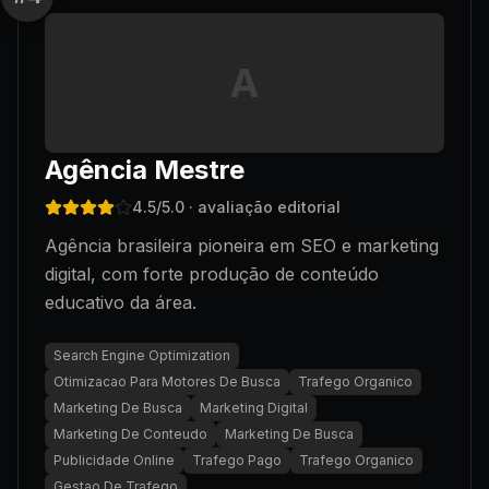
A
Agência Mestre
4.5
/5.0
· avaliação editorial
Agência brasileira pioneira em SEO e marketing
digital, com forte produção de conteúdo
educativo da área.
Search Engine Optimization
Otimizacao Para Motores De Busca
Trafego Organico
Marketing De Busca
Marketing Digital
Marketing De Conteudo
Marketing De Busca
Publicidade Online
Trafego Pago
Trafego Organico
Gestao De Trafego