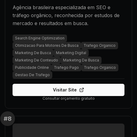
Agência brasileira especializada em SEO e
tráfego orgânico, reconhecida por estudos de
mercado e resultados em busca.
Search Engine Optimization
Otimizacao Para Motores De Busca
Trafego Organico
Marketing De Busca
Marketing Digital
Marketing De Conteudo
Marketing De Busca
Publicidade Online
Trafego Pago
Trafego Organico
Gestao De Trafego
Visitar Site
Consultar orçamento gratuito
#
8