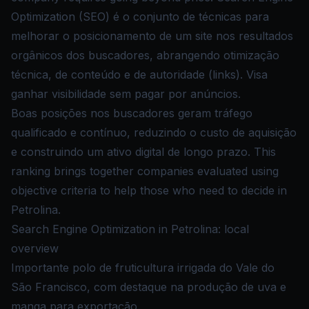
Optimization (SEO) é o conjunto de técnicas para
melhorar o posicionamento de um site nos resultados
orgânicos dos buscadores, abrangendo otimização
técnica, de conteúdo e de autoridade (links). Visa
ganhar visibilidade sem pagar por anúncios.
Boas posições nos buscadores geram tráfego
qualificado e contínuo, reduzindo o custo de aquisição
e construindo um ativo digital de longo prazo. This
ranking brings together companies evaluated using
objective criteria to help those who need to decide in
Petrolina.
Search Engine Optimization in Petrolina: local
overview
Importante polo de fruticultura irrigada do Vale do
São Francisco, com destaque na produção de uva e
manga para exportação.