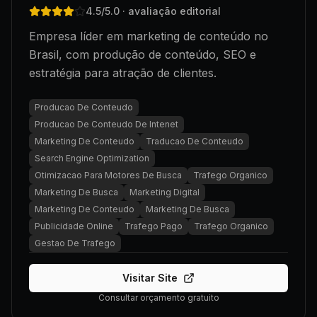
4.5
/5.0
· avaliação editorial
Empresa líder em marketing de conteúdo no
Brasil, com produção de conteúdo, SEO e
estratégia para atração de clientes.
Producao De Conteudo
Producao De Conteudo De Intenet
Marketing De Conteudo
Traducao De Conteudo
Search Engine Optimization
Otimizacao Para Motores De Busca
Trafego Organico
Marketing De Busca
Marketing Digital
Marketing De Conteudo
Marketing De Busca
Publicidade Online
Trafego Pago
Trafego Organico
Gestao De Trafego
Visitar Site
Consultar orçamento gratuito