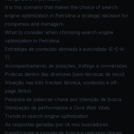
It is this scenario that makes the choice of search
engine optimization in Petrolina a strategic decision for
companies and managers.
What to consider when choosing search engine
optimization in Petrolina
Estratégia de conteúdo alinhada à autoridade (E-E-A-
T)
Acompanhamento de posições, tráfego e conversões
Práticas dentro das diretrizes (sem técnicas de risco)
Atuação nas três frentes: técnica, conteúdo e off-
page (links)
Pesquisa de palavras-chave por intenção de busca
Otimização de performance e Core Web Vitals
Trends in search engine optimization
As respostas geradas por IA nos buscadores
transformam a jornada de busca e reduzem cliques