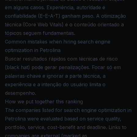
em alguns casos. Experiência, autoridade e
confiabilidade (E-E-A-T) ganham peso. A otimização
técnica (Core Web Vitals) e o conteúdo orientado a
tópicos seguem fundamentais.
Common mistakes when hiring search engine
optimization in Petrolina
Buscar resultados rápidos com técnicas de risco
(black hat) pode gerar penalizações. Focar só em
palavras-chave e ignorar a parte técnica, a
experiência e a intenção do usuário limita o
desempenho.
How we put together this ranking
The companies listed for search engine optimization in
Petrolina were evaluated based on service quality,
portfolio, service, cost-benefit and deadline. Links to
companies are external (marked as