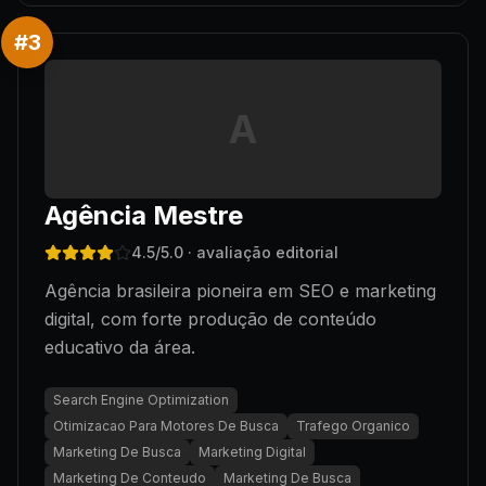
#
3
A
Agência Mestre
4.5
/5.0
· avaliação editorial
Agência brasileira pioneira em SEO e marketing
digital, com forte produção de conteúdo
educativo da área.
Search Engine Optimization
Otimizacao Para Motores De Busca
Trafego Organico
Marketing De Busca
Marketing Digital
Marketing De Conteudo
Marketing De Busca