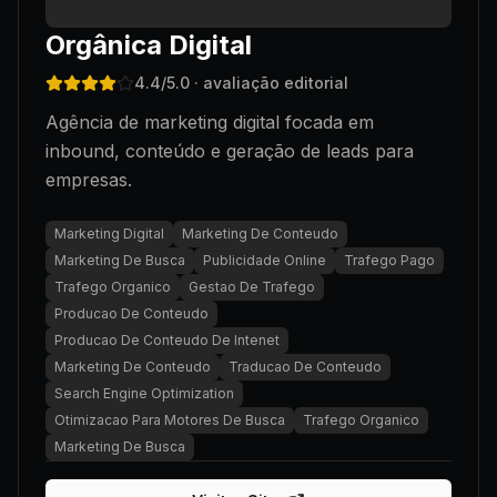
Orgânica Digital
4.4
/5.0
· avaliação editorial
Agência de marketing digital focada em
inbound, conteúdo e geração de leads para
empresas.
Marketing Digital
Marketing De Conteudo
Marketing De Busca
Publicidade Online
Trafego Pago
Trafego Organico
Gestao De Trafego
Producao De Conteudo
Producao De Conteudo De Intenet
Marketing De Conteudo
Traducao De Conteudo
Search Engine Optimization
Otimizacao Para Motores De Busca
Trafego Organico
Marketing De Busca