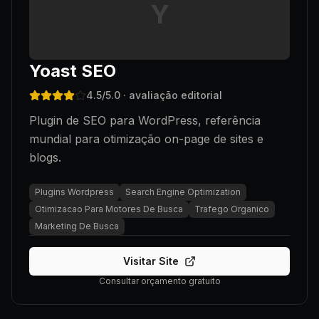
Y
Yoast SEO
4.5
/5.0
· avaliação editorial
Plugin de SEO para WordPress, referência
mundial para otimização on-page de sites e
blogs.
Plugins Wordpress
Search Engine Optimization
Otimizacao Para Motores De Busca
Trafego Organico
Marketing De Busca
Visitar Site
Consultar orçamento gratuito