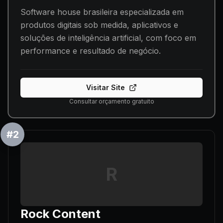
Software house brasileira especializada em
produtos digitais sob medida, aplicativos e
soluções de inteligência artificial, com foco em
performance e resultado de negócio.
Visitar Site
Consultar orçamento gratuito
#
2
R
Rock Content