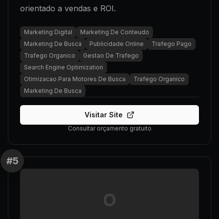
orientado a vendas e ROI.
Marketing Digital
Marketing De Conteudo
Marketing De Busca
Publicidade Online
Trafego Pago
Trafego Organico
Gestao De Trafego
Search Engine Optimization
Otimizacao Para Motores De Busca
Trafego Organico
Marketing De Busca
Visitar Site
Consultar orçamento gratuito
#
5
O