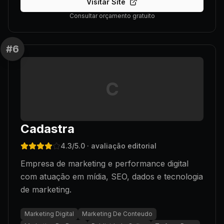
Visitar Site
Consultar orçamento gratuito
#
6
C
Cadastra
4.3
/5.0
· avaliação editorial
Empresa de marketing e performance digital
com atuação em mídia, SEO, dados e tecnologia
de marketing.
Marketing Digital
Marketing De Conteudo