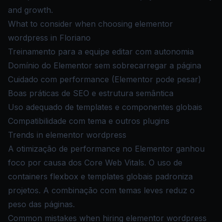
and growth.
What to consider when choosing elementor
wordpress in Floriano
Treinamento para a equipe editar com autonomia
Domínio do Elementor sem sobrecarregar a página
Cuidado com performance (Elementor pode pesar)
Boas práticas de SEO e estrutura semântica
Uso adequado de templates e componentes globais
Compatibilidade com tema e outros plugins
Trends in elementor wordpress
A otimização de performance no Elementor ganhou
foco por causa dos Core Web Vitals. O uso de
containers flexbox e templates globais padroniza
projetos. A combinação com temas leves reduz o
peso das páginas.
Common mistakes when hiring elementor wordpress