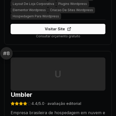
Layout De Loja Corporativa
Plugins Wordpress
Elementor Wordpress
Criacao De Sites Wordpress
Hospedagem Para Wordpress
Visitar Site
Consultar orçamento gratuito
#
8
U
Umbler
4.4
/5.0
· avaliação editorial
Empresa brasileira de hospedagem em nuvem e