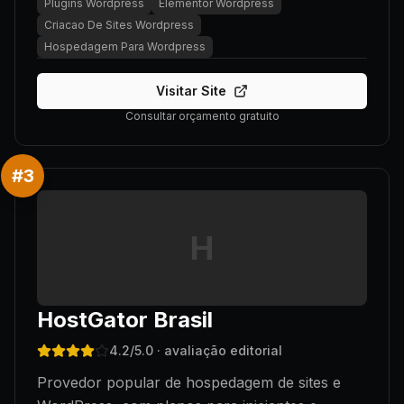
Plugins Wordpress
Elementor Wordpress
Criacao De Sites Wordpress
Hospedagem Para Wordpress
Visitar Site
Consultar orçamento gratuito
#
3
H
HostGator Brasil
4.2
/5.0
· avaliação editorial
Provedor popular de hospedagem de sites e