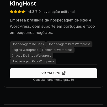
KingHost
4.3
/5.0
· avaliação editorial
Empresa brasileira de hospedagem de sites e
WordPress, com suporte em português e foco
em pequenos negócios.
Hospedagem De Sites
Hospedagem Para Wordpress
Plugins Wordpress
Elementor Wordpress
Criacao De Sites Wordpress
Hospedagem Para Wordpress
Visitar Site
Consultar orçamento gratuito