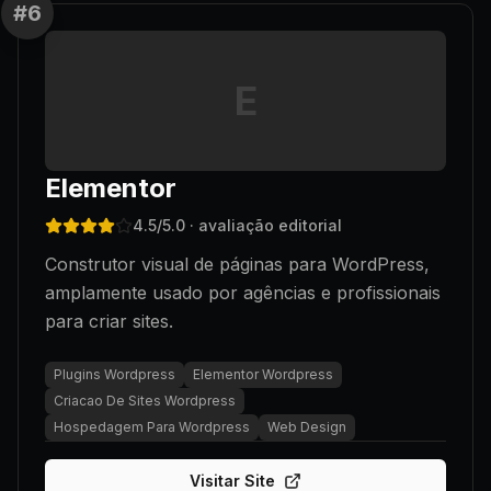
#
6
E
Elementor
4.5
/5.0
· avaliação editorial
Construtor visual de páginas para WordPress,
amplamente usado por agências e profissionais
para criar sites.
Plugins Wordpress
Elementor Wordpress
Criacao De Sites Wordpress
Hospedagem Para Wordpress
Web Design
Visitar Site