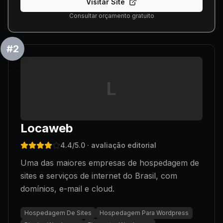
Visitar Site
Consultar orçamento gratuito
#
2
L
Locaweb
4.4
/5.0
· avaliação editorial
Uma das maiores empresas de hospedagem de
sites e serviços de internet do Brasil, com
domínios, e-mail e cloud.
Hospedagem De Sites
Hospedagem Para Wordpress