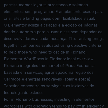
permite montar layouts arrastando e soltando
elementos, sem programar. É amplamente usado para
criar sites e landing pages com flexibilidade visual.
O Elementor agiliza a criação e a edição de páginas,
dando autonomia para ajustar o site sem depender de
desenvolvedores a cada mudança. This ranking brings
together companies evaluated using objective criteria
to help those who need to decide in Floriano.
Elementor WordPress in Floriano: local overview
Floriano integrates the market of Piauí. Economia
baseada em serviços, agronegócio na região dos
Cerrados e energias renováveis (solar e eólica).
Teresina concentra os serviços e as iniciativas de
tecnologia do estado.
For in Floriano businesses, investing in elementor
wordpress with discretion tends to pay off in efficiency