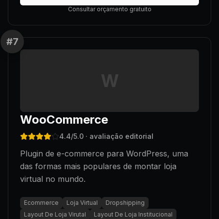
Consultar orçamento gratuito
#
7
W
WooCommerce
4.4
/5.0
· avaliação editorial
Plugin de e-commerce para WordPress, uma
das formas mais populares de montar loja
virtual no mundo.
Ecommerce
Loja Virtual
Dropshipping
Layout De Loja Virutal
Layout De Loja Institucional