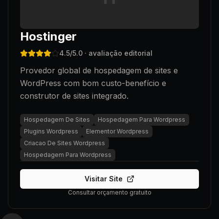
Hostinger
4.5
/5.0
· avaliação editorial
Provedor global de hospedagem de sites e
WordPress com bom custo-benefício e
construtor de sites integrado.
Hospedagem De Sites
Hospedagem Para Wordpress
Plugins Wordpress
Elementor Wordpress
Criacao De Sites Wordpress
Hospedagem Para Wordpress
Visitar Site
Consultar orçamento gratuito