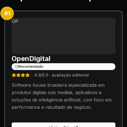
#
1
OP
OpenDigital
Recomendado
4.9
/5.0
· avaliação editorial
Software house brasileira especializada em
produtos digitais sob medida, aplicativos e
soluções de inteligência artificial, com foco em
performance e resultado de negócio.