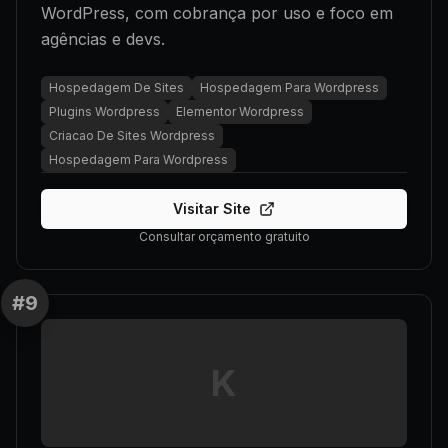
WordPress, com cobrança por uso e foco em
agências e devs.
Hospedagem De Sites
Hospedagem Para Wordpress
Plugins Wordpress
Elementor Wordpress
Criacao De Sites Wordpress
Hospedagem Para Wordpress
Visitar Site
Consultar orçamento gratuito
#
9
K