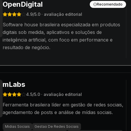
OpenDigital
Recomendado
4.9
/5.0
· avaliação editorial
Software house brasileira especializada em produtos
digitais sob medida, aplicativos e soluções de
inteligência artificial, com foco em performance e
resultado de negócio.
mLabs
4.5
/5.0
· avaliação editorial
Ferramenta brasileira líder em gestão de redes sociais,
agendamento de posts e análise de mídias sociais.
Midias Sociais
Gestao De Redes Sociais