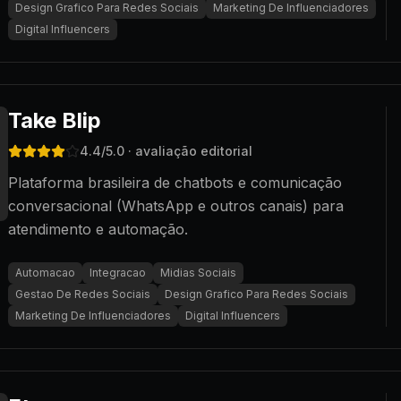
Design Grafico Para Redes Sociais
Marketing De Influenciadores
Digital Influencers
Take Blip
4.4
/5.0
· avaliação editorial
Plataforma brasileira de chatbots e comunicação
conversacional (WhatsApp e outros canais) para
atendimento e automação.
Automacao
Integracao
Midias Sociais
Gestao De Redes Sociais
Design Grafico Para Redes Sociais
Marketing De Influenciadores
Digital Influencers