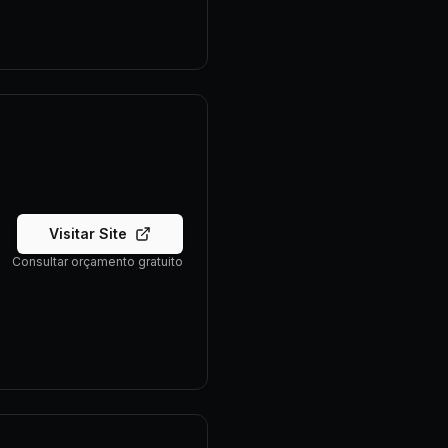
Visitar Site
Consultar orçamento gratuito