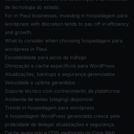
de tecnologia do estado.
For in Piauí businesses, investing in hospedagem para
wordpress with discretion tends to pay off in efficiency
and growth.
What to consider when choosing hospedagem para
wordpress in Piauí
Escalabilidade para picos de tráfego
Otimização e cache específicos para WordPress
Atualizações, backups e segurança gerenciados
Velocidade e uptime garantidos
Suporte técnico com conhecimento da plataforma
Ambiente de testes (staging) disponível
Trends in hospedagem para wordpress
A hospedagem WordPress gerenciada cresce pela
praticidade de delegar atualizações e segurança.
Cache avançado e CDN melhoram os Core Web