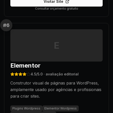
Visitar Site
Consultar orçamento gratuito
#
6
E
Elementor
4.5
/5.0
· avaliação editorial
Construtor visual de páginas para WordPress,
amplamente usado por agências e profissionais
para criar sites.
Plugins Wordpress
Elementor Wordpress