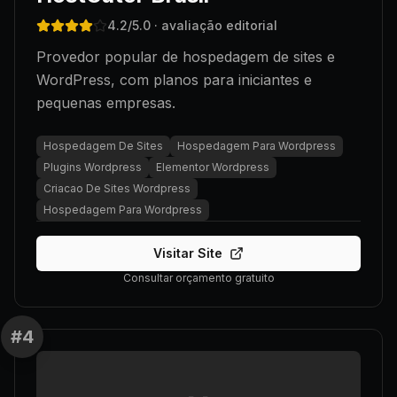
4.2
/5.0
· avaliação editorial
Provedor popular de hospedagem de sites e
WordPress, com planos para iniciantes e
pequenas empresas.
Hospedagem De Sites
Hospedagem Para Wordpress
Plugins Wordpress
Elementor Wordpress
Criacao De Sites Wordpress
Hospedagem Para Wordpress
Visitar Site
Consultar orçamento gratuito
#
4