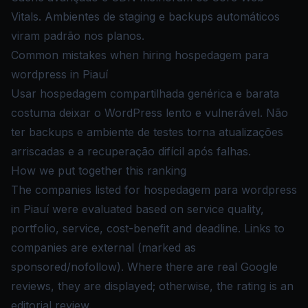
Vitals. Ambientes de staging e backups automáticos
viram padrão nos planos.
Common mistakes when hiring hospedagem para
wordpress in Piauí
Usar hospedagem compartilhada genérica e barata
costuma deixar o WordPress lento e vulnerável. Não
ter backups e ambiente de testes torna atualizações
arriscadas e a recuperação difícil após falhas.
How we put together this ranking
The companies listed for hospedagem para wordpress
in Piauí were evaluated based on service quality,
portfolio, service, cost-benefit and deadline. Links to
companies are external (marked as
sponsored/nofollow). Where there are real Google
reviews, they are displayed; otherwise, the rating is an
editorial review.