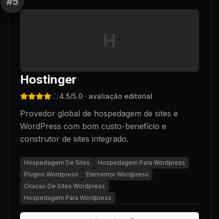
#
5
H
Hostinger
4.5
/5.0
· avaliação editorial
Provedor global de hospedagem de sites e
WordPress com bom custo-benefício e
construtor de sites integrado.
Hospedagem De Sites
Hospedagem Para Wordpress
Plugins Wordpress
Elementor Wordpress
Criacao De Sites Wordpress
Hospedagem Para Wordpress