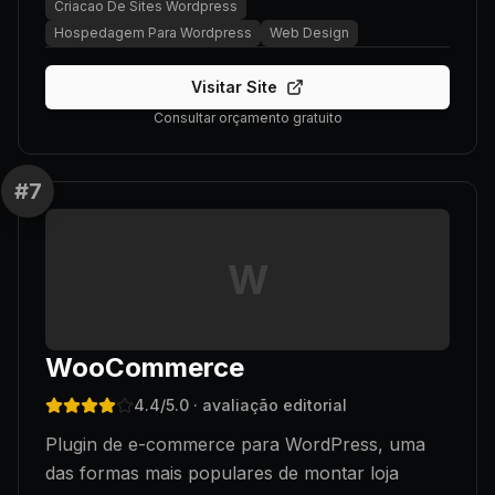
Criacao De Sites Wordpress
Hospedagem Para Wordpress
Web Design
Visitar Site
Consultar orçamento gratuito
#
7
W
WooCommerce
4.4
/5.0
· avaliação editorial
Plugin de e-commerce para WordPress, uma
das formas mais populares de montar loja