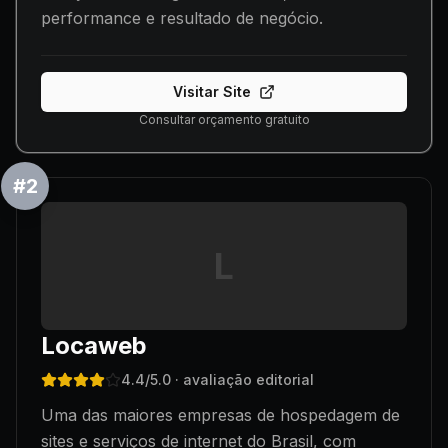
performance e resultado de negócio.
Visitar Site
Consultar orçamento gratuito
#
2
L
Locaweb
4.4
/5.0
· avaliação editorial
Uma das maiores empresas de hospedagem de
sites e serviços de internet do Brasil, com