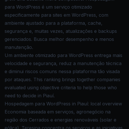
para WordPress é um serviço otimizado
especificamente para sites em WordPress, com
ambiente ajustado para a plataforma, cache,
segurança e, muitas vezes, atualizações e backups
gerenciados. Busca melhor desempenho e menos
manutenção.
Um ambiente otimizado para WordPress entrega mais
velocidade e segurança, reduz a manutenção técnica
e diminui riscos comuns nessa plataforma tão visada
por ataques. This ranking brings together companies
evaluated using objective criteria to help those who
need to decide in Piauí.
Hospedagem para WordPress in Piauí: local overview
Economia baseada em serviços, agronegócio na
região dos Cerrados e energias renováveis (solar e
eólica). Teresina concentra os serviços e as iniciativas