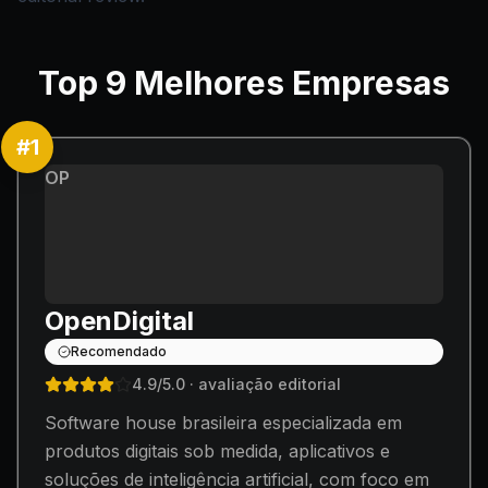
Top
9
Melhores Empresas
#
1
OP
OpenDigital
Recomendado
4.9
/5.0
· avaliação editorial
Software house brasileira especializada em
produtos digitais sob medida, aplicativos e
soluções de inteligência artificial, com foco em