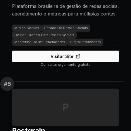
Plataforma brasileira de gestão de redes sociais,
agendamento e métricas para múltiplas contas.
Midias Sociais
Gestao De Redes Sociais
Design Grafico Para Redes Sociais
Marketing De Influenciadores
Digital Influencers
Visitar Site
Consultar orçamento gratuito
#
5
P
Postgrain