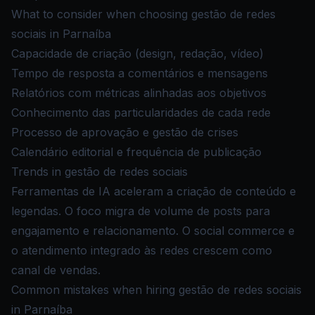
What to consider when choosing gestão de redes
sociais in Parnaíba
Capacidade de criação (design, redação, vídeo)
Tempo de resposta a comentários e mensagens
Relatórios com métricas alinhadas aos objetivos
Conhecimento das particularidades de cada rede
Processo de aprovação e gestão de crises
Calendário editorial e frequência de publicação
Trends in gestão de redes sociais
Ferramentas de IA aceleram a criação de conteúdo e
legendas. O foco migra de volume de posts para
engajamento e relacionamento. O social commerce e
o atendimento integrado às redes crescem como
canal de vendas.
Common mistakes when hiring gestão de redes sociais
in Parnaíba