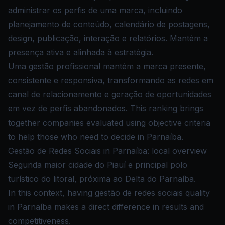
administrar os perfis de uma marca, incluindo
planejamento de conteúdo, calendário de postagens,
design, publicação, interação e relatórios. Mantém a
presença ativa e alinhada à estratégia.
Uma gestão profissional mantém a marca presente,
consistente e responsiva, transformando as redes em
canal de relacionamento e geração de oportunidades
em vez de perfis abandonados. This ranking brings
together companies evaluated using objective criteria
to help those who need to decide in Parnaíba.
Gestão de Redes Sociais in Parnaíba: local overview
Segunda maior cidade do Piauí e principal polo
turístico do litoral, próxima ao Delta do Parnaíba.
In this context, having gestão de redes sociais quality
in Parnaíba makes a direct difference in results and
competitiveness.