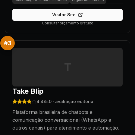
Visitar Site
Consultar orçamento gratuito
#
3
T
Take Blip
4.4
/5.0
· avaliação editorial
Plataforma brasileira de chatbots e
comunicação conversacional (WhatsApp e
outros canais) para atendimento e automação.