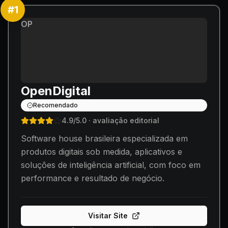
#
1
OP
OpenDigital
Recomendado
4.9
/5.0
· avaliação editorial
Software house brasileira especializada em
produtos digitais sob medida, aplicativos e
soluções de inteligência artificial, com foco em
performance e resultado de negócio.
Visitar Site