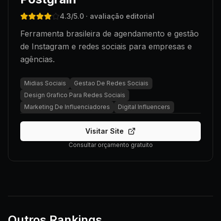
4.3
/5.0
· avaliação editorial
Ferramenta brasileira de agendamento e gestão
de Instagram e redes sociais para empresas e
agências.
Midias Sociais
Gestao De Redes Sociais
Design Grafico Para Redes Sociais
Marketing De Influenciadores
Digital Influencers
Visitar Site
Consultar orçamento gratuito
Outros Rankings