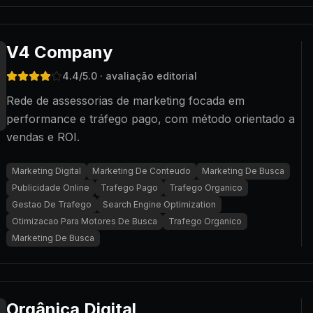
V4 Company
4.4
/5.0
· avaliação editorial
Rede de assessorias de marketing focada em
performance e tráfego pago, com método orientado a
vendas e ROI.
Marketing Digital
Marketing De Conteudo
Marketing De Busca
Publicidade Online
Trafego Pago
Trafego Organico
Gestao De Trafego
Search Engine Optimization
Otimizacao Para Motores De Busca
Trafego Organico
Marketing De Busca
Orgânica Digital