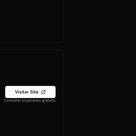
Visitar Site
Consultar orçamento gratuito