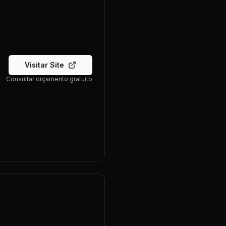
Visitar Site
Consultar orçamento gratuito