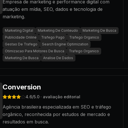
Empresa de marketing e performance digital com
atuação em mídia, SEO, dados e tecnologia de
marketing.
Marketing Digital
Marketing De Conteudo
Marketing De Busca
Publicidade Online
Trafego Pago
Trafego Organico
Gestao De Trafego
Search Engine Optimization
Otimizacao Para Motores De Busca
Trafego Organico
Marketing De Busca
Analise De Dados
Conversion
4.6
/5.0
· avaliação editorial
Agência brasileira especializada em SEO e tráfego
orgânico, reconhecida por estudos de mercado e
resultados em busca.