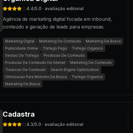
4.4
/5.0
· avaliação editorial
Agência de marketing digital focada em inbound,
conteúdo e geração de leads para empresas.
Marketing Digital
Marketing De Conteudo
Marketing De Busca
Publicidade Online
Trafego Pago
Trafego Organico
Gestao De Trafego
Producao De Conteudo
Producao De Conteudo De Intenet
Marketing De Conteudo
Traducao De Conteudo
Search Engine Optimization
Otimizacao Para Motores De Busca
Trafego Organico
Marketing De Busca
Cadastra
4.3
/5.0
· avaliação editorial