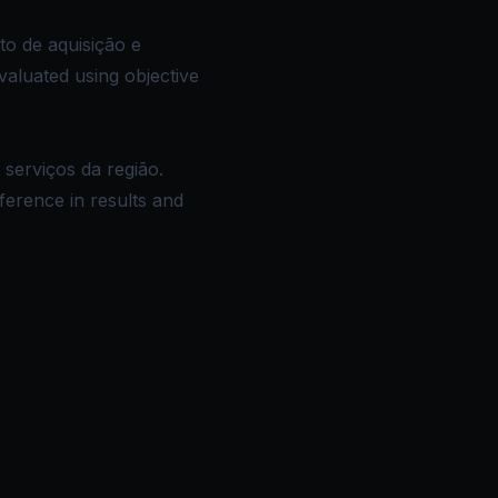
to de aquisição e
valuated using objective
 serviços da região.
fference in results and