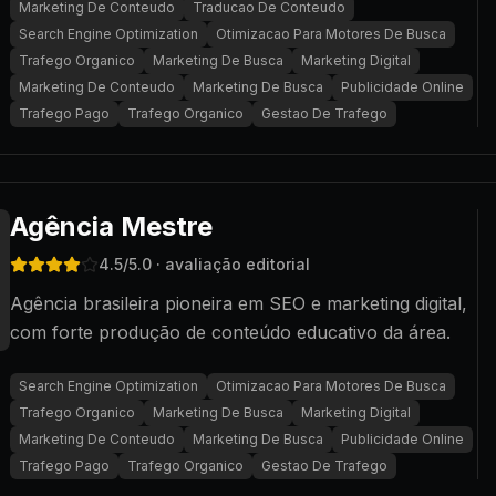
Marketing De Conteudo
Traducao De Conteudo
Search Engine Optimization
Otimizacao Para Motores De Busca
Trafego Organico
Marketing De Busca
Marketing Digital
Marketing De Conteudo
Marketing De Busca
Publicidade Online
Trafego Pago
Trafego Organico
Gestao De Trafego
Agência Mestre
4.5
/5.0
· avaliação editorial
Agência brasileira pioneira em SEO e marketing digital,
com forte produção de conteúdo educativo da área.
Search Engine Optimization
Otimizacao Para Motores De Busca
Trafego Organico
Marketing De Busca
Marketing Digital
Marketing De Conteudo
Marketing De Busca
Publicidade Online
Trafego Pago
Trafego Organico
Gestao De Trafego