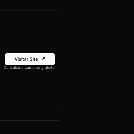
Visitar Site
Consultar orçamento gratuito