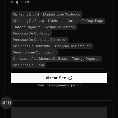
empresas.
Marketing Digital
Marketing De Conteudo
Marketing De Busca
Publicidade Online
Trafego Pago
Trafego Organico
Gestao De Trafego
Producao De Conteudo
Producao De Conteudo De Intenet
Marketing De Conteudo
Traducao De Conteudo
Search Engine Optimization
Otimizacao Para Motores De Busca
Trafego Organico
Marketing De Busca
Visitar Site
Consultar orçamento gratuito
#
10