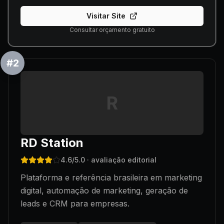
Visitar Site
Consultar orçamento gratuito
#
2
R
RD Station
4.6
/5.0
· avaliação editorial
Plataforma e referência brasileira em marketing
digital, automação de marketing, geração de
leads e CRM para empresas.