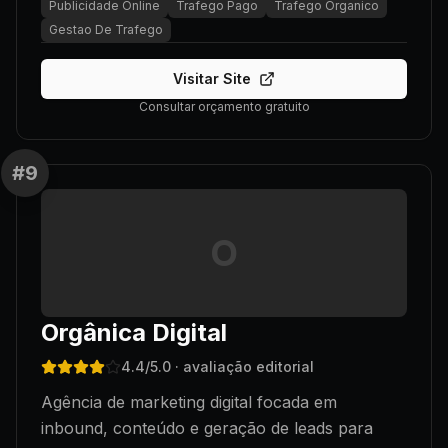
Publicidade Online
Trafego Pago
Trafego Organico
Gestao De Trafego
Visitar Site
Consultar orçamento gratuito
#
9
O
Orgânica Digital
4.4
/5.0
· avaliação editorial
Agência de marketing digital focada em
inbound, conteúdo e geração de leads para