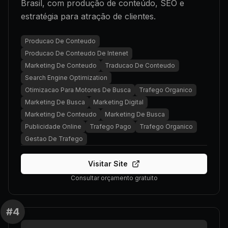
Brasil, com produção de conteúdo, SEO e
estratégia para atração de clientes.
Producao De Conteudo
Producao De Conteudo De Intenet
Marketing De Conteudo
Traducao De Conteudo
Search Engine Optimization
Otimizacao Para Motores De Busca
Trafego Organico
Marketing De Busca
Marketing Digital
Marketing De Conteudo
Marketing De Busca
Publicidade Online
Trafego Pago
Trafego Organico
Gestao De Trafego
Visitar Site
Consultar orçamento gratuito
#
4