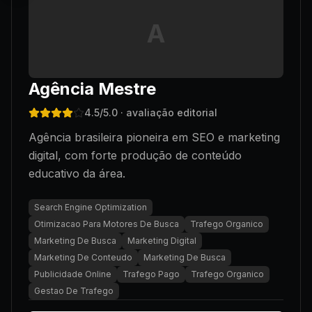
A
Agência Mestre
4.5
/5.0
· avaliação editorial
Agência brasileira pioneira em SEO e marketing
digital, com forte produção de conteúdo
educativo da área.
Search Engine Optimization
Otimizacao Para Motores De Busca
Trafego Organico
Marketing De Busca
Marketing Digital
Marketing De Conteudo
Marketing De Busca
Publicidade Online
Trafego Pago
Trafego Organico
Gestao De Trafego