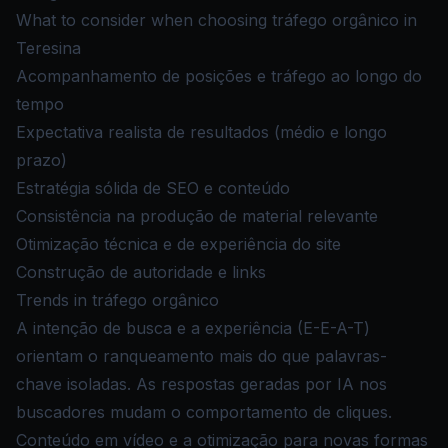
What to consider when choosing tráfego orgânico in
Teresina
Acompanhamento de posições e tráfego ao longo do
tempo
Expectativa realista de resultados (médio e longo
prazo)
Estratégia sólida de SEO e conteúdo
Consistência na produção de material relevante
Otimização técnica e de experiência do site
Construção de autoridade e links
Trends in tráfego orgânico
A intenção de busca e a experiência (E-E-A-T)
orientam o ranqueamento mais do que palavras-
chave isoladas. As respostas geradas por IA nos
buscadores mudam o comportamento de cliques.
Conteúdo em vídeo e a otimização para novas formas