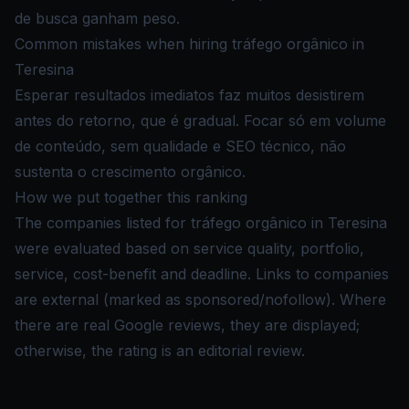
de busca ganham peso.
Common mistakes when hiring tráfego orgânico in
Teresina
Esperar resultados imediatos faz muitos desistirem
antes do retorno, que é gradual. Focar só em volume
de conteúdo, sem qualidade e SEO técnico, não
sustenta o crescimento orgânico.
How we put together this ranking
The companies listed for tráfego orgânico in Teresina
were evaluated based on service quality, portfolio,
service, cost-benefit and deadline. Links to companies
are external (marked as sponsored/nofollow). Where
there are real Google reviews, they are displayed;
otherwise, the rating is an editorial review.