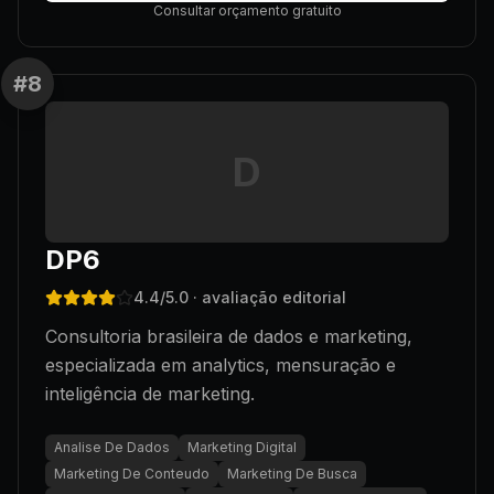
Consultar orçamento gratuito
#
8
D
DP6
4.4
/5.0
· avaliação editorial
Consultoria brasileira de dados e marketing,
especializada em analytics, mensuração e
inteligência de marketing.
Analise De Dados
Marketing Digital
Marketing De Conteudo
Marketing De Busca