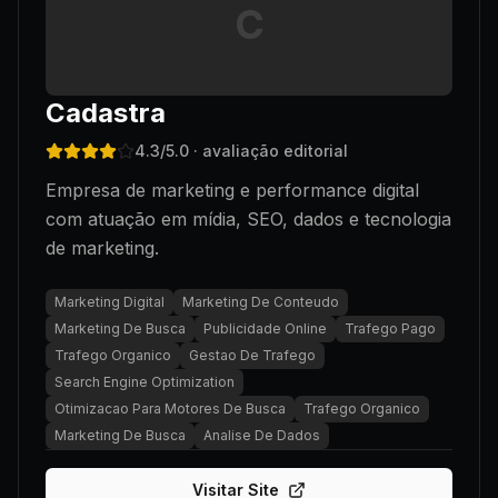
C
Cadastra
4.3
/5.0
· avaliação editorial
Empresa de marketing e performance digital
com atuação em mídia, SEO, dados e tecnologia
de marketing.
Marketing Digital
Marketing De Conteudo
Marketing De Busca
Publicidade Online
Trafego Pago
Trafego Organico
Gestao De Trafego
Search Engine Optimization
Otimizacao Para Motores De Busca
Trafego Organico
Marketing De Busca
Analise De Dados
Visitar Site