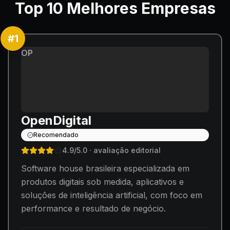
Top
10
Melhores Empresas
#
1
OP
OpenDigital
Recomendado
4.9
/5.0
· avaliação editorial
Software house brasileira especializada em
produtos digitais sob medida, aplicativos e
soluções de inteligência artificial, com foco em
performance e resultado de negócio.