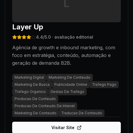
L
Layer Up
4.4
/5.0
· avaliação editorial
Agência de growth e inbound marketing, com
foco em estratégia, conteúdo, automação e
geração de demanda B2B.
Marketing Digital
Marketing De Conteudo
Marketing De Busca
Publicidade Online
Trafego Pago
Trafego Organico
Gestao De Trafego
Producao De Conteudo
Producao De Conteudo De Intenet
Marketing De Conteudo
Traducao De Conteudo
Visitar Site