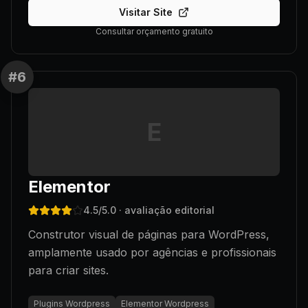
Visitar Site
Consultar orçamento gratuito
#
6
E
Elementor
4.5
/5.0
· avaliação editorial
Construtor visual de páginas para WordPress,
amplamente usado por agências e profissionais
para criar sites.
Plugins Wordpress
Elementor Wordpress