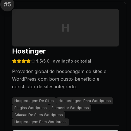
#
5
H
Hostinger
4.5
/5.0
· avaliação editorial
Provedor global de hospedagem de sites e
WordPress com bom custo-benefício e
construtor de sites integrado.
Hospedagem De Sites
Hospedagem Para Wordpress
Plugins Wordpress
Elementor Wordpress
Criacao De Sites Wordpress
Hospedagem Para Wordpress