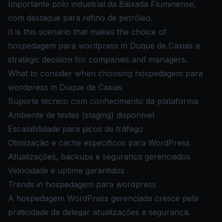
Importante polo industrial da Baixada Fluminense,
com destaque para refino de petróleo.
It is this scenario that makes the choice of
hospedagem para wordpress in Duque de Caxias a
strategic decision for companies and managers.
What to consider when choosing hospedagem para
wordpress in Duque de Caxias
Suporte técnico com conhecimento da plataforma
Ambiente de testes (staging) disponível
Escalabilidade para picos de tráfego
Otimização e cache específicos para WordPress
Atualizações, backups e segurança gerenciados
Velocidade e uptime garantidos
Trends in hospedagem para wordpress
A hospedagem WordPress gerenciada cresce pela
praticidade de delegar atualizações e segurança.