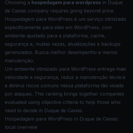
Choosing a
hospedagem para wordpress
in Duque
de Caxias company requires going beyond price.
Hospedagem para WordPress é um serviço otimizado
especificamente para sites em WordPress, com
ambiente ajustado para a plataforma, cache,
segurança e, muitas vezes, atualizações e backups
gerenciados. Busca melhor desempenho e menos
manutenção.
Um ambiente otimizado para WordPress entrega mais
velocidade e segurança, reduz a manutenção técnica
e diminui riscos comuns nessa plataforma tão visada
por ataques. This ranking brings together companies
evaluated using objective criteria to help those who
need to decide in Duque de Caxias.
Hospedagem para WordPress in Duque de Caxias:
local overview