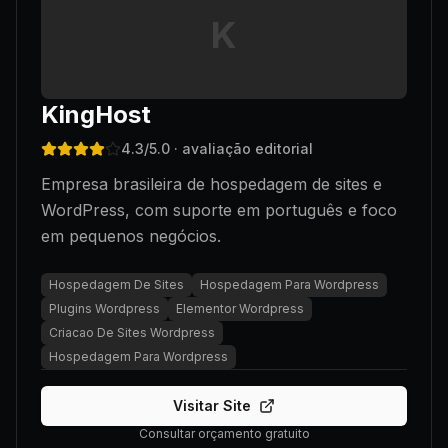
K
KingHost
4.3
/5.0
· avaliação editorial
Empresa brasileira de hospedagem de sites e
WordPress, com suporte em português e foco
em pequenos negócios.
Hospedagem De Sites
Hospedagem Para Wordpress
Plugins Wordpress
Elementor Wordpress
Criacao De Sites Wordpress
Hospedagem Para Wordpress
Visitar Site
Consultar orçamento gratuito