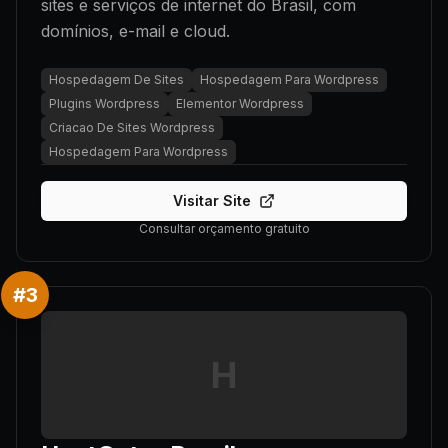
sites e serviços de internet do Brasil, com
domínios, e-mail e cloud.
Hospedagem De Sites
Hospedagem Para Wordpress
Plugins Wordpress
Elementor Wordpress
Criacao De Sites Wordpress
Hospedagem Para Wordpress
Visitar Site
Consultar orçamento gratuito
#
3
H