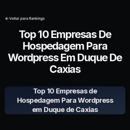
Voltar para Rankings
Top 10 Empresas De
Hospedagem Para
Wordpress Em Duque De
Caxias
Top 10 Empresas de
Hospedagem Para Wordpress
em Duque de Caxias