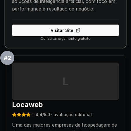
soluções de inteligência artificial, com foco em
performance e resultado de negócio.
Visitar Site
Consultar orçamento gratuito
#
2
L
Locaweb
4.4
/5.0
· avaliação editorial
Uma das maiores empresas de hospedagem de