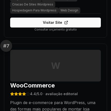
Criacao De Sites Wordpress
Hospedagem Para Wordpress
Web Design
Visitar Site
Consultar orçamento gratuito
#
7
W
WooCommerce
4.4
/5.0
· avaliação editorial
Plugin de e-commerce para WordPress, uma
das formas mais populares de montar loja