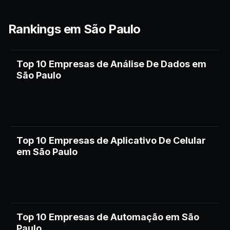
Rankings em
São Paulo
Top 10 Empresas de Análise De Dados em
São Paulo
Top 10 Empresas de Aplicativo De Celular
em São Paulo
Top 10 Empresas de Automação em São
Paulo