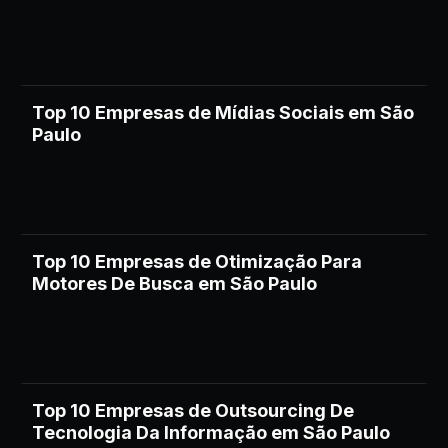
Top 10 Empresas de Mídias Sociais em São
Paulo
Top 10 Empresas de Otimização Para
Motores De Busca em São Paulo
Top 10 Empresas de Outsourcing De
Tecnologia Da Informação em São Paulo