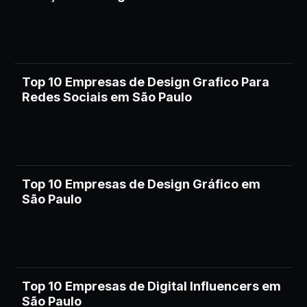
Top 10 Empresas de Design Grafico Para
Redes Sociais em São Paulo
Top 10 Empresas de Design Gráfico em
São Paulo
Top 10 Empresas de Digital Influencers em
São Paulo