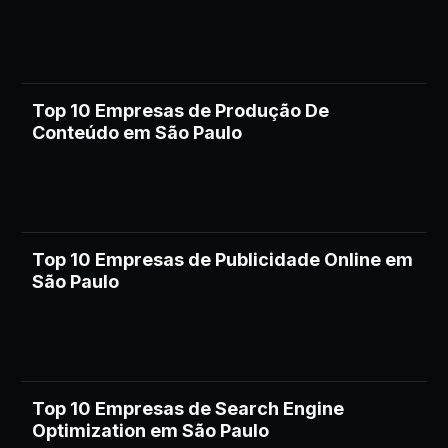
Top 10 Empresas de Produção De
Conteúdo em São Paulo
Top 10 Empresas de Publicidade Online em
São Paulo
Top 10 Empresas de Search Engine
Optimization em São Paulo