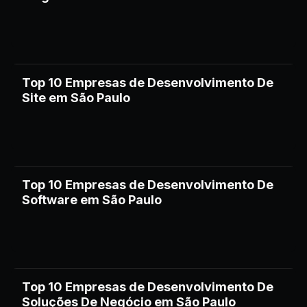
Top 10 Empresas de Desenvolvimento De
Site em São Paulo
Top 10 Empresas de Desenvolvimento De
Software em São Paulo
Top 10 Empresas de Desenvolvimento De
Soluções De Negócio em São Paulo