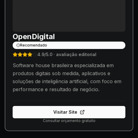
OpenDigital
Recomendado
4.9
/5.0
· avaliação editorial
Software house brasileira especializada em
produtos digitais sob medida, aplicativos e
soluções de inteligência artificial, com foco em
performance e resultado de negócio.
Visitar Site
Consultar orçamento gratuito