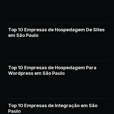
Top 10 Empresas de Hospedagem De Sites
em São Paulo
Top 10 Empresas de Hospedagem Para
Wordpress em São Paulo
Top 10 Empresas de Integração em São
Paulo