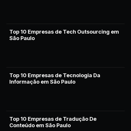
Top 10 Empresas de Tech Outsourcing em
São Paulo
Top 10 Empresas de Tecnologia Da
Informação em São Paulo
Top 10 Empresas de Tradução De
Conteúdo em São Paulo