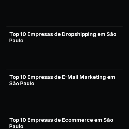
Top 10 Empresas de Dropshipping em São
Paulo
Top 10 Empresas de E-Mail Marketing em
São Paulo
Top 10 Empresas de Ecommerce em São
Paulo