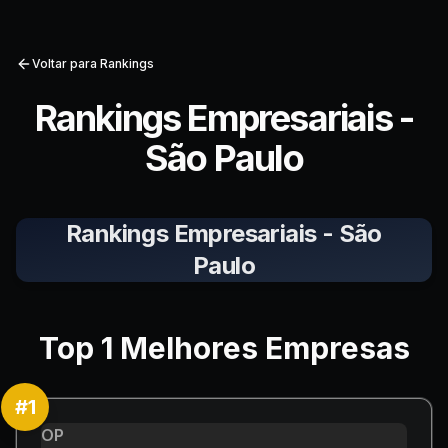
Voltar para Rankings
Rankings Empresariais -
São Paulo
Rankings Empresariais - São
Paulo
Top
1
Melhores Empresas
#
1
OP