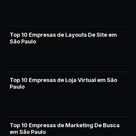
Top 10 Empresas de Layouts De Site em
São Paulo
Top 10 Empresas de Loja Virtual em São
Paulo
Top 10 Empresas de Marketing De Busca
em São Paulo