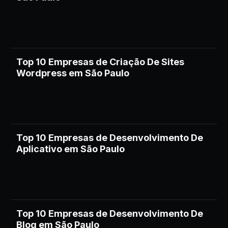
Top 10 Empresas de Criação De Sites
Wordpress em São Paulo
Top 10 Empresas de Desenvolvimento De
Aplicativo em São Paulo
Top 10 Empresas de Desenvolvimento De
Blog em São Paulo