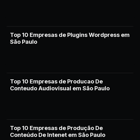
Top 10 Empresas de Plugins Wordpress em
São Paulo
Top 10 Empresas de Producao De
Conteudo Audiovisual em São Paulo
Top 10 Empresas de Produção De
Conteúdo De Intenet em São Paulo