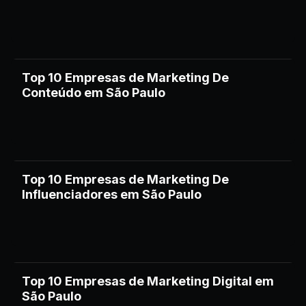
Top 10 Empresas de Marketing De
Conteúdo em São Paulo
Top 10 Empresas de Marketing De
Influenciadores em São Paulo
Top 10 Empresas de Marketing Digital em
São Paulo