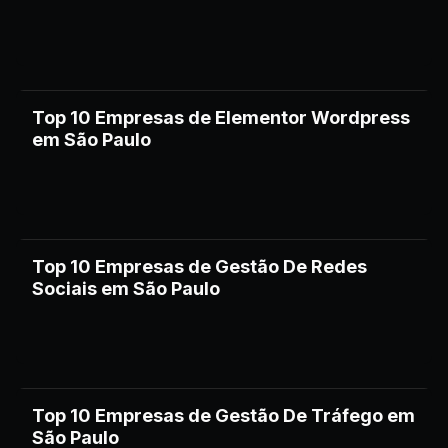
Top 10 Empresas de Elementor Wordpress
em São Paulo
Top 10 Empresas de Gestão De Redes
Sociais em São Paulo
Top 10 Empresas de Gestão De Tráfego em
São Paulo