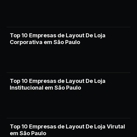
Top 10 Empresas de Layout De Loja
Corporativa em São Paulo
Top 10 Empresas de Layout De Loja
Institucional em São Paulo
Top 10 Empresas de Layout De Loja Virutal
em São Paulo