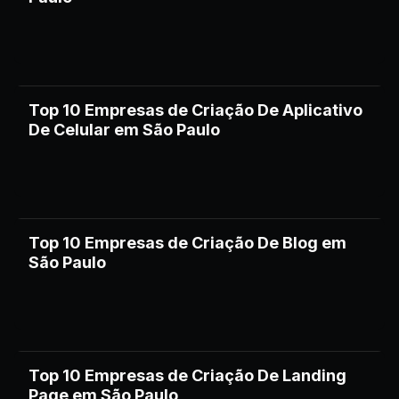
Top 10 Empresas de Criação De Aplicativo
De Celular em São Paulo
Top 10 Empresas de Criação De Blog em
São Paulo
Top 10 Empresas de Criação De Landing
Page em São Paulo