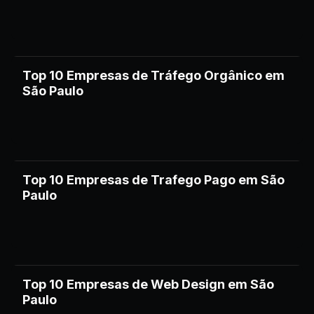
Top 10 Empresas de Tráfego Orgânico em
São Paulo
Top 10 Empresas de Trafego Pago em São
Paulo
Top 10 Empresas de Web Design em São
Paulo