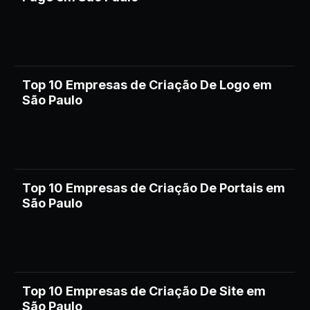
Top 10 Empresas de Criação De Logo em
São Paulo
Top 10 Empresas de Criação De Portais em
São Paulo
Top 10 Empresas de Criação De Site em
São Paulo