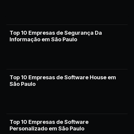
Top 10 Empresas de Segurança Da
Informação em São Paulo
Top 10 Empresas de Software House em
São Paulo
Top 10 Empresas de Software
Personalizado em São Paulo