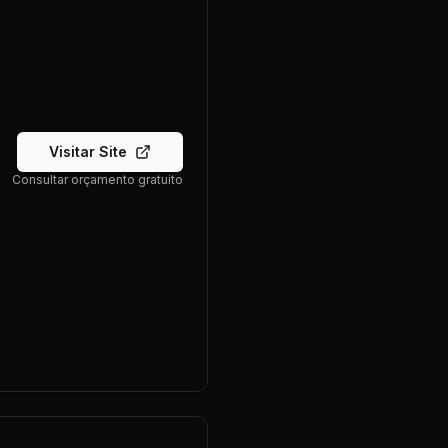
Visitar Site
Consultar orçamento gratuito