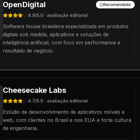
OpenDigital
Recomendado
4.9
/5.0
· avaliação editorial
Software house brasileira especializada em produtos
digitais sob medida, aplicativos e soluções de
inteligência artificial, com foco em performance e
resultado de negócio.
Cheesecake Labs
4.7
/5.0
· avaliação editorial
Estúdio de desenvolvimento de aplicativos móveis e
web, com clientes no Brasil e nos EUA e forte cultura
de engenharia.