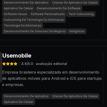
Desenvolvimento De Aplicativo
Criacao De Aplicativo De Celular
Aplicativo De Celular
Desenvolvimento De Software
Software House
Software Personalizado
Tech Outsourcing
Outsourcing De Tecnologia Da Informacao
Tecnologia Da Informacao
Desenvolvimento De Solucoes De Negocio
Integracao
Usemobile
4.6
/5.0
· avaliação editorial
Empresa brasileira especializada em desenvolvimento
de aplicativos móveis para Android e iOS para startups
e empresas.
Desenvolvimento De Aplicativo
Criacao De Aplicativo De Celular
Aplicativo De Celular