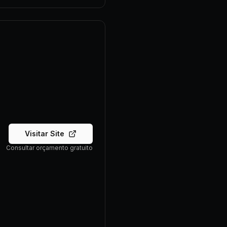
Visitar Site
Consultar orçamento gratuito