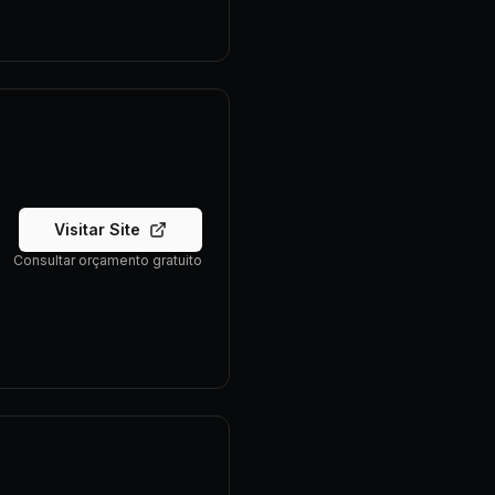
Visitar Site
Consultar orçamento gratuito