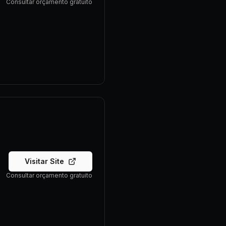
Consultar orçamento gratuito
Visitar Site
Consultar orçamento gratuito