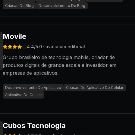
Criacao De Blog
Desenvolvimento De Blog
Movile
4.4
/5.0
· avaliação editorial
Grupo brasileiro de tecnologia mobile, criador de
produtos digitais de grande escala e investidor em
empresas de aplicativos.
Desenvolvimento De Aplicativo
Criacao De Aplicativo De Celular
Aplicativo De Celular
Cubos Tecnologia