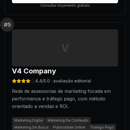
Consultar orçamento gratuito
#
5
V
V4 Company
4.4
/5.0
· avaliação editorial
Rede de assessorias de marketing focada em
performance e tráfego pago, com método
orientado a vendas e ROI.
Marketing Digital
Marketing De Conteudo
Marketing De Busca
Publicidade Online
Trafego Pago