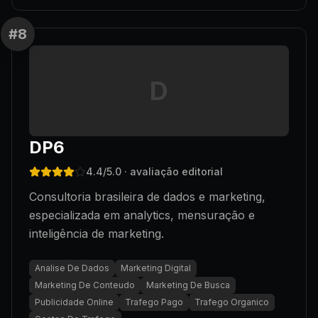
#
8
D
DP6
4.4
/5.0
· avaliação editorial
Consultoria brasileira de dados e marketing,
especializada em analytics, mensuração e
inteligência de marketing.
Analise De Dados
Marketing Digital
Marketing De Conteudo
Marketing De Busca
Publicidade Online
Trafego Pago
Trafego Organico