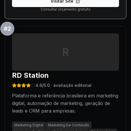
Visitar Site
Consultar orçamento gratuito
#
2
R
RD Station
4.6
/5.0
· avaliação editorial
Plataforma e referência brasileira em marketing
digital, automação de marketing, geração de
leads e CRM para empresas.
Marketing Digital
Marketing De Conteudo