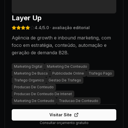
Layer Up
4.4
/5.0
· avaliação editorial
Agência de growth e inbound marketing, com
foco em estratégia, conteúdo, automação e
geração de demanda B2B.
Marketing Digital
Marketing De Conteudo
Marketing De Busca
Publicidade Online
Trafego Pago
Trafego Organico
Gestao De Trafego
Producao De Conteudo
Producao De Conteudo De Intenet
Marketing De Conteudo
Traducao De Conteudo
Visitar Site
Consultar orçamento gratuito