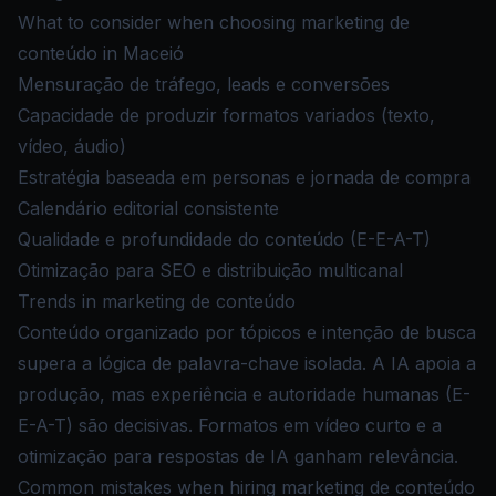
What to consider when choosing marketing de
conteúdo in Maceió
Mensuração de tráfego, leads e conversões
Capacidade de produzir formatos variados (texto,
vídeo, áudio)
Estratégia baseada em personas e jornada de compra
Calendário editorial consistente
Qualidade e profundidade do conteúdo (E-E-A-T)
Otimização para SEO e distribuição multicanal
Trends in marketing de conteúdo
Conteúdo organizado por tópicos e intenção de busca
supera a lógica de palavra-chave isolada. A IA apoia a
produção, mas experiência e autoridade humanas (E-
E-A-T) são decisivas. Formatos em vídeo curto e a
otimização para respostas de IA ganham relevância.
Common mistakes when hiring marketing de conteúdo