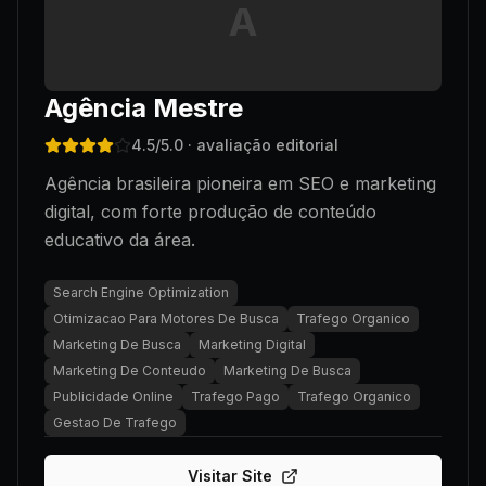
A
Agência Mestre
4.5
/5.0
· avaliação editorial
Agência brasileira pioneira em SEO e marketing
digital, com forte produção de conteúdo
educativo da área.
Search Engine Optimization
Otimizacao Para Motores De Busca
Trafego Organico
Marketing De Busca
Marketing Digital
Marketing De Conteudo
Marketing De Busca
Publicidade Online
Trafego Pago
Trafego Organico
Gestao De Trafego
Visitar Site