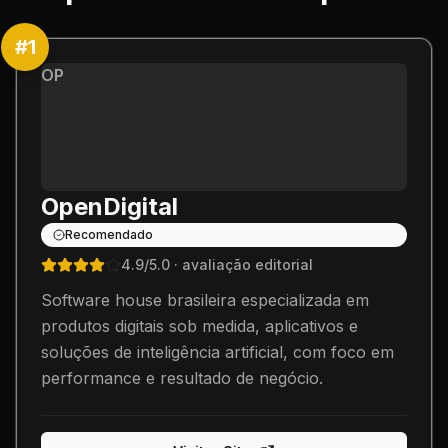
#
1
OP
OpenDigital
Recomendado
4.9
/5.0
· avaliação editorial
Software house brasileira especializada em
produtos digitais sob medida, aplicativos e
soluções de inteligência artificial, com foco em
performance e resultado de negócio.