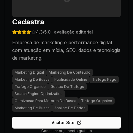
Cadastra
4.3
/5.0
· avaliação editorial
Empresa de marketing e performance digital
com atuação em mídia, SEO, dados e tecnologia
de marketing.
Marketing Digital
Marketing De Conteudo
Marketing De Busca
Publicidade Online
Trafego Pago
Trafego Organico
Gestao De Trafego
Search Engine Optimization
Otimizacao Para Motores De Busca
Trafego Organico
Marketing De Busca
Analise De Dados
Visitar Site
Consultar orçamento gratuito