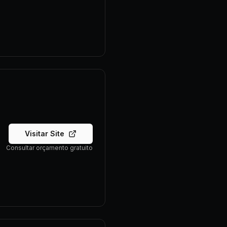
Visitar Site
Consultar orçamento gratuito