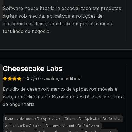
Software house brasileira especializada em produtos
digitais sob medida, aplicativos e soluções de
inteligência artificial, com foco em performance e
resultado de negócio.
Cheesecake Labs
4.7
/5.0
· avaliação editorial
Estúdio de desenvolvimento de aplicativos móveis e
web, com clientes no Brasil e nos EUA e forte cultura
de engenharia.
Desenvolvimento De Aplicativo
Criacao De Aplicativo De Celular
Aplicativo De Celular
Desenvolvimento De Software