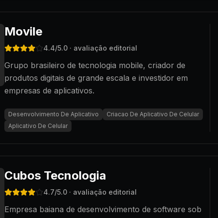
Movile
4.4
/5.0
· avaliação editorial
Grupo brasileiro de tecnologia mobile, criador de
produtos digitais de grande escala e investidor em
empresas de aplicativos.
Desenvolvimento De Aplicativo
Criacao De Aplicativo De Celular
Aplicativo De Celular
Cubos Tecnologia
4.7
/5.0
· avaliação editorial
Empresa baiana de desenvolvimento de software sob