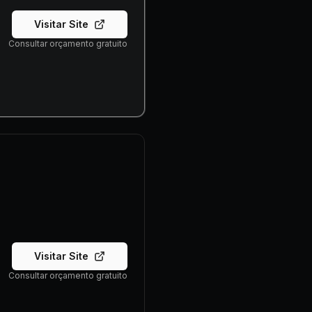
Visitar Site
Consultar orçamento gratuito
Visitar Site
Consultar orçamento gratuito