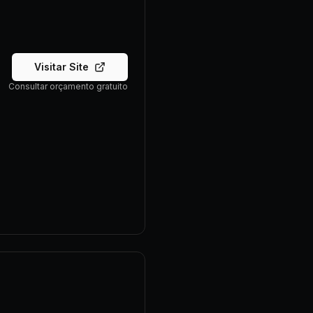
Visitar Site
Consultar orçamento gratuito