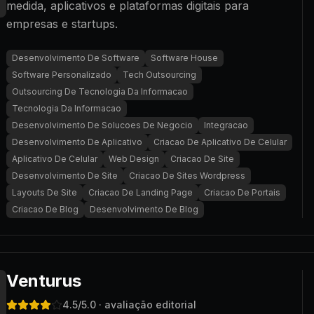
medida, aplicativos e plataformas digitais para
empresas e startups.
Desenvolvimento De Software
Software House
Software Personalizado
Tech Outsourcing
Outsourcing De Tecnologia Da Informacao
Tecnologia Da Informacao
Desenvolvimento De Solucoes De Negocio
Integracao
Desenvolvimento De Aplicativo
Criacao De Aplicativo De Celular
Aplicativo De Celular
Web Design
Criacao De Site
Desenvolvimento De Site
Criacao De Sites Wordpress
Layouts De Site
Criacao De Landing Page
Criacao De Portais
Criacao De Blog
Desenvolvimento De Blog
Venturus
4.5
/5.0
· avaliação editorial