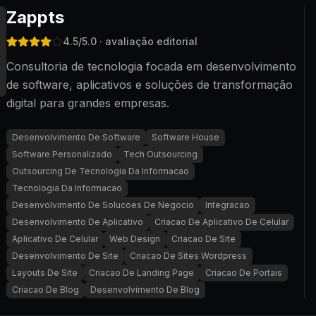
Zappts
4.5
/5.0
· avaliação editorial
Consultoria de tecnologia focada em desenvolvimento
de software, aplicativos e soluções de transformação
digital para grandes empresas.
Desenvolvimento De Software
Software House
Software Personalizado
Tech Outsourcing
Outsourcing De Tecnologia Da Informacao
Tecnologia Da Informacao
Desenvolvimento De Solucoes De Negocio
Integracao
Desenvolvimento De Aplicativo
Criacao De Aplicativo De Celular
Aplicativo De Celular
Web Design
Criacao De Site
Desenvolvimento De Site
Criacao De Sites Wordpress
Layouts De Site
Criacao De Landing Page
Criacao De Portais
Criacao De Blog
Desenvolvimento De Blog