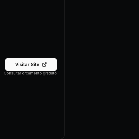
Visitar Site
Consultar orçamento gratuito