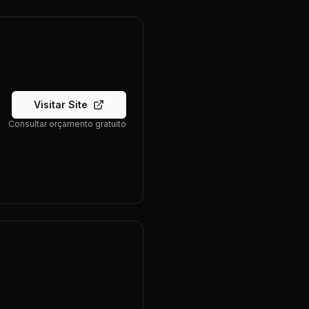
Visitar Site
Consultar orçamento gratuito