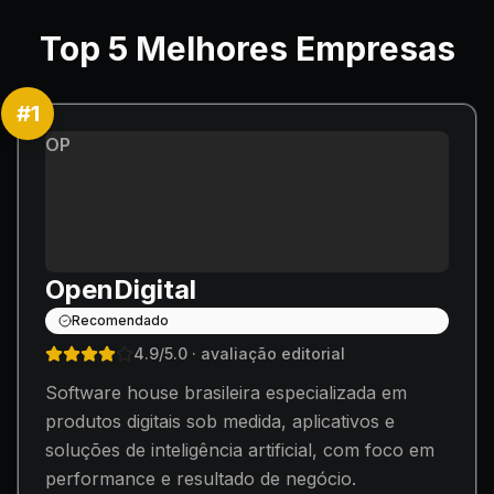
Top
5
Melhores Empresas
#
1
OP
OpenDigital
Recomendado
4.9
/5.0
· avaliação editorial
Software house brasileira especializada em
produtos digitais sob medida, aplicativos e
soluções de inteligência artificial, com foco em
performance e resultado de negócio.