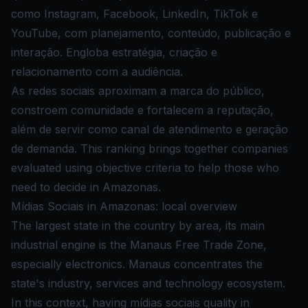
como Instagram, Facebook, LinkedIn, TikTok e
YouTube, com planejamento, conteúdo, publicação e
interação. Engloba estratégia, criação e
relacionamento com a audiência.
As redes sociais aproximam a marca do público,
constroem comunidade e fortalecem a reputação,
além de servir como canal de atendimento e geração
de demanda. This ranking brings together companies
evaluated using objective criteria to help those who
need to decide in Amazonas.
Mídias Sociais in Amazonas: local overview
The largest state in the country by area, its main
industrial engine is the Manaus Free Trade Zone,
especially electronics. Manaus concentrates the
state's industry, services and technology ecosystem.
In this context, having mídias sociais quality in