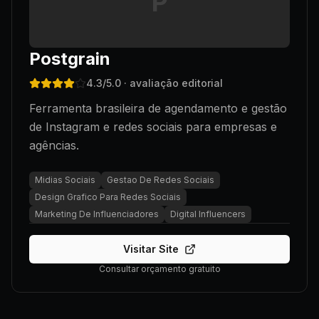
P
Postgrain
4.3
/5.0
· avaliação editorial
Ferramenta brasileira de agendamento e gestão
de Instagram e redes sociais para empresas e
agências.
Midias Sociais
Gestao De Redes Sociais
Design Grafico Para Redes Sociais
Marketing De Influenciadores
Digital Influencers
Visitar Site
Consultar orçamento gratuito