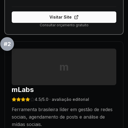
Visitar Site
Consultar orçamento gratuito
#
2
m
mLabs
4.5
/5.0
· avaliação editorial
Ferramenta brasileira líder em gestão de redes
sociais, agendamento de posts e análise de
mídias sociais.