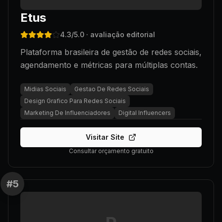
Etus
4.3
/5.0
· avaliação editorial
Plataforma brasileira de gestão de redes sociais,
agendamento e métricas para múltiplas contas.
Midias Sociais
Gestao De Redes Sociais
Design Grafico Para Redes Sociais
Marketing De Influenciadores
Digital Influencers
Visitar Site
Consultar orçamento gratuito
#
5