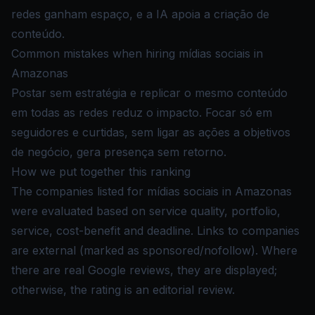
redes ganham espaço, e a IA apoia a criação de
conteúdo.
Common mistakes when hiring mídias sociais in
Amazonas
Postar sem estratégia e replicar o mesmo conteúdo
em todas as redes reduz o impacto. Focar só em
seguidores e curtidas, sem ligar as ações a objetivos
de negócio, gera presença sem retorno.
How we put together this ranking
The companies listed for mídias sociais in Amazonas
were evaluated based on service quality, portfolio,
service, cost-benefit and deadline. Links to companies
are external (marked as sponsored/nofollow). Where
there are real Google reviews, they are displayed;
otherwise, the rating is an editorial review.