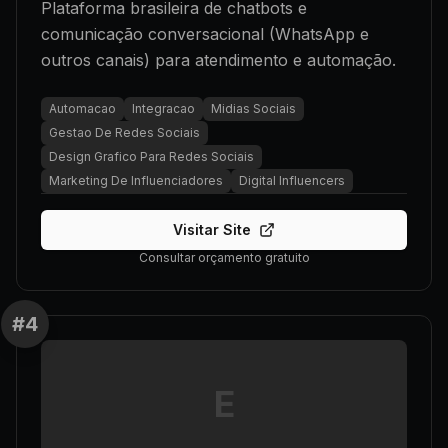
Plataforma brasileira de chatbots e
comunicação conversacional (WhatsApp e
outros canais) para atendimento e automação.
Automacao
Integracao
Midias Sociais
Gestao De Redes Sociais
Design Grafico Para Redes Sociais
Marketing De Influenciadores
Digital Influencers
Visitar Site
Consultar orçamento gratuito
#
4
E