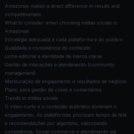
Amazonas makes a direct difference in results and
competitiveness.
What to consider when choosing mídias sociais in
Amazonas
Estratégia adequada a cada plataforma e ao público
Qualidade e consistência do conteúdo
Linha editorial e identidade de marca claras
Gestão de interações e atendimento (community
management)
Mensuração de engajamento e resultados de negócio
Plano para gestão de crises e comentários
Trends in mídias sociais
O vídeo curto e o conteúdo autêntico dominam o
engajamento. As plataformas priorizam tempo de tela
e recomendações por algoritmo, valorizando
consistência. Social commerce e atendimento via