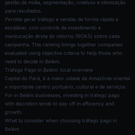
gestão de mídia, segmentação, criativos e otimização
para resultados.
Permite gerar tráfego e vendas de forma rápida e
escalável, com controle de investimento e
mensuração direta do retorno (ROAS) sobre cada
campanha. This ranking brings together companies
evaluated using objective criteria to help those who
need to decide in Belém.
Tráfego Pago in Belém: local overview
Capital do Pará, é a maior cidade da Amazônia oriental
e importante centro portuário, cultural e de serviços.
For in Belém businesses, investing in tráfego pago
with discretion tends to pay off in efficiency and
growth.
What to consider when choosing tráfego pago in
Belém