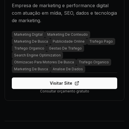
Empresa de marketing e performance digital
com atuação em mídia, SEO, dados e tecnologia
de marketing.
Marketing Digital
Marketing De Conteudo
Marketing De Busca
Publicidade Online
Trafego Pago
Trafego Organico
Gestao De Trafego
Search Engine Optimization
Otimizacao Para Motores De Busca
Trafego Organico
Marketing De Busca
Analise De Dados
Visitar Site
Consultar orçamento gratuito