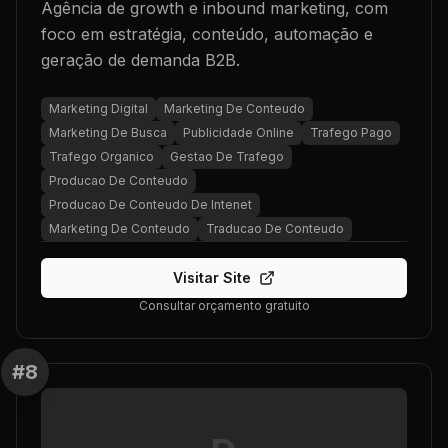
Agência de growth e inbound marketing, com
foco em estratégia, conteúdo, automação e
geração de demanda B2B.
Marketing Digital
Marketing De Conteudo
Marketing De Busca
Publicidade Online
Trafego Pago
Trafego Organico
Gestao De Trafego
Producao De Conteudo
Producao De Conteudo De Intenet
Marketing De Conteudo
Traducao De Conteudo
Visitar Site
Consultar orçamento gratuito
#
8