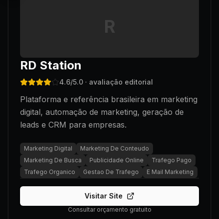
R
RD Station
4.6
/5.0
· avaliação editorial
Plataforma e referência brasileira em marketing
digital, automação de marketing, geração de
leads e CRM para empresas.
Marketing Digital
Marketing De Conteudo
Marketing De Busca
Publicidade Online
Trafego Pago
Trafego Organico
Gestao De Trafego
E Mail Marketing
Visitar Site
Consultar orçamento gratuito