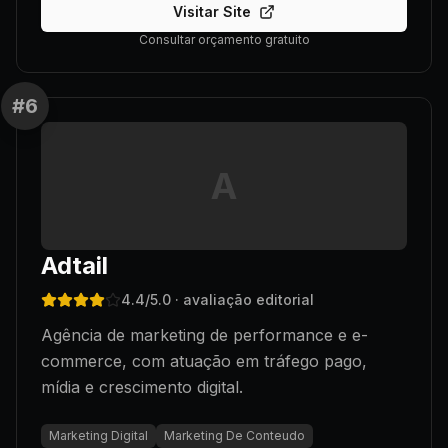
Visitar Site
Consultar orçamento gratuito
#
6
A
Adtail
4.4
/5.0
· avaliação editorial
Agência de marketing de performance e e-
commerce, com atuação em tráfego pago,
mídia e crescimento digital.
Marketing Digital
Marketing De Conteudo