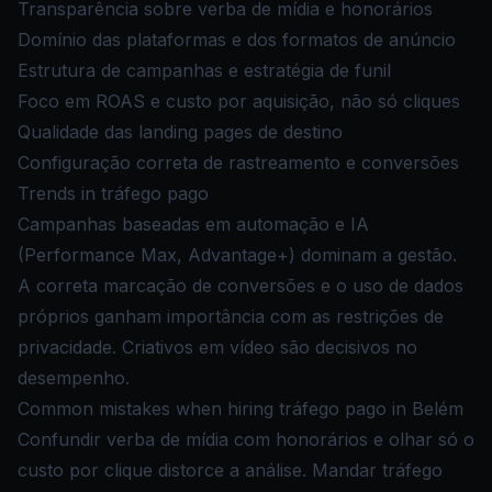
Transparência sobre verba de mídia e honorários
Domínio das plataformas e dos formatos de anúncio
Estrutura de campanhas e estratégia de funil
Foco em ROAS e custo por aquisição, não só cliques
Qualidade das landing pages de destino
Configuração correta de rastreamento e conversões
Trends in tráfego pago
Campanhas baseadas em automação e IA
(Performance Max, Advantage+) dominam a gestão.
A correta marcação de conversões e o uso de dados
próprios ganham importância com as restrições de
privacidade. Criativos em vídeo são decisivos no
desempenho.
Common mistakes when hiring tráfego pago in Belém
Confundir verba de mídia com honorários e olhar só o
custo por clique distorce a análise. Mandar tráfego