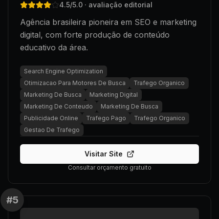
4.5
/5.0
· avaliação editorial
Agência brasileira pioneira em SEO e marketing
digital, com forte produção de conteúdo
educativo da área.
Search Engine Optimization
Otimizacao Para Motores De Busca
Trafego Organico
Marketing De Busca
Marketing Digital
Marketing De Conteudo
Marketing De Busca
Publicidade Online
Trafego Pago
Trafego Organico
Gestao De Trafego
Visitar Site
Consultar orçamento gratuito
#
5