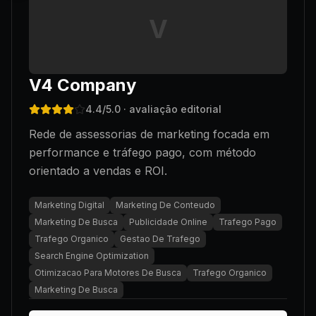
V
V4 Company
4.4
/5.0
· avaliação editorial
Rede de assessorias de marketing focada em
performance e tráfego pago, com método
orientado a vendas e ROI.
Marketing Digital
Marketing De Conteudo
Marketing De Busca
Publicidade Online
Trafego Pago
Trafego Organico
Gestao De Trafego
Search Engine Optimization
Otimizacao Para Motores De Busca
Trafego Organico
Marketing De Busca