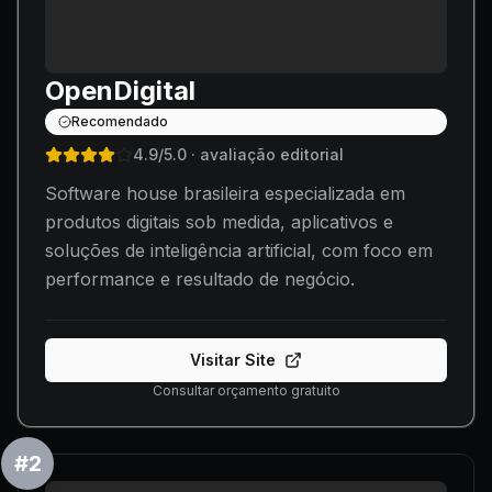
OpenDigital
Recomendado
4.9
/5.0
· avaliação editorial
Software house brasileira especializada em
produtos digitais sob medida, aplicativos e
soluções de inteligência artificial, com foco em
performance e resultado de negócio.
Visitar Site
Consultar orçamento gratuito
#
2