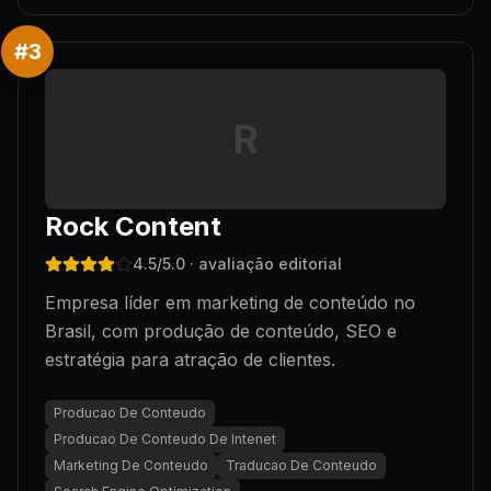
#
3
R
Rock Content
4.5
/5.0
· avaliação editorial
Empresa líder em marketing de conteúdo no
Brasil, com produção de conteúdo, SEO e
estratégia para atração de clientes.
Producao De Conteudo
Producao De Conteudo De Intenet
Marketing De Conteudo
Traducao De Conteudo