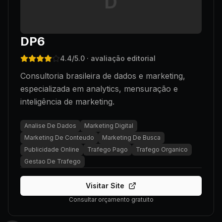
D
DP6
4.4
/5.0
· avaliação editorial
Consultoria brasileira de dados e marketing,
especializada em analytics, mensuração e
inteligência de marketing.
Analise De Dados
Marketing Digital
Marketing De Conteudo
Marketing De Busca
Publicidade Online
Trafego Pago
Trafego Organico
Gestao De Trafego
Visitar Site
Consultar orçamento gratuito