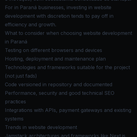
For in Paraná businesses, investing in website
development with discretion tends to pay off in
efficiency and growth.
What to consider when choosing website development
in Paraná
Testing on different browsers and devices
Hosting, deployment and maintenance plan
Technologies and frameworks suitable for the project
(not just fads)
Code versioned in repository and documented
Performance, security and good technical SEO
practices
Integrations with APIs, payment gateways and existing
systems
Trends in website development
Jamstack architectures and frameworks like Next.js