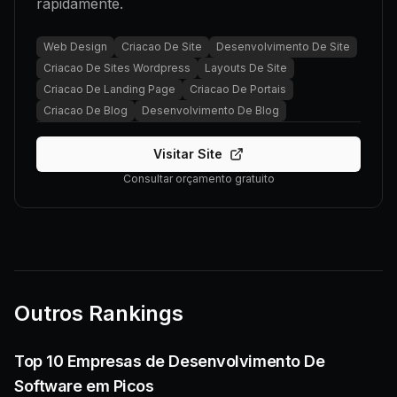
rapidamente.
Web Design
Criacao De Site
Desenvolvimento De Site
Criacao De Sites Wordpress
Layouts De Site
Criacao De Landing Page
Criacao De Portais
Criacao De Blog
Desenvolvimento De Blog
Visitar Site
Consultar orçamento gratuito
Outros Rankings
Top 10 Empresas de Desenvolvimento De
Software em Picos