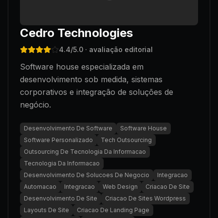
Cedro Technologies
4.4
/5.0
· avaliação editorial
Software house especializada em
desenvolvimento sob medida, sistemas
corporativos e integração de soluções de
negócio.
Desenvolvimento De Software
Software House
Software Personalizado
Tech Outsourcing
Outsourcing De Tecnologia Da Informacao
Tecnologia Da Informacao
Desenvolvimento De Solucoes De Negocio
Integracao
Automacao
Integracao
Web Design
Criacao De Site
Desenvolvimento De Site
Criacao De Sites Wordpress
Layouts De Site
Criacao De Landing Page