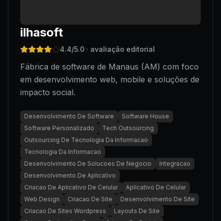
ilhasoft
4.4
/5.0
· avaliação editorial
Fábrica de software de Manaus (AM) com foco
em desenvolvimento web, mobile e soluções de
impacto social.
Desenvolvimento De Software
Software House
Software Personalizado
Tech Outsourcing
Outsourcing De Tecnologia Da Informacao
Tecnologia Da Informacao
Desenvolvimento De Solucoes De Negocio
Integracao
Desenvolvimento De Aplicativo
Criacao De Aplicativo De Celular
Aplicativo De Celular
Web Design
Criacao De Site
Desenvolvimento De Site
Criacao De Sites Wordpress
Layouts De Site