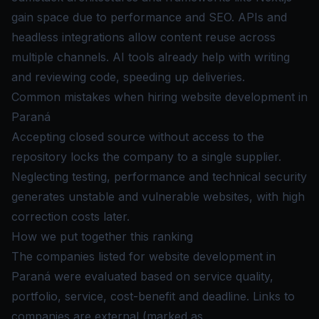
gain space due to performance and SEO. APIs and
headless integrations allow content reuse across
multiple channels. AI tools already help with writing
and reviewing code, speeding up deliveries.
Common mistakes when hiring website development in
Paraná
Accepting closed source without access to the
repository locks the company to a single supplier.
Neglecting testing, performance and technical security
generates unstable and vulnerable websites, with high
correction costs later.
How we put together this ranking
The companies listed for website development in
Paraná were evaluated based on service quality,
portfolio, service, cost-benefit and deadline. Links to
companies are external (marked as