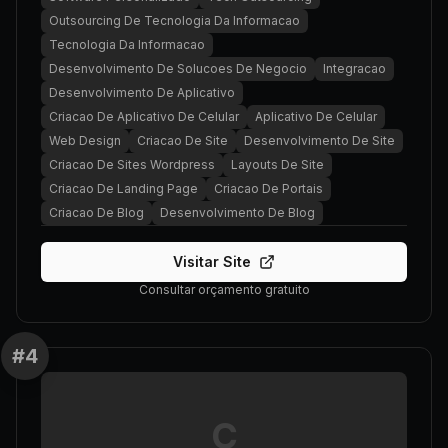
Outsourcing De Tecnologia Da Informacao
Tecnologia Da Informacao
Desenvolvimento De Solucoes De Negocio
Integracao
Desenvolvimento De Aplicativo
Criacao De Aplicativo De Celular
Aplicativo De Celular
Web Design
Criacao De Site
Desenvolvimento De Site
Criacao De Sites Wordpress
Layouts De Site
Criacao De Landing Page
Criacao De Portais
Criacao De Blog
Desenvolvimento De Blog
Visitar Site
Consultar orçamento gratuito
#
4
C