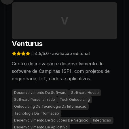
V
Venturus
4.5
/5.0
· avaliação editorial
Centro de inovação e desenvolvimento de
software de Campinas (SP), com projetos de
engenharia, IoT, dados e aplicativos.
Desenvolvimento De Software
Software House
Software Personalizado
Tech Outsourcing
Outsourcing De Tecnologia Da Informacao
Tecnologia Da Informacao
Desenvolvimento De Solucoes De Negocio
Integracao
Desenvolvimento De Aplicativo