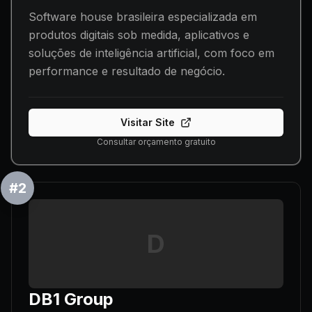
Software house brasileira especializada em
produtos digitais sob medida, aplicativos e
soluções de inteligência artificial, com foco em
performance e resultado de negócio.
Visitar Site
Consultar orçamento gratuito
#
2
D
DB1 Group