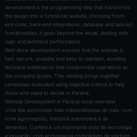
development is the programming step that transforms
the design into a functional website, involving front-
end code, back-end integrations, database and tailored
functionalities. It goes beyond the visual, dealing with
logic and technical performance.
Well-done development ensures that the website is
fast, secure, scalable and easy to maintain, avoiding
technical bottlenecks that compromise operations as
the company grows. This ranking brings together
companies evaluated using objective criteria to help
those who need to decide in Paraná.
Website Development in Paraná: local overview
Uma das economias mais industrializadas do país, com
forte agronegócio, indústria automotiva e de
alimentos. Curitiba é um importante polo de tecnologia
e inovação, com ecossistema consolidado de startups.